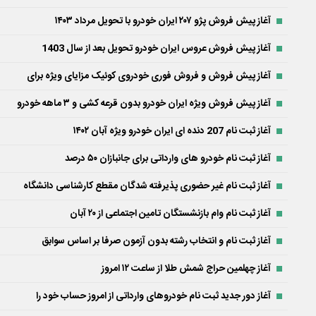
آغاز پیش فروش پژو ۲۰۷ ایران خودرو با تحویل مرداد ۱۴۰۳
آغاز پیش فروش عروس ایران خودرو تحویل بعد از سال 1403
آغاز پیش فروش و فروش فوری خودروی کوئیک مزایای ویژه برای
آغاز پیش فروش ویژه ایران خودرو بدون قرعه کشی و ۳ ماهه خودرو
آغاز ثبت نام 207 دنده ای ایران خودرو ویژه آبان ۱۴۰۲
آغاز ثبت نام خودرو های وارداتی برای جانبازان ۵۰ درصد
آغاز ثبت نام غیر حضوری پذیرفته شدگان مقطع کارشناسی دانشگاه
آغاز ثبت نام وام بازنشستگان تامین اجتماعی از ۲۰ آبان
آغاز ثبت نام و انتخاب رشته بدون آزمون صرفا بر اساس سوابق
آغاز چهلمین حراج شمش طلا از ساعت ۱۲ امروز
آغاز دور جدید ثبت نام خودروهای وارداتی از امروز حساب خود را