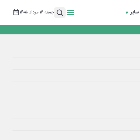
سایر
جمعه ۱۶ مرداد ۱۴۰۵