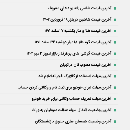
آخرین قیمت شاسی بلند برندهای معروف
آخرین قیمت شاهین در بازار ۱۹ فروردین ۱۴۰۲
آخرین قیمت طلا و دلار یکشنبه ۷ اسفند ۱۴۰۱
آخرین قیمت گرم طلا ۱۸ عیار دوشنبه ۲۲ اسفند ۱۴۰۱
آخرین قیمت گوشی های پرطرفدار بازار امروز ۳ مهر ۱۴۰۲
آخرین قیمت مصوب نان در تهران
آخرین مهلت استفاده از کالابرگ فجرانه اعلام شد
آخرین مهلت ایران خودرو برای ثبت نام و وکالتی کردن حساب
آخرین مهلت تعریف حساب وکالتی برای خرید خودرو
آخرین وضعیت انتقال سهام عدالت متوفیان به وراث
آخرین وضعیت همسان سازی حقوق بازنشستگان