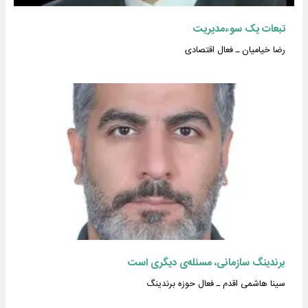
تبعات یک سوءمدیریت
رضا خیامیان ـ فعال اقتصادی
برندینگ سازمانی، مسئله‌ی دیگری است
سینا هاشمی اقدم ـ فعال حوزه برندینگ