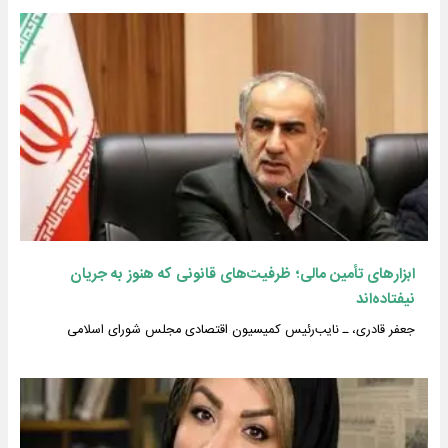
ابزارهای تأمین مالی؛ ظرفیت‌های قانونی که هنوز به جریان
نیفتاده‌اند
جعفر قادری، ـ نایب‌رئیس کمیسیون اقتصادی مجلس شورای اسلامی