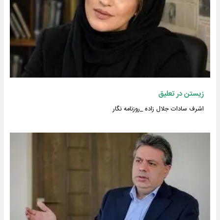
زیستن در تعلیق
اشرف سادات جلال زاده _روزنامه نگار