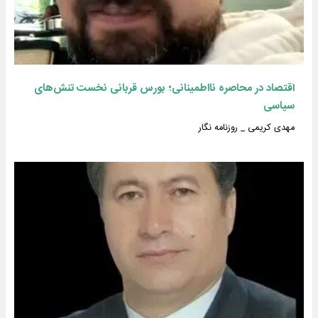
اقتصاد در محاصره نااطمینانی؛ بورس قربانی نخست تنش‌های
سیاسی
مهدی کریمی _ روزنامه نگار