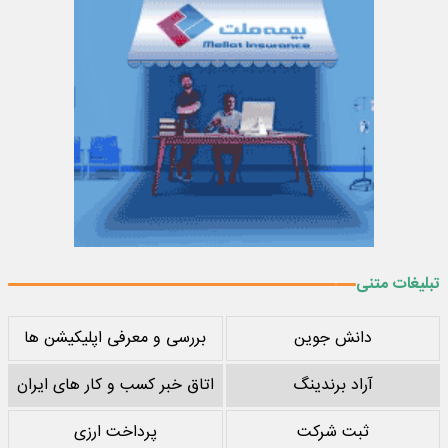
تبلیغات متنی
دانش جوین
بررسی و معرفی اپلیکیشن ها
آراد برندینگ
اتاق خبر کسب و کار های ایران
ثبت شرکت
پرداخت ارزی