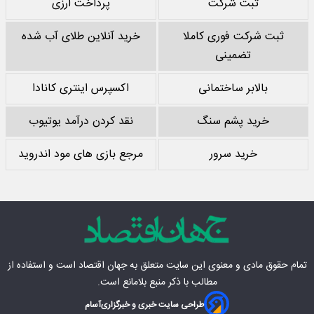
ثبت شرکت
پرداخت ارزی
ثبت شرکت فوری کاملا
خرید آنلاین طلای آب شده
تضمینی
بالابر ساختمانی
اکسپرس اینتری کانادا
خرید پشم سنگ
نقد کردن درآمد یوتیوب
خرید سرور
مرجع بازی های مود اندروید
تمام حقوق مادی‌ و معنوی این سایت متعلق به
جهان اقتصاد
است و استفاده از
مطالب با ذکر منبع بلامانع است.
طراحی سایت خبری و خبرگزاری
آسام