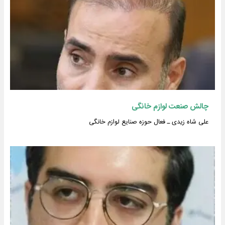
چالش صنعت لوازم خانگی
علی شاه ‌زیدی ـ فعال حوزه صنایع لوازم خانگی