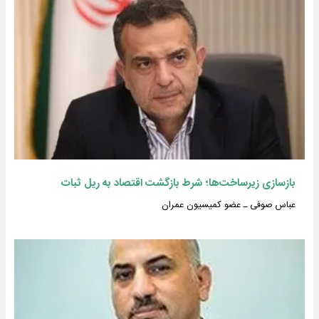
بازسازی زیرساخت‌ها؛ شرط بازگشت اقتصاد به ریل ثبات
عباس صوفی ـ عضو کمیسیون عمران