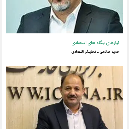
نیازهای بنگاه های اقتصادی
حمید صالحی ـ تحلیلگر اقتصادی