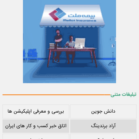
تبلیغات متنی
دانش جوین
بررسی و معرفی اپلیکیشن ها
آراد برندینگ
اتاق خبر کسب و کار های ایران