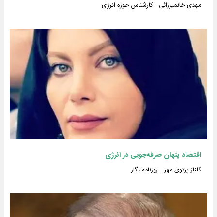
مهدی خانمیرزائی - کارشناس حوزه انرژی
اقتصاد پنهان صرفه‌جویی در انرژی
گلناز پرتوی مهر ـ روزنامه نگار