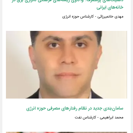
ذهنیت‌های پرمصرف؛ واکاوی ریشه‌های فرهنگی ناترازی برق در
خانه‌های ایرانی
مهدی خانمیرزائی - کارشناس حوزه انرژی
سامان‌بندی جدید در نظام رفتارهای مصرفی حوزه انرژی
محمد ابراهیمی - کارشناس نفت