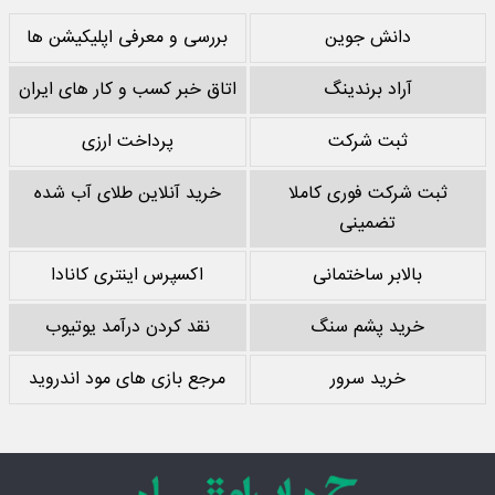
دانش جوین
بررسی و معرفی اپلیکیشن ها
آراد برندینگ
اتاق خبر کسب و کار های ایران
ثبت شرکت
پرداخت ارزی
ثبت شرکت فوری کاملا
خرید آنلاین طلای آب شده
تضمینی
بالابر ساختمانی
اکسپرس اینتری کانادا
خرید پشم سنگ
نقد کردن درآمد یوتیوب
خرید سرور
مرجع بازی های مود اندروید