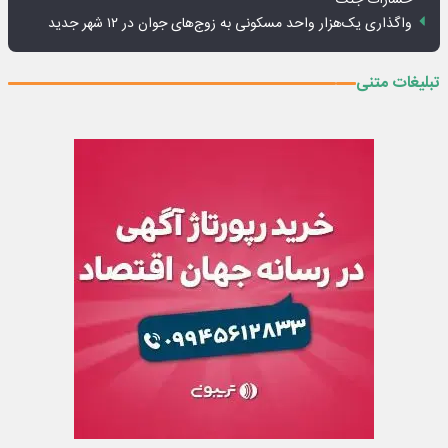
خسارات جنگ
واگذاری یک‌هزار واحد مسکونی به زوج‌های جوان در ۱۲ شهر جدید
تبلیغات متنی