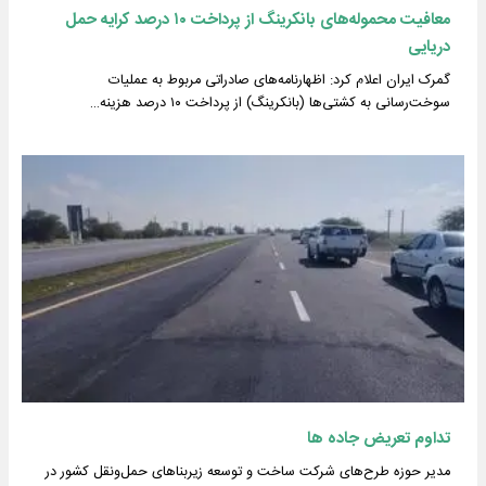
معافیت محموله‌های بانکرینگ از پرداخت ۱۰ درصد کرایه حمل
دریایی
گمرک ایران اعلام کرد: اظهارنامه‌های صادراتی مربوط به عملیات
سوخت‌رسانی به کشتی‌ها (بانکرینگ) از پرداخت ۱۰ درصد هزینه…
تداوم تعریض جاده ها
مدیر حوزه طرح‌های شرکت ساخت و توسعه زیربناهای حمل‌ونقل کشور در