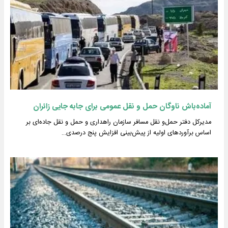
آماده‌باش ناوگان حمل‌ و نقل عمومی برای جابه جایی زائران
مدیرکل دفتر حمل‌و نقل مسافر سازمان راهداری و حمل و نقل جاده‌ای بر
اساس برآوردهای اولیه از پیش‌بینی افزایش پنج درصدی…