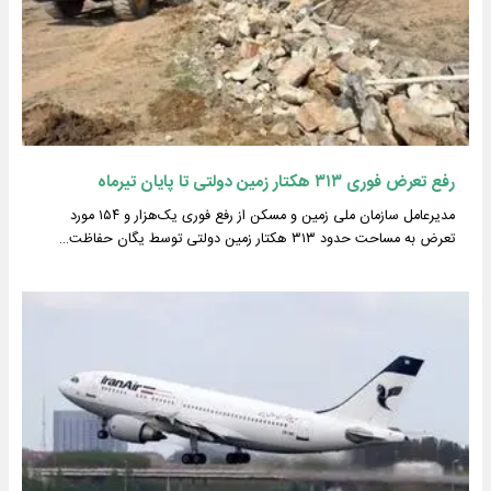
رفع تعرض فوری ۳۱۳ هکتار زمین دولتی تا پایان تیرماه
مدیرعامل سازمان ملی زمین و مسکن از رفع فوری یک‌هزار و ۱۵۴ مورد
تعرض به مساحت حدود ۳۱۳ هکتار زمین دولتی توسط یگان حفاظت…