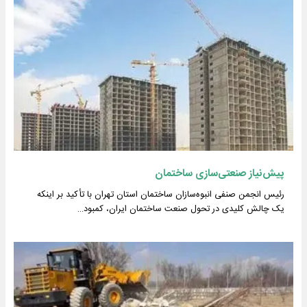
پیش‌نیاز صنعتی‌سازی ساختمان
رئیس انجمن صنفی انبوه‌سازان ساختمان استان تهران با تأکید بر اینکه
یک چالش کلیدی در تحول صنعت ساختمان ایران، کمبود…