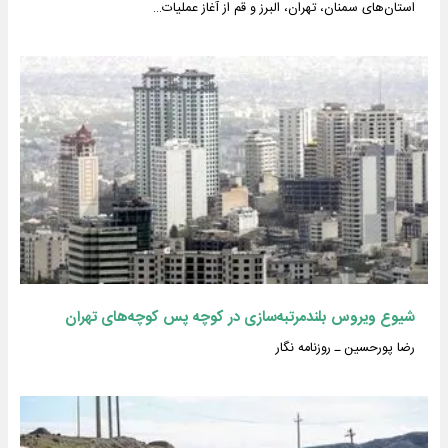
استان‌های سمنان، تهران، البرز و قم از آغاز عملیات…
شیوع ویروس بلندمرتبه‌سازی در کوچه پس کوچه‌های تهران
رضا پورحسین ـ روزنامه نگار