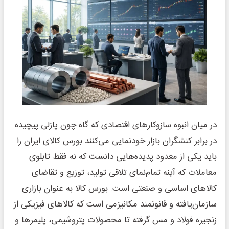
در میان انبوه سازوکارهای اقتصادی که گاه چون پازلی پیچیده
در برابر کنشگران بازار خودنمایی می‌کنند بورس کالای ایران را
باید یکی از معدود پدیده‌هایی دانست که نه فقط تابلوی
معاملات که آینه تمام‌نمای تلاقی تولید، توزیع و تقاضای
کالاهای اساسی و صنعتی است. بورس کالا به عنوان بازاری
سازمان‌یافته و قانونمند مکانیزمی است که کالاهای فیزیکی از
زنجیره فولاد و مس گرفته تا محصولات پتروشیمی، پلیمرها و