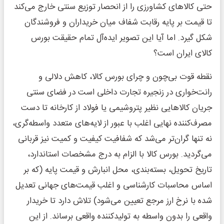
حتی کالاهای کشاورزی را از انحصار توزیع سنتی خارج می‌کند
تا قیمت بر پایه رقابت شفاف میان خریداران و فروشندگان
شکل گیرد. اما آیا این تصویر ایده‌آل تمام حقیقت بورس
کالای ایران است؟
نقطه قوت بی‌چون و چرای بورس کالا، کاهش دلالی و
رانت‌خواری در زنجیره تجارت داخلی است در فضای سنتی
جریان کالاهایی نظیر پتروشیمی یا فولاد از کارخانه تا دست
مصرف‌کننده نهایی اغلب با عبور از لایه‌های متعدد واسطه‌گری،
نه تنها گران‌تر می‌شد که شفافیت کیفیت و کمیت نیز قربانی
می‌گردید. بورس کالا با الزام به درج مشخصات استاندارد،
تاریخ تحویل، بسته‌بندی، محل انبارش و قیمت پایه (که بر
اساس محاسبات کارشناسی و اغلب قیمت‌های جهانی تعدیل
شده با نرخ ارز مرجع تعیین می‌شود) تلاش دارد تا خریدار
واقعی را بدون واسطه به تولیدکننده واقعی برساند. از این