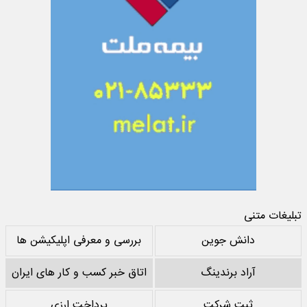
تبلیغات متنی
دانش جوین
بررسی و معرفی اپلیکیشن ها
آراد برندینگ
اتاق خبر کسب و کار های ایران
ثبت شرکت
پرداخت ارزی