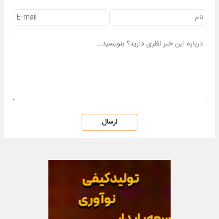
ارسال