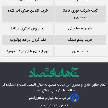
ثبت شرکت فوری کاملا
خرید آنلاین طلای آب شده
تضمینی
بالابر ساختمانی
اکسپرس اینتری کانادا
خرید پشم سنگ
نقد کردن درآمد یوتیوب
خرید سرور
مرجع بازی های مود اندروید
تمام حقوق مادی‌ و معنوی این سایت متعلق به
جهان اقتصاد
است و استفاده از
مطالب با ذکر منبع بلامانع است.
طراحی سایت خبری و خبرگزاری
آسام
تماس با ما
درباره ما