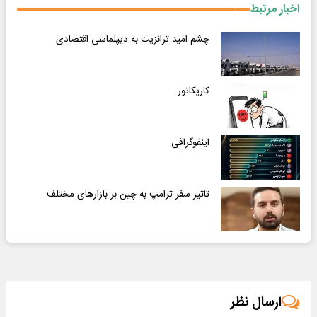
اخبار مرتبط
چشم امید ترانزیت به دیپلماسی اقتصادی
کاریکاتور
اینفوگرافی
تاثیر سفر ترامپ به چین بر بازارهای مختلف
ارسال نظر