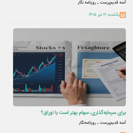
آمنه قدیم‌پرست ـ روزنامه نگار
یکشنبه ۲۱ تیر ۱۴۰۵
برای سرمایه‌گذاری، سهام بهتر است یا اوراق؟
آمنه قدیم‌پرست ـ روزنامه‌نگار