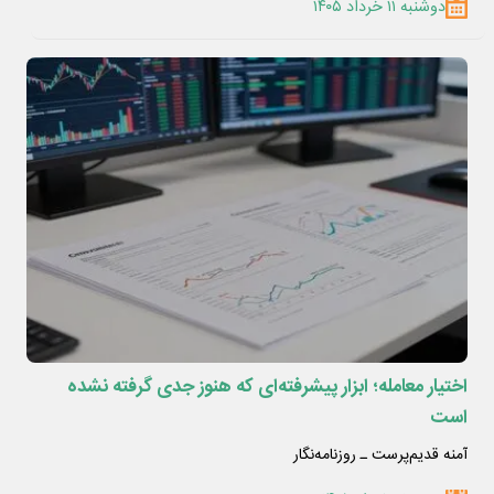
دوشنبه ۱۱ خرداد ۱۴۰۵
اختیار معامله؛ ابزار پیشرفته‌ای که هنوز جدی گرفته نشده
است
آمنه قدیم‌پرست ـ روزنامه‌نگار