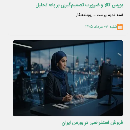
بورس کالا و ضرورت تصمیم‌گیری بر پایه تحلیل
آمنه قدیم پرست ـ روزنامه‌نگار
شنبه ۰۳ مرداد ۱۴۰۵
فروش استقراضی در بورس ایران