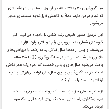
میانگین‌گیری ۳۰ یا ۳۵ ساله در فرمول مستمری، در اقتصادی
که تورم مزمن دارد، عملاً به کاهش قابل‌توجه مستمری منجر
می‌شود.
این فرمول مسیر طبیعی رشد شغلی را نادیده می‌گیرد اکثر
گروه‌های شغلی با پایین‌ترین رقم دریافتی وارد بازار کار
می‌شوند و پس از ده‌ها سال تلاش رو به رشد، با دریافتی‌های
بالاتری بازنشسته می‌شوند. میانگین‌گیری 30 یا ۳۵ ساله
باعث می‌شود سال‌های پایانی خدمت که ثمره یک عمر تلاش
است، در میانگین‌گیری پایین سال‌های اولیه بی‌ارزش و دوره
ارتقای دستمزد را بی‌اثر ‌کند.
از منظر بیمه‌ای نیز حق بیمه یک پرداخت مصرفی نیست؛
سرمایه‌گذاری بلندمدتی است که برای فرد حقوق مکتسبه
ایجاد می‌کند.