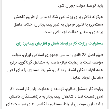
باید توسط دولت جبران شود.
هرگونه تلاش برای پوشاندن شکاف مالی از طریق کاهش
مستمری یا تغییر فرمول به ضرر بیمه‌پردازان، خلاف منطق
بیمه‌ای و مغایر عدالت اجتماعی است.
مسئولیت وزارت کار در ایجاد شغل و افزایش بیمه‌پردازان
طبق اصل 28 قانون اساسی جمهوری اسلامی ایران، دولت
مؤظف است با رعایت نیاز جامعه به مشاغل گوناگون، برای
همه افراد امکان اشتغال به کار و شرایط مساوی را برای احراز
مشاغل ایجاد نماید.
وزارت کار مسئول تنظیم، توسعه و هدایت بازار کار است. اگر
امروز نسبت تعداد شاغلان بیمه‌پرداز به بازنشستگان کاهش
یافته، این موضوع ارتباط مستقیم با کاستی‌های سیاست‌های