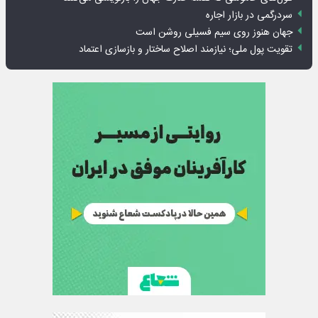
سردرگمی در بازار اجاره
جهان هنوز روی سیم فسیلی روشن است
تقویت پول ملی؛ نیازمند اصلاح ساختار و بازسازی اعتماد