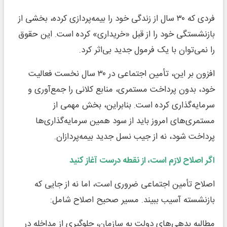
فردی که ۳۰ سال از زندگی خود را بیمه‌پردازی کرده، بخشی از
بازنشستگی خود را از قبل «خریداری» کرده است. این حقوق
را نمی‌توان با یک فرمول جدید بی‌اثر کرد.
افزون بر این، تأمین اجتماعی در ۳۰ سال نخست فعالیت
خود، بدون پرداخت مستمری، منابع کلانی را جمع‌آوری و
سرمایه‌گذاری کرده است. بنابراین، بخش مهمی از
مستمری‌های امروز باید از سود همین سرمایه‌گذاری‌ها
پرداخت شود، نه از جیب نسل جدید بیمه‌پردازان.
اگر اصلاح لازم است، از نقطه درست آغاز کنید
اصلاح تأمین اجتماعی ضروری است، اما نه از جایی که
بازنشسته آسیب ببیند. مسیر صحیح اصلاح شامل:
مطالبه بدهی‌های دولت به سازمان، جلوگیری از مداخله در