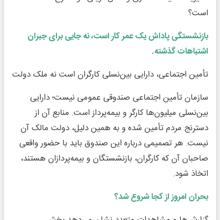
است؟
بازنشستگی پاداش یک عمر کار است، نه جایی برای جبران
اشتباهات گذشته.
تأمین اجتماعی، دارایی بین‌نسلی کارگران است نه ملک دولت
سازمان تأمین اجتماعی صندوقی عمومی نیست؛ دارایی
بین‌نسلی میلیون‌ها کارگر و بیمه‌پرداز است. منابع آن از
دسترنج مردم تأمین شده و به همین دلیل، دولت مالک آن
نیست. هر تصمیمی درباره این صندوق باید با حضور واقعی
صاحبان آن که کارگران، بازنشستگان و بیمه‌پردازان هستند،
اتخاذ شود.
بحران امروز از کجا شروع شد؟