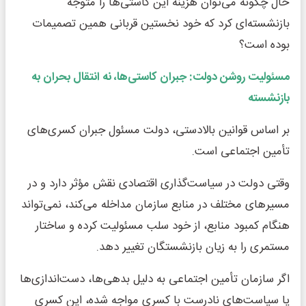
حال چگونه می‌توان هزینه این کاستی‌ها را متوجه
بازنشسته‌ای کرد که خود نخستین قربانی همین تصمیمات
بوده است؟
مسئولیت روشن دولت: جبران کاستی‌ها، نه انتقال بحران به
بازنشسته
بر اساس قوانین بالادستی، دولت مسئول جبران کسری‌های
تأمین اجتماعی است.
وقتی دولت در سیاست‌گذاری اقتصادی نقش مؤثر دارد و در
مسیرهای مختلف در منابع سازمان مداخله می‌کند، نمی‌تواند
هنگام کمبود منابع، از خود سلب مسئولیت کرده و ساختار
مستمری را به زیان بازنشستگان تغییر دهد.
اگر سازمان تأمین اجتماعی به دلیل بدهی‌ها، دست‌اندازی‌ها
یا سیاست‌های نادرست با کسری مواجه شده، این کسری