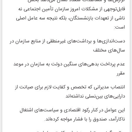
گزارش‌ها و مشاهدات متعدد نشان می‌دهد بخش
قابل‌توجهی از مشکلات امروز سازمان تأمین اجتماعی نه
ناشی از تعهدات بازنشستگان، بلکه نتیجه سه عامل اصلی
است:
دست‌اندازی‌ها و برداشت‌های غیرمنطقی از منابع سازمان در
سال‌های مختلف
عدم پرداخت بدهی‌های سنگین دولت به سازمان در موعد
مقرر
انتصاب مدیرانی که تخصص و کفایت لازم برای صیانت از
دارایی‌های بین‌نسلی نداشته‌اند
این عوامل در کنار رکود اقتصادی و سیاست‌های اشتغال
ناکارآمد، صندوق را با فشار مواجه کرده‌اند.