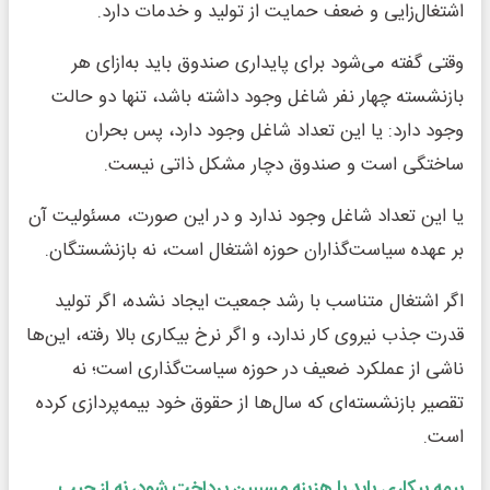
اشتغال‌زایی و ضعف حمایت از تولید و خدمات دارد.
وقتی گفته می‌شود برای پایداری صندوق باید به‌ازای هر
بازنشسته چهار نفر شاغل وجود داشته باشد، تنها دو حالت
وجود دارد: یا این تعداد شاغل وجود دارد، پس بحران
ساختگی است و صندوق دچار مشکل ذاتی نیست.
یا این تعداد شاغل وجود ندارد و در این صورت، مسئولیت آن
بر عهده سیاست‌گذاران حوزه اشتغال است، نه بازنشستگان.
اگر اشتغال متناسب با رشد جمعیت ایجاد نشده، اگر تولید
قدرت جذب نیروی کار ندارد، و اگر نرخ بیکاری بالا رفته، این‌ها
ناشی از عملکرد ضعیف در حوزه سیاست‌گذاری است؛ نه
تقصیر بازنشسته‌ای که سال‌ها از حقوق خود بیمه‌پردازی کرده
است.
بیمه بیکاری باید با هزینه مسببین پرداخت شود، نه از جیب