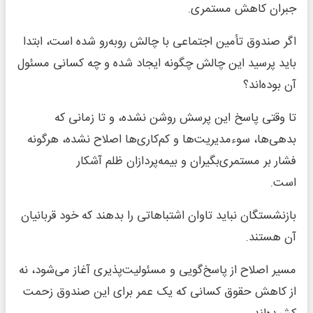
جبران کاهش مستمری.
اگر صندوق تأمین اجتماعی با چالش روبه‌رو شده است، ابتدا
باید پرسید این چالش چگونه ایجاد شده و چه کسانی مسئول
آن بوده‌اند؟
تا وقتی پاسخ این پرسش روشن نشده، و تا زمانی که
بدهی‌ها، سوءمدیریت‌ها و کم‌کاری‌ها اصلاح نشده، هرگونه
فشار بر مستمری‌بگیران و بیمه‌پردازان ظلم آشکار
است.
بازنشستگان نباید تاوان اشتباهاتی را بدهند که خود قربانیان
آن هستند.
مسیر اصلاح از پاسخ‌گویی و مسئولیت‌پذیری آغاز می‌شود، نه
از کاهش حقوق کسانی که یک عمر برای این صندوق زحمت