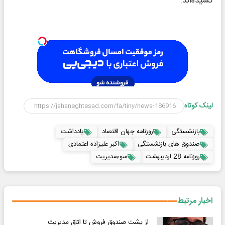
کشیده‌اند.
لینک کوتاه
بازنشستگی
روزنامه جهان اقتصاد
یادداشت
صندوق های بازنشستگی
اکبر علیزاده اعتمادی
روزنامه 28 اردیبهشت
سوءمدیریت
اخبار مرتبط
از پشت صندوق فروش تا اتاق مدیریت