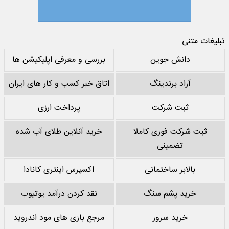
تبلیغات متنی
دانش جوین
بررسی و معرفی اپلیکیشن ها
آراد برندینگ
اتاق خبر کسب و کار های ایران
ثبت شرکت
پرداخت ارزی
ثبت شرکت فوری کاملا
خرید آنلاین طلای آب شده
تضمینی
بالابر ساختمانی
اکسپرس اینتری کانادا
خرید پشم سنگ
نقد کردن درآمد یوتیوب
خرید سرور
مرجع بازی های مود اندروید