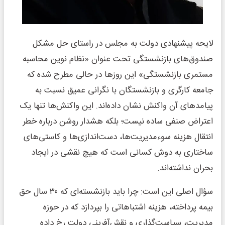
لایحه پیشنهادی دولت به مجلس در راستای حل مشکل
صندوق‌های بازنشستگی تحت عنوان «نظام نوین محاسبه
مستمری بازنشستگی» این روزها در حالی مطرح شده که
جامعه کارگری و بازنشستگان با نگرانی عمیق نسبت به
پیامدهای آن واکنش نشان داده‌اند. این واکنش‌ها تنها یک
اعتراض صنفی ساده نیست؛ بلکه هشدار روشن درباره خطر
انتقال هزینه سوءمدیریت‌ها، دست‌اندازی‌ها و کاستی‌های
ساختاری به دوش کسانی است که هیچ نقشی در ایجاد
بحران نداشته‌اند.
سؤال اصلی این است: چرا باید بازنشسته‌ای که ۳۰ سال حق
بیمه پرداخته، هزینه اشتباهاتی را بپردازد که در حوزه
مدیریت، سیاست‌گذاری و نقش‌آفرینی دولت رخ داده