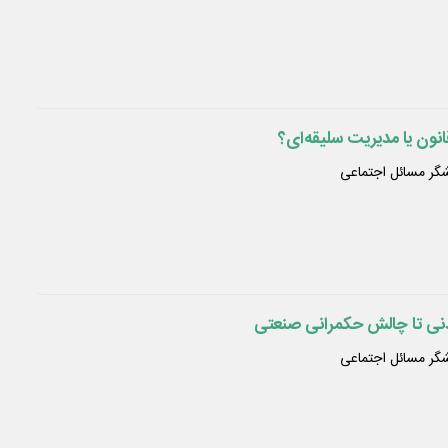
انون یا مدیریت سلیقه‌ای؟
هشگر مسائل اجتماعی
عدنی تا چالش حکمرانی صنعتی
هشگر مسائل اجتماعی