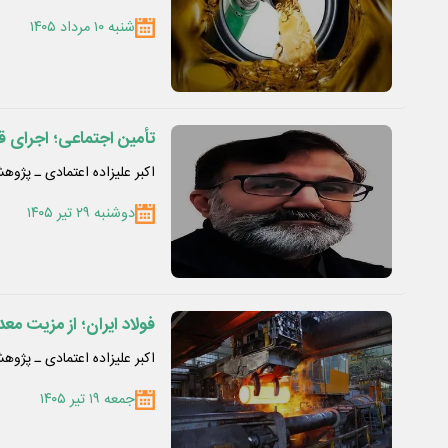
شنبه ۱۰ مرداد ۱۴۰۵
تأمین اجتماعی؛ اجرای ق
اکبر علیزاده اعتمادی ـ پژو
دوشنبه ۲۹ تیر ۱۴۰۵
فولاد ایران؛ از مزیت م
اکبر علیزاده اعتمادی ـ پژو
جمعه ۱۹ تیر ۱۴۰۵