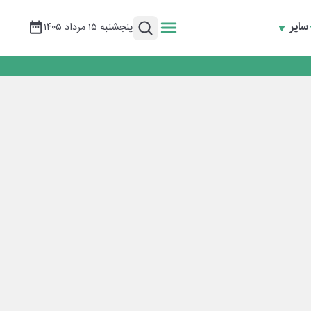
سایر
پنجشنبه ۱۵ مرداد ۱۴۰۵