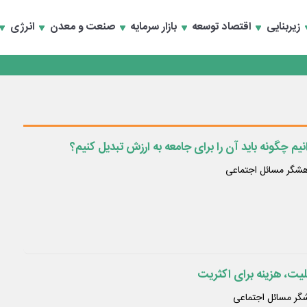
تخصصی انرژی‌های نو و تجدیدپذیر با حضور استاندار اصفهان
زیربنایی
اقتصاد توسعه
بازار سرمایه
صنعت و معدن
انرژی
تخصصی انرژی‌های نو و تجدیدپذیر با حضور استاندار اصفهان
انیم چگونه باید آن را برای جامعه به ارزش تبدیل کنیم؟
وهشگر مسائل اجتماعی
قلیت، هزینه برای اکثریت
هشگر مسائل اجتماعی