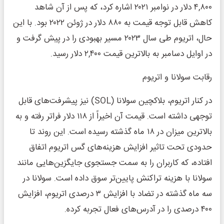
۴,۸۰۰ دلار در نوامبر ۲۰۲۱ اشاره کرد، که پس از آن شاهد
کاهش قابل توجه قیمت به ۸۸۰ دلار در ژوئن ۲۰۲۲ بود. با این
حال، اتریوم طی سال ۲۰۲۳ مسیر بهبودی را در پیش گرفت و
در اوایل دسامبر به بالاترین قیمت ۲,۴۰۰ دلار رسید.
رقابت سولانا و اتریوم
در کنار اتریوم، بلاکچین سولانا (SOL) نیز پیشرفت‌های قابل
توجهی داشته است. قیمت آن اخیراً از ۱۱۸ دلار فراتر رفته و به
بالاترین میزان در ۱۸ ماه گذشته رسیده است. این روند تا
حدودی تحت تاثیر افزایش هزینه‌های گس اتریوم اتفاق
افتاده، که کاربران را به سمت جستجوی جایگزین‌هایی مانند
سولانا با هزینه تراکنش پایین‌تر سوق داده است. سولانا در
سه ماه گذشته در تضاد با افزایش ۳ درصدی اتریوم، افزایش
۴۰۰ درصدی را در آدرس‌های فعال تجربه کرده.