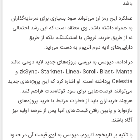
باشد.
عملکرد این رمز ارز می‌تواند سود بسیاری برای سرمایه‌گذاران
به همراه داشته باشد. وی معتقد است که این رشد احتمالی
نه از طریق خرید، فروش یا استیکینگ، بلکه از طریق
دارایی‌های لایه دوم اتریوم به دست می‌آید.
در ادامه، دیویس به بررسی پروژه‌های جدید لایه دومی مانند
zkSync، Starknet، Linea، Scroll، Blast، Manta و
Celestia پرداخته است. او اشاره کرد که این پروژه‌های جدید
می‌توانند فرصت‌هایی برای سود کوتاه‌مدت فراهم کنند.
هرچند خریداران باید از خطرات مرتبط با خرید پروژه‌های
تازه‌وارد و پایین رفتن قیمت‌های آنها پس از عرضه اولیه نیز
آگاه باشند.
با تکیه بر تاریخچه اتریوم، دیویس به اوج قیمت آن در حدود