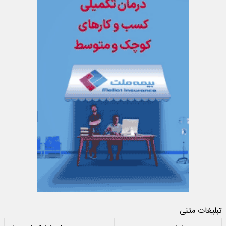
تبلیغات متنی