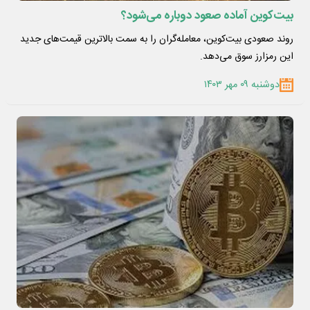
بیت‌کوین آماده صعود دوباره می‌شود؟
روند صعودی بیت‌کوین، معامله‌گران را به سمت بالاترین قیمت‌های جدید
این رمزارز سوق می‌دهد.
دوشنبه ۰۹ مهر ۱۴۰۳