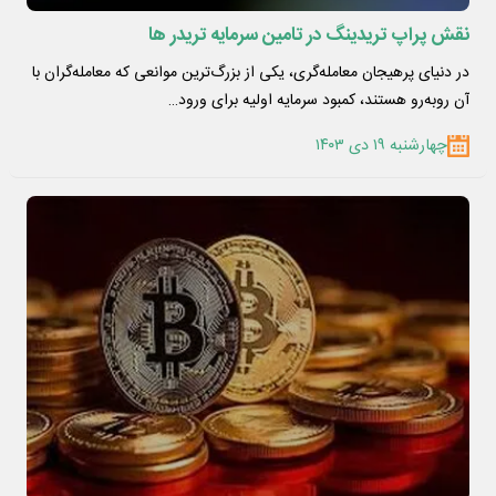
نقش پراپ تریدینگ در تامین سرمایه تریدر ها
در دنیای پرهیجان معامله‌گری، یکی از بزرگ‌ترین موانعی که معامله‌گران با
آن روبه‌رو هستند، کمبود سرمایه اولیه برای ورود…
چهارشنبه ۱۹ دی ۱۴۰۳