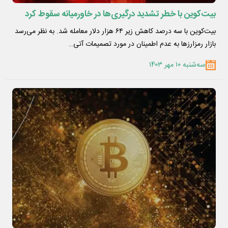
بیت‌کوین با خطر تشدید درگیری‌ها در خاورمیانه سقوط کرد
بیت‌کوین با سه درصد کاهش زیر ۶۴ هزار دلار معامله شد. به نظر می‌رسد
بازار رمزارزها به عدم اطمینان در مورد تصمیمات آتی…
سه‌شنبه ۱۰ مهر ۱۴۰۳