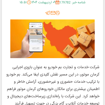
شناسه خبر: 179782
۰۹ اردیبهشت ۱۴۰۴
۱۵:۵۱
شرکت خدمات و تجارت بم خودرو به عنوان بازوی اجرایی
کرمان موتور، در این مسیر نقش کلیدی ایفا می‌کند. بم خودرو
با ترکیب خدمات حضوری و غیرحضوری، آرامش خاطر و
اطمینان بیشتری برای مالکان خودروهای کرمان موتور فراهم
خواهد کرد. این شرکت با راه‌اندازی زیرساخت‌های دیجیتال و
توسعه خدمات آنلاین، گام بزرگی در جهت تسهیل فرآیند