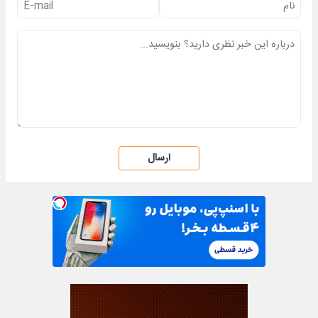
ارسال