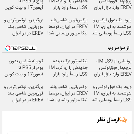
پرچم‌دار فوق‌لوکس
جدیدش را رو کرد، IM
پوچ از PS5 تا
EREV وارد بازار ایران
LS9 رسماً وارد بازار
آیفون17 و بیت کوین
شد
ایران شد
🔥
ورود یک غول لوکس و
لوکس‌ترین شاسی‌بلند
بزرگترین، لوکس‌ترین و
هوشمند به ایران، IM
EREV در ایران، توسط
قوی‌ترین شاسی بلند
LS9 رسماً رونمایی شد
نیکا موتور رونمایی شد!
EREV در در ایران
رونمایی شد
از سراسر وب
رونمایی از IM LS9،
نیکاموتور برگ برنده
گردونه شانس بدون
پرچم‌دار فوق‌لوکس
جدیدش را رو کرد، IM
پوچ از PS5 تا
EREV وارد بازار ایران
LS9 رسماً وارد بازار
آیفون17 و بیت کوین
شد
ایران شد
🔥
ورود یک غول لوکس و
لوکس‌ترین شاسی‌بلند
بزرگترین، لوکس‌ترین و
هوشمند به ایران، IM
EREV در ایران، توسط
قوی‌ترین شاسی بلند
LS9 رسماً رونمایی شد
نیکا موتور رونمایی شد!
EREV در در ایران
رونمایی شد
ارسال نظر