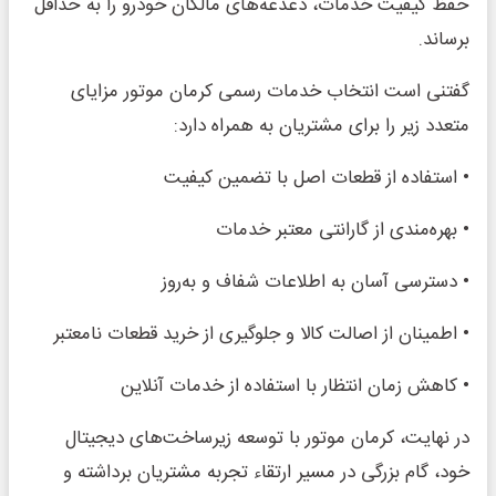
حفظ کیفیت خدمات، دغدغه‌های مالکان خودرو را به حداقل
برساند.
گفتنی است انتخاب خدمات رسمی کرمان موتور مزایای
متعدد زیر را برای مشتریان به همراه دارد:
• استفاده از قطعات اصل با تضمین کیفیت
• بهره‌مندی از گارانتی معتبر خدمات
• دسترسی آسان به اطلاعات شفاف و به‌روز
• اطمینان از اصالت کالا و جلوگیری از خرید قطعات نامعتبر
• کاهش زمان انتظار با استفاده از خدمات آنلاین
در نهایت، کرمان موتور با توسعه زیرساخت‌های دیجیتال
خود، گام بزرگی در مسیر ارتقاء تجربه مشتریان برداشته و