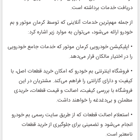
دریافت خدمات برداشته است.
از جمله مهم‌ترین خدمات آنلاینی که توسط کرمان موتور و بم
خودرو ارائه می‌شود، می‌توان به موارد زیر اشاره کرد:
• اپلیکیشن خودرویی کرمان موتور که خدمات جامع خودرویی
را در اختیار مالکان قرار می‌دهد.
• فروشگاه اینترنتی بم خودرو که امکان خرید قطعات اصل، با
کیفیت و دارای گارانتی را فراهم می‌کند. مشتریان در این
فروشگاه با بررسی کیفیت، اصالت و قیمت قطعات، خریدی
مطمئن و بی‌دغدغه را خواهند داشت.
• استعلام اصالت قطعات که از طریق سایت رسمی بم خودرو
انجام می‌شود و تضمینی برای جلوگیری از خرید قطعات
نامعتبر است.