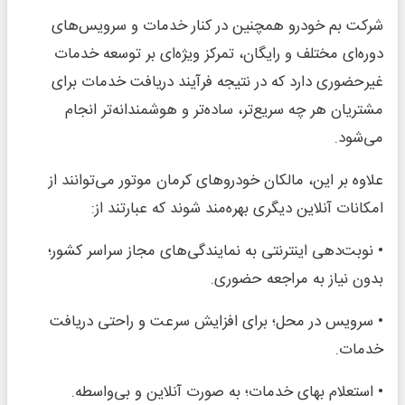
شرکت بم خودرو همچنین در کنار خدمات و سرویس‌های
دوره‌ای مختلف و رایگان، تمرکز ویژه‌ای بر توسعه خدمات
غیرحضوری دارد که در نتیجه فرآیند دریافت خدمات برای
مشتریان هر چه سریع‌تر، ساده‌تر و هوشمندانه‌تر انجام
می‌شود.
علاوه بر این، مالکان خودروهای کرمان موتور می‌توانند از
امکانات آنلاین دیگری بهره‌مند شوند که عبارتند از:
• نوبت‌دهی اینترنتی به نمایندگی‌های مجاز سراسر کشور؛
بدون نیاز به مراجعه حضوری.
• سرویس در محل؛ برای افزایش سرعت و راحتی دریافت
خدمات.
• استعلام بهای خدمات؛ به صورت آنلاین و بی‌واسطه.