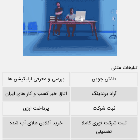
تبلیغات متنی
دانش جوین
بررسی و معرفی اپلیکیشن ها
آراد برندینگ
اتاق خبر کسب و کار های ایران
ثبت شرکت
پرداخت ارزی
ثبت شرکت فوری کاملا
خرید آنلاین طلای آب شده
تضمینی