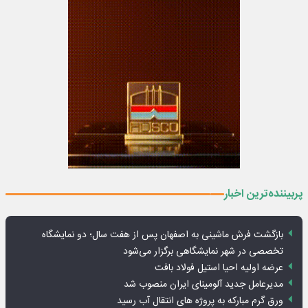
پربیننده‌ترین اخبار
بازگشت فرش ماشینی به اصفهان پس از هفت سال؛ دو نمایشگاه
تخصصی در شهر نمایشگاهی برگزار می‌شود
عرضه اولیه احیا استیل فولاد بافت
مدیرعامل جدید آلومینای ایران منصوب شد
ورق گرم مبارکه به پروژه های انتقال آب رسید