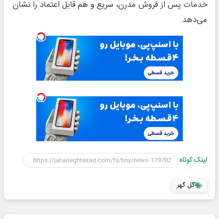
خدمات پس از فروش مدرن، سریع و هم قابل اعتماد را نشان
می‌دهد.
لینک کوتاه
گل گهر