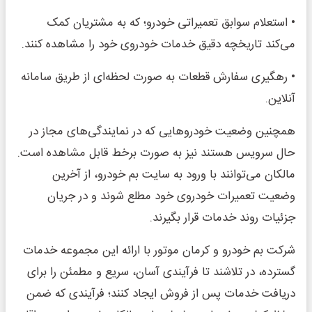
• استعلام سوابق تعمیراتی خودرو؛ که به مشتریان کمک
می‌کند تاریخچه دقیق خدمات خودروی خود را مشاهده کنند.
• رهگیری سفارش قطعات به صورت لحظه‌ای از طریق سامانه
آنلاین.
همچنین وضعیت خودروهایی که در نمایندگی‌های مجاز در
حال سرویس هستند نیز به صورت برخط قابل مشاهده است.
مالکان می‌توانند با ورود به سایت بم خودرو، از آخرین
وضعیت تعمیرات خودروی خود مطلع شوند و در جریان
جزئیات روند خدمات قرار بگیرند.
شرکت بم خودرو و کرمان موتور با ارائه این مجموعه خدمات
گسترده، در تلاشند تا فرآیندی آسان، سریع و مطمئن را برای
دریافت خدمات پس از فروش ایجاد کنند؛ فرآیندی که ضمن