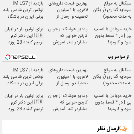
سیگنال به موقع
بهترین قیمت داروهای
بازدید از IM LS7
سرمایه گذاری (رایگان
لاغری، با ۱ میلیون
لوکس ترین شاسی بلند
به مدت محدود)
تخفیف و ارسال از
برقی ایران در باشگاه
داروخانه‌
انقلاب
خرید موبایل با اسنپ
ویدیو هولناک از جوان
برای اولین بار در ایران
پی | در ۴ قسط بدون
کارتن خوابی که
🇮🇷 این دکتر کرم
سود و کارمزد!
میلیاردر شد. آموزش
ترمیم کننده 23 روزه
رایگان
ساخت!
از سراسر وب
سیگنال به موقع
بهترین قیمت داروهای
بازدید از IM LS7
سرمایه گذاری (رایگان
لاغری، با ۱ میلیون
لوکس ترین شاسی بلند
به مدت محدود)
تخفیف و ارسال از
برقی ایران در باشگاه
داروخانه‌
انقلاب
خرید موبایل با اسنپ
ویدیو هولناک از جوان
برای اولین بار در ایران
پی | در ۴ قسط بدون
کارتن خوابی که
🇮🇷 این دکتر کرم
سود و کارمزد!
میلیاردر شد. آموزش
ترمیم کننده 23 روزه
رایگان
ساخت!
ارسال نظر