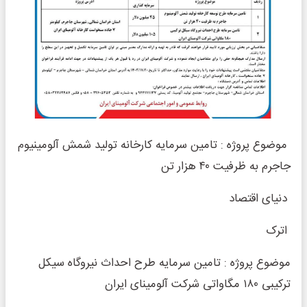
موضوع پروژه : تامین سرمایه کارخانه تولید شمش آلومینیوم
جاجرم به ظرفیت ۴۰ هزار تن
دنیای اقتصاد
اترک
موضوع پروژه : تامین سرمایه طرح احداث نیروگاه سیکل
ترکیبی ۱۸۰ مگاواتی شرکت آلومینای ایران