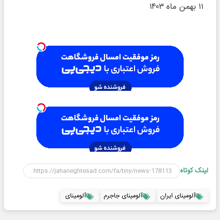
۱۱ بهمن ماه ۱۴۰۳
لینک کوتاه
آلومینای ایران
آلومینای جاجرم
آلومینای