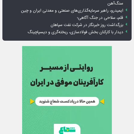
سنگ‌آهن
ایمیدرو، راهبر سرمایه‌گذاری‌های صنعتی و معدنی ایران و چین
قلم، سلاحی در جنگ آگاهی؛
بزرگداشت روز خبرنگار در شرکت نفت سپاهان
دیدار با کارکنان بخش فولادسازی، ریخته‌گری و دیسپاچینگ