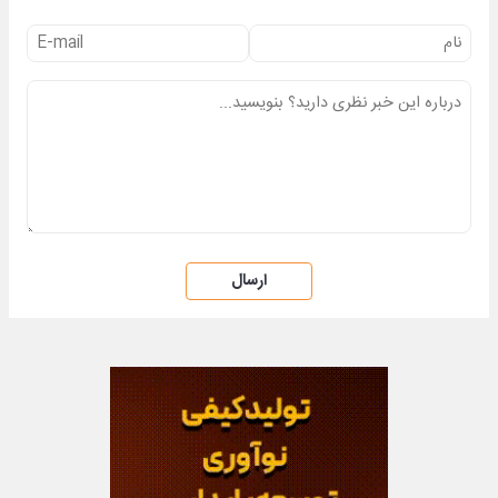
ارسال