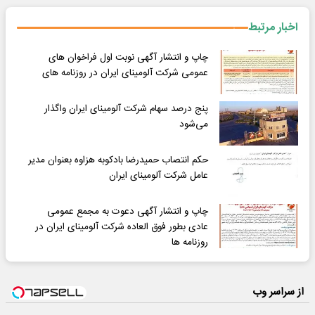
اخبار مرتبط
چاپ و انتشار آگهی نوبت اول فراخوان های
عمومی شرکت آلومینای ایران در روزنامه های
پنج درصد سهام شرکت آلومینای ایران واگذار
می‌شود
حکم انتصاب حمیدرضا بادکوبه هزاوه بعنوان مدیر
عامل شرکت آلومینای ایران
چاپ و انتشار آگهی دعوت به مجمع عمومی
عادی بطور فوق العاده شرکت آلومینای ایران در
روزنامه ها
از سراسر وب