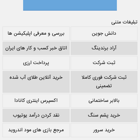
تبلیغات متنی
دانش جوین
بررسی و معرفی اپلیکیشن ها
آراد برندینگ
اتاق خبر کسب و کار های ایران
ثبت شرکت
پرداخت ارزی
ثبت شرکت فوری کاملا
خرید آنلاین طلای آب شده
تضمینی
بالابر ساختمانی
اکسپرس اینتری کانادا
خرید پشم سنگ
نقد کردن درآمد یوتیوب
خرید سرور
مرجع بازی های مود اندروید