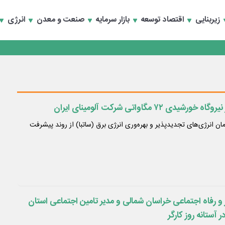
زیربنایی
اقتصاد توسعه
بازار سرمایه
صنعت و معدن
انرژی
گاه تخصصی در شهر نمایشگاهی برگزار می‌شود
گاه تخصصی در شهر نمایشگاهی برگزار می‌شود
 ۷۲ مگاواتی شرکت آلومینای ایران
ان انرژی‌های تجدیدپذیر و بهره‌وری انرژی برق (ساتبا) از روند پیشرفت
ر و رفاه اجتماعی خراسان شمالی و مدیر تامین اجتماعی استان
 آستانه روز کارگر