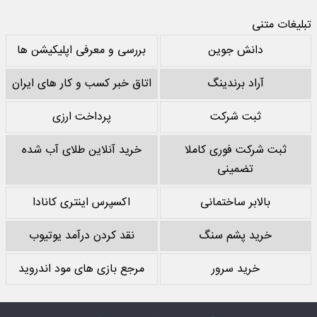
تبلیغات متنی
دانش جوین
بررسی و معرفی اپلیکیشن ها
آراد برندینگ
اتاق خبر کسب و کار های ایران
ثبت شرکت
پرداخت ارزی
ثبت شرکت فوری کاملا
خرید آنلاین طلای آب شده
تضمینی
بالابر ساختمانی
اکسپرس اینتری کانادا
خرید پشم سنگ
نقد کردن درآمد یوتیوب
خرید سرور
مرجع بازی های مود اندروید