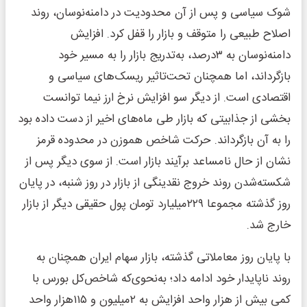
شوک سیاسی و پس از آن محدودیت در دامنه‌نوسان، روند
اصلاح طبیعی را متوقف و بازار را قفل کرد. افزایش
دامنه‌نوسان به ۳‌درصد، به‌تدریج بازار را به مسیر خود
بازگرداند، اما همچنان تحت‌تاثیر ریسک‌های سیاسی و
اقتصادی است. از دیگر سو افزایش نرخ ارز نیما توانست
بخشی از جذابیتی که بازار طی ماه‌های اخیر از دست داده بود
را به آن بازگرداند. حرکت شاخص هموزن در محدوده قرمز
نشان از حال نامساعد برآیند بازار است. از سوی دیگر پس از
شکسته‌شدن روند خروج نقدینگی از بازار در روز شنبه، در پایان
روز گذشته مجموعا ۲۲۹‌میلیارد ‌تومان پول حقیقی دیگر از بازار
خارج شد.
با پایان روز معاملاتی گذشته، بازار سهام ایران همچنان به
روند ناپایدار خود ادامه داد؛ به‌نحوی‌که شاخص‌کل بورس با
کمی بیش از ‌هزار واحد افزایش به ۲‌میلیون و ۱۱۵‌هزار واحد