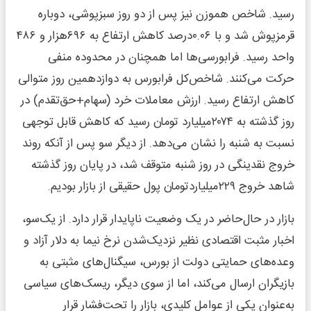
رسید. شاخص هموزن نیز پس از دو روز سبزپوشی، دوباره
قرمزپوش شد و با ۰.۰۶‌درصد کاهش ارتفاع به ۶۹۶‌هزار و ۴۸۶
واحد رسید. فرابورسی‌ها اما همچنان در محدوده منفی
حرکت می‌کنند. شاخص‌کل فرابورس به دوازدهمین روز متوالی
کاهش ارتفاع رسید. ارزش معاملات خرد (سهام‌+‌حق‌تقدم) در
روز گذشته به ۲۰۷۴‌میلیارد ‌تومان رسید ‌که کاهش قابل توجهی
نسبت به شنبه را نشان می‌دهد. از دیگر سو پس از آنکه روند
خروج نقدینگی در روز شنبه متوقف شد، در پایان روز گذشته
شاهد خروج ۲۲۹‌میلیارد‌تومان پول حقیقی از بازار بودیم.
بازار در حال‌حاضر در یک وضعیت ناپایدار قرار دارد. از یک‌سو،
اخبار مثبت اقتصادی نظیر نزدیک‌شدن نرخ نیما به دلار آزاد و
وعده‌‌‌‌‌‌‌های حمایتی دولت از بورس، سیگنال‌های مثبتی به
بازیگران ارسال می‌کند، اما از سوی دیگر، ریسک‌های سیاسی
به‌عنوان یکی از عوامل کلیدی، بازار را تحت‌فشار قرار