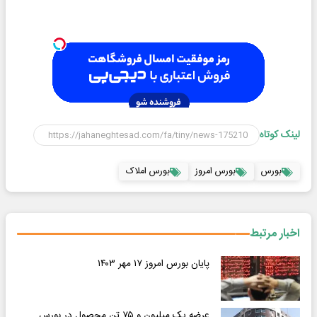
لینک کوتاه
بورس
بورس امروز
بورس املاک
اخبار مرتبط
پایان بورس امروز ۱۷ مهر ۱۴۰۳
عرضه یک میلیون و ۷۵ تن محصول در بورس