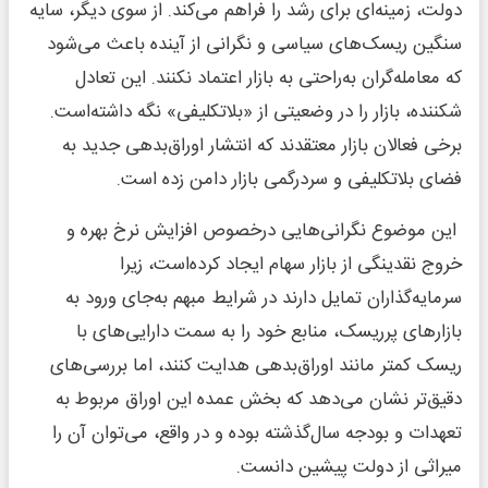
دولت، زمینه‌‌‌‌‌‌‌ای برای رشد را فراهم می‌کند. از سوی دیگر، سایه
سنگین ریسک‌های سیاسی و نگرانی از آینده باعث می‌شود
که معامله‌گران به‌راحتی به بازار اعتماد نکنند. این تعادل
شکننده، بازار را در وضعیتی از «بلاتکلیفی» نگه داشته‌است.
برخی فعالان بازار معتقدند که انتشار اوراق‌بدهی جدید به
فضای بلاتکلیفی و سردرگمی بازار دامن زده است.
این موضوع نگرانی‌هایی درخصوص افزایش نرخ بهره و
خروج نقدینگی از بازار سهام ایجاد‌ کرده‌است، زیرا
سرمایه‌گذاران تمایل دارند در شرایط مبهم به‌جای ورود به
بازارهای پرریسک، منابع خود را به سمت دارایی‌های با
ریسک کمتر مانند اوراق‌بدهی هدایت کنند، اما بررسی‌‌‌‌‌‌‌های
دقیق‌تر نشان می‌دهد که بخش عمده این اوراق مربوط به
تعهدات و بودجه ‌سال‌گذشته بوده و در واقع، می‌توان آن را
میراثی از دولت پیشین دانست.