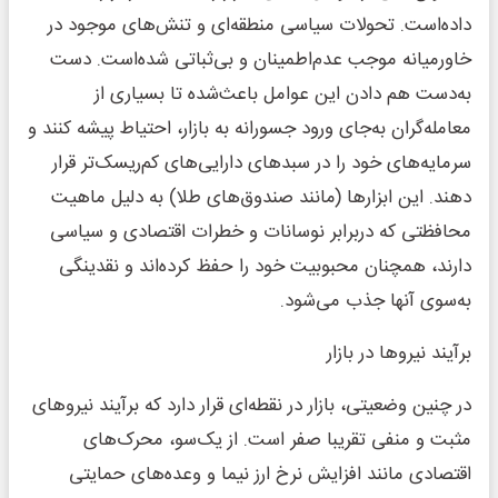
داده‌است. تحولات سیاسی منطقه‌ای و تنش‌های موجود در
خاورمیانه موجب عدم‌اطمینان و بی‌‌‌‌‌‌‌ثباتی شده‌است. دست
به‌دست هم ‌دادن این عوامل باعث‌شده تا بسیاری از
معامله‌گران به‌جای ورود جسورانه به بازار، احتیاط پیشه کنند و
سرمایه‌های خود را در سبد‌های دارایی‌های کم‌‌‌‌‌‌‌ریسک‌‌‌‌‌‌‌تر قرار
دهند. این ابزارها (مانند صندوق‌های طلا) به دلیل ماهیت
محافظتی که در‌برابر نوسانات و خطرات اقتصادی و سیاسی
دارند، همچنان محبوبیت خود را حفظ کرده‌اند و نقدینگی
به‌سوی آنها جذب می‌شود.
برآیند نیروها در بازار
در چنین وضعیتی، بازار در نقطه‌‌‌‌‌‌‌ای قرار دارد که برآیند نیروهای
مثبت و منفی تقریبا صفر است. از یک‌سو، محرک‌های
اقتصادی مانند افزایش نرخ ارز نیما و وعده‌‌‌‌‌‌‌های حمایتی