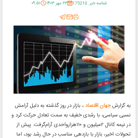
شناسه خبر: 175210
۲۳ مهر ۱۴۰۳
۰۹:۵۱
به گزارش
جهان اقتصاد
، بازار در روز گذشته به دلیل آرامش
نسبی سیاسی، با رشدی خفیف به سمت تعادل حرکت کرد و
در نیمه کانال ۲‌میلیون و ۱۱۰‌هزار‌واحدی آرام‌گرفت. پیش از
تحولات اخیر، بازار با بازدهی مناسب در حال رشد بود، اما