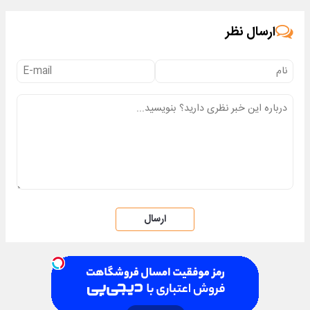
ارسال نظر
ارسال