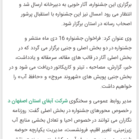
برگزاری این جشنواره، آثار خوبی به دبیرخانه ارسال شد و
انتظار می رود امسال نیز این جشنواره با استقبال پرشور
اصحاب رسانه در استان برگزار شود.
وی عنوان کرد: فراخوان جشنواره 16 دی ماه منتشر و
جشنواره در دو بخش اصلی و جنبی برگزار می گردد که در
بخش اصلی آثار در قالب های مقاله، سرمقاله و یادداشت،
خبر، گزارش، مصاحبه ، تیتر و کاریکاتور دریافت می شود و در
بخش جنبی پویش های «شهروند مروج» و «حافظ آب» را
خواهیم داشت.
مدیر روابط عمومی و سخنگوی
شرکت آبفای استان اصفهان د
ر خصوص محورهای جشنواره در بخش اصلی گفت: روزنامه
نگاران می توانند در خصوص احیا و تعادل بخشی منابع آب
زیرزمینی، تغییر اقلیم، فرونشست، مدیریت یکپارچه حوضه