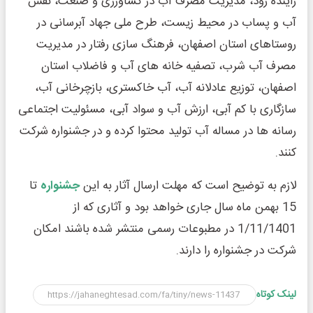
زاینده رود، مدیریت مصرف آب در کشاورزی و صنعت، نقش
آب و پساب در محیط زیست، طرح ملی جهاد آبرسانی در
روستاهای استان اصفهان، فرهنگ سازی رفتار در مدیریت
مصرف آب شرب، تصفیه خانه های آب و فاضلاب استان
اصفهان، توزیع عادلانه آب، آب خاکستری، بازچرخانی آب،
سازگاری با کم آبی، ارزش آب و سواد آبی، مسئولیت اجتماعی
رسانه ها در مساله آب تولید محتوا کرده و در جشنواره شرکت
کنند.
لازم به توضیح است که مهلت ارسال آثار به این
جشنواره
تا
15 بهمن ماه سال جاری خواهد بود و آثاری که از
1/11/1401 در مطبوعات رسمی منتشر شده باشند امکان
شرکت در جشنواره را دارند.
لینک کوتاه