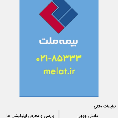
تبلیغات متنی
دانش جوین
بررسی و معرفی اپلیکیشن ها