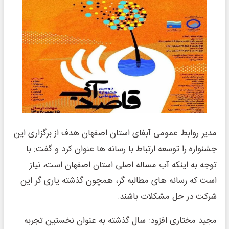
مدیر روابط عمومی آبفای استان اصفهان هدف از برگزاری این
جشنواره را توسعه ارتباط با رسانه ها عنوان کرد و گفت: با
توجه به اینکه آب مساله اصلی استان اصفهان است، نیاز
است که رسانه های مطالبه گر، همچون گذشته یاری گر این
شرکت در حل مشکلات باشند.
مجید مختاری افزود: سال گذشته به عنوان نخستین تجربه