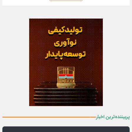
پربیننده‌ترین اخبار