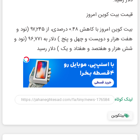
قیمت بیت کوین امروز
بیت کوین امروز با کاهش ۰.۴۸ درصدی، از ۹۷,۲۴۵ (نود و
هفت هزار و دویست و چهل و پنج ) دلار به ۹۶,۷۷۱ (نود و
شش هزار و هفتصد و هفتاد و یک ) دلار رسید
لینک کوتاه
بیتکوین