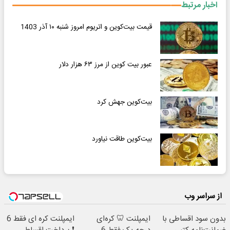
اخبار مرتبط
قیمت بیت‌کوین و اتریوم امروز شنبه ۱۰ آذر 1403
عبور بیت کوین از مرز ۶۳ هزار دلار
بیت‌کوین جهش کرد
بیت‌کوین طاقت نیاورد
از سراسر وب
بدون سود اقساطی با
ایمپلنت 🦷 کره‌ای
ایمپلنت کره ای فقط 6