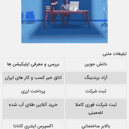
تبلیغات متنی
دانش جوین
بررسی و معرفی اپلیکیشن ها
آراد برندینگ
اتاق خبر کسب و کار های ایران
ثبت شرکت
پرداخت ارزی
ثبت شرکت فوری کاملا
خرید آنلاین طلای آب شده
تضمینی
بالابر ساختمانی
اکسپرس اینتری کانادا