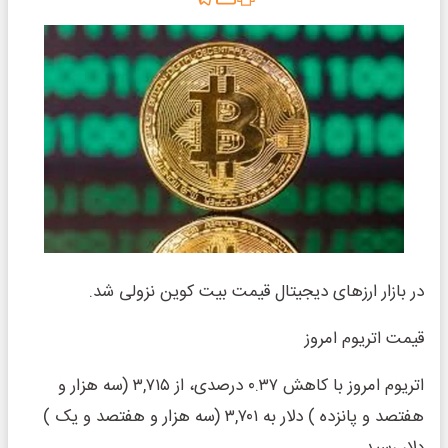
در بازار ارزهای دیجیتال قیمت بیت کوین نزولی شد.
قیمت اتریوم امروز
اتریوم امروز با کاهش ۰.۳۷ درصدی، از ۳,۷۱۵ (سه هزار و
هفتصد و پانزده ) دلار به ۳,۷۰۱ (سه هزار و هفتصد و یک )
دلار رسید.