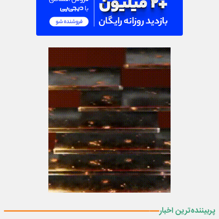
پربیننده‌ترین اخبار