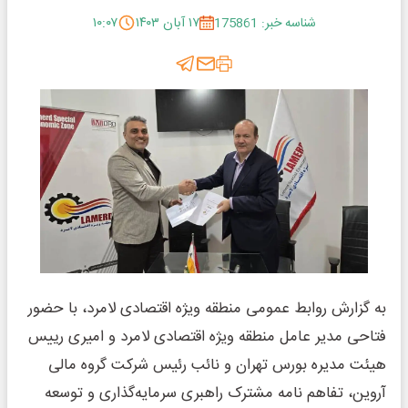
شناسه خبر: 175861
۱۷ آبان ۱۴۰۳
۱۰:۰۷
به گزارش روابط عمومی منطقه ویژه اقتصادی لامرد، با حضور
فتاحی مدیر عامل منطقه ویژه اقتصادی لامرد و امیری رییس
هیئت مدیره بورس تهران و نائب رئیس شرکت گروه مالی
آروین، تفاهم نامه مشترک راهبری سرمایه‌گذاری و توسعه