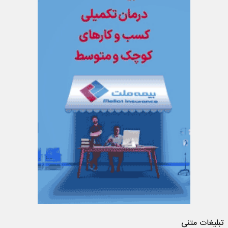
تبلیغات متنی