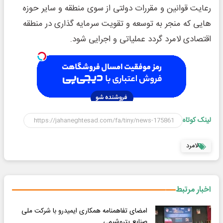
رعایت قوانین و مقررات دولتی از سوی منطقه و سایر حوزه
هایی که منجر به توسعه و تقویت سرمایه گذاری در منطقه
اقتصادی لامرد گردد عملیاتی و اجرایی شود.
لینک کوتاه
لامرد
اخبار مرتبط
امضای تفاهمنامه همکاری ایمیدرو با شرکت ملی
صنایع پتروشیمی