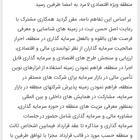
منطقه ویژه اقتصادی لامرد به امضا طرفین رسید.
بر اساس این تفاهم نامه، مقرر گردید همکاری مشترک با
رعایت اصل حسن نیت در زمینه های شناسایی و معرفی
فرصت های بالقوه و بالفعل سرمایه گذاری در منطقه، احراز
صالحیت سرمایه گذاران از نظر توانمندی مالی و اقتصادی،
ارزیابی و سنجش طرح های اقتصادی و سرمایه گذاری قابل
اجرا در منطقه، فراهم نمودن زمینه استفاده از ابزارهای نوین
تأمین مالی در بازار سرمایه برای شرکت های مستقر در
منطقه، فراهم نمودن زمینه پذیرش شرکتهای منطقه در بازار
سرمایه، مشارکت در همایش های داخلی و بین المللی
بمنظور معرفی مزیت های منطقه در حوزه سرمایه گذاری،
مشاوره مالی و سرمایه گذاری شامل حضور در جلسات
سرمایه گذاری و مذاکره تا عقد قرارداد فیمابین اشخاص ثالث
و منطقه حسب مورد در قالب قرارداد مجزا با توافق طرفین با