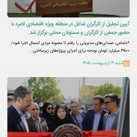
آیین تجلیل از کارگران شاغل در منطقه ویژه اقتصادی لامرد با
حضور جمعی از کارگران و مسئولان محلی برگزار شد.
*«تمامی صندلی‌های مدیریتی را رفتم تا مصوبه مزدی امسال اجرا شود/
۳۵۰۰ میلیارد تومان بودجه برای اجرای پروژه‌های زیرساختی…
شنبه ۱۹ اردیبهشت ۱۴۰۵