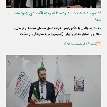
*عضو جدید هیئت مدیره منطقه ویژه اقتصادی لامرد منصوب
شد*
محمدرضا باقری با حکم رئیس هیئت عامل سازمان توسعه و نوسازی
معادن و صنایع معدنی ایران (ایمیدرو) و به نمایندگی از شرکت…
شنبه ۲۶ اردیبهشت ۱۴۰۵