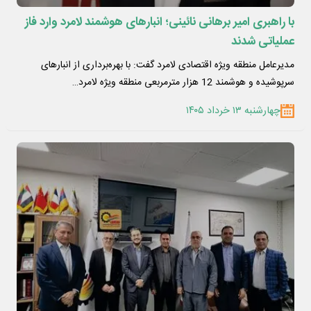
با راهبری امیر برهانی نائینی؛ انبارهای هوشمند لامرد وارد فاز
عملیاتی شدند
مدیرعامل منطقه ویژه اقتصادی لامرد گفت: با بهره‌برداری از انبارهای
سرپوشیده و هوشمند 12 هزار مترمربعی منطقه ویژه لامرد…
چهارشنبه ۱۳ خرداد ۱۴۰۵