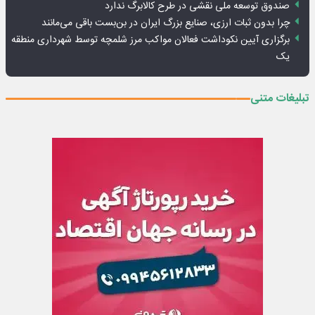
صندوق توسعه ملی نقشی در طرح کالابرگ ندارد
چرا بدون ثبات ارزی، صنایع بزرگ ایران در بن‌بست باقی می‌مانند
برگزاری آیین نکوداشت فعالان مواکب مرز شلمچه توسط شهرداری منطقه
یک
تبلیغات متنی