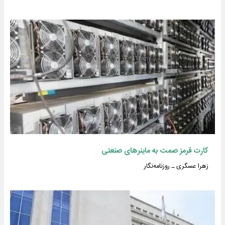
کارت قرمز صمت به ماینرهای صنعتی
زهرا عسگری ـ روزنامه‌نگار