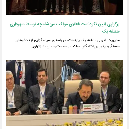
برگزاری آیین نکوداشت فعالان مواکب مرز شلمچه توسط شهرداری
منطقه یک
مدیریت شهری منطقه یک پایتخت، در راستای سپاسگزاری از تلاش‌های
خستگی‌ناپذیر برپاکنندگان مواکب و خدمت‌رسانان به زائران…