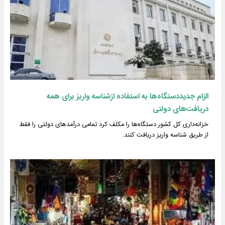
الزام جدیددستگاه‌ها به استفاده ازشناسه واریز برای همه
دریافت‌های دولتی
خزانه‌داری کل کشور دستگاه‌ها را مکلف کرد تمامی درآمدهای دولتی را فقط
از طریق شناسه واریز دریافت کنند.