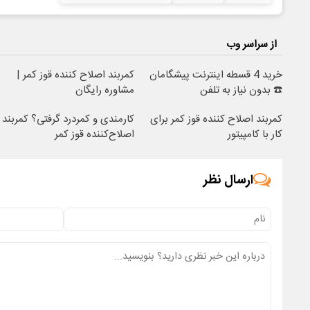
از سراسر وب
خرید 4 قسطه اینترنت پیشگامان
کمربند اصلاح کننده قوز کمر |
☎️ بدون نیاز به تلفن
مشاوره رایگان
کمربند اصلاح کننده قوز کمر برای
کارمندی و کمردرد گرفتی؟ کمربند
کار با کامپیتور
اصلاح‌کننده قوز کمر
ارسال نظر