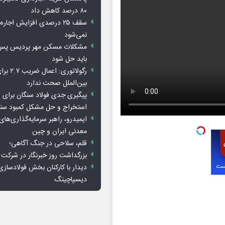
۸۰ درصد کاهش داد
سقف ۲۵ درصدی افزایش اجاره
نمی‌شود
باید حل شود
رگولاتوری: 
بین‌الملل صحت ندارد
پیگیری جدی فولاد سنگان برای ر
استخراج و حل مشکل کمبود سن
ایمیدرو، راهبر سرمایه‌گذاری‌ها
معدنی ایران و چین
قلم، سلاحی در جنگ آگاهی؛
بزرگداشت روز خبرنگار در شرکت
دیدار با کارکنان بخش فولادسازی
دیسپاچینگ