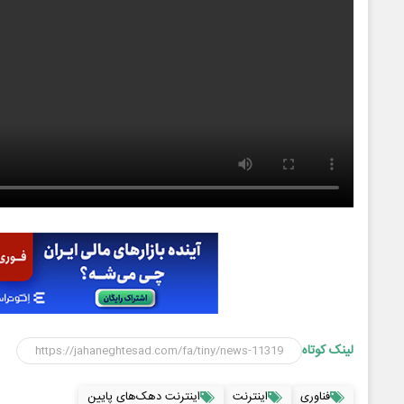
لینک کوتاه
فناوری
اینترنت
اینترنت دهک‌های پایین