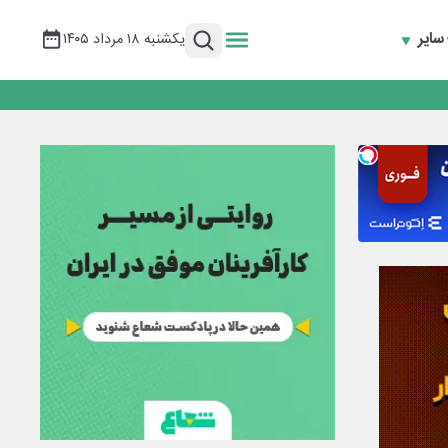
سایر
یکشنبه ۱۸ مرداد ۱۴۰۵