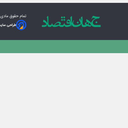
تمام حقوق مادی‌
طراحی سایت