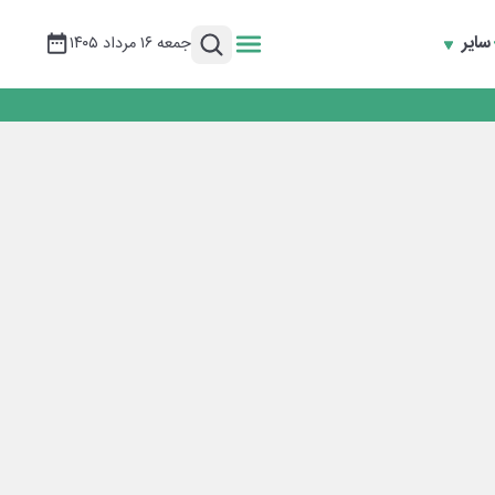
سایر
جمعه ۱۶ مرداد ۱۴۰۵