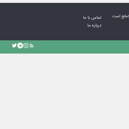
امانع است.
تماس با ما
درباره ما