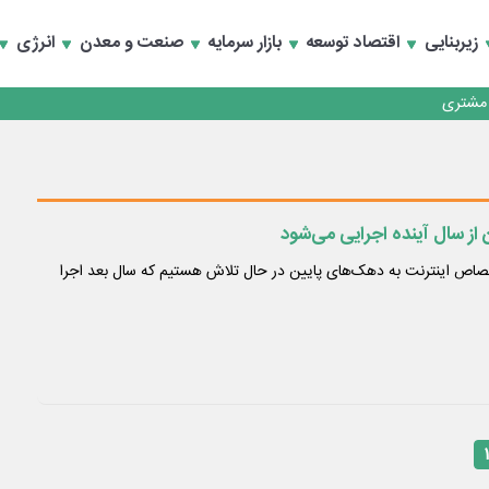
زیربنایی
اقتصاد توسعه
بازار سرمایه
صنعت و معدن
انرژی
کارمزدی و بازسازی اعتماد مشتریان
 مشتری
کارمزدی و بازسازی اعتماد مشتریان
از سال آینده اجرایی می‌شود
تصاص اینترنت به دهک‌های پایین در حال تلاش هستیم که سال بعد اجرا
۱