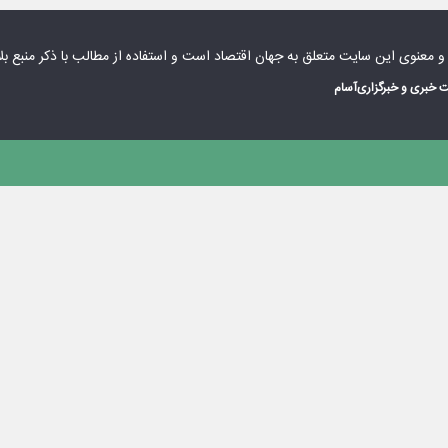
 و معنوی این سایت متعلق به
جهان اقتصاد
است و استفاده از مطالب با ذکر منبع بل
 خبری و خبرگزاری
آسام