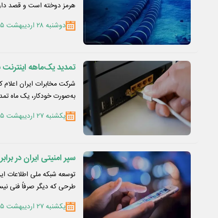
هرمز دوخته است و قصد دار
دوشنبه ۲۸ اردیبهشت ۱۴۰۵
تمدید یک‌ماهه اینترنت
شرکت مخابرات ایران اعلام 
به‌صورت خودکار، یک ماه تمد
یکشنبه ۲۷ اردیبهشت ۱۴۰۵
سپر امنیتی ایران در برابر
توسعه شبکه ملی اطلاعات ای
طرحی که دیگر صرفاً فنی ن
یکشنبه ۲۷ اردیبهشت ۱۴۰۵