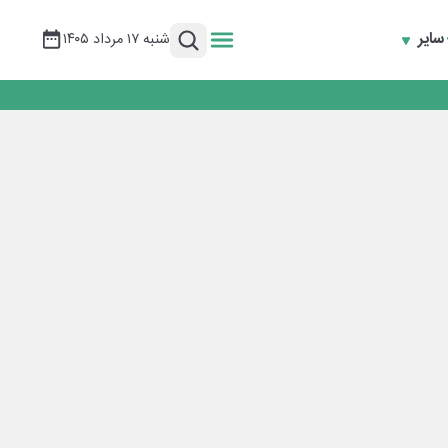
سایر
شنبه ۱۷ مرداد ۱۴۰۵