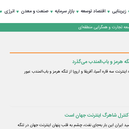
 تأمین مالی
زیربنایی
اقتصاد توسعه
بازار سرمایه
صنعت و معدن
انرژی
سعه تجارت و همگرایی منطقه‌ای
 تأمین مالی
 شاهراه اینترنت سه قاره آسیا، آفریقا و اروپا از تنگه هرمز و باب‌المندب عبور
ال کنترل شاهرگ اینترنت جهان است
د ایران این بار به‌جای نفت، چشم به قلب پنهان اینترنت جهان در تنگه