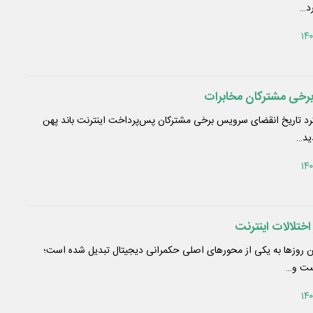
د…
 برخی مشترکان مخابرات
کرد تاریخ انقضای سرویس برخی مشترکان پس‌پرداخت اینترنت باند پهن
ید…
 اختلالات اینترنت
ن روزها به یکی از محورهای اصلی حکمرانی دیجیتال تبدیل شده است؛
یست و…