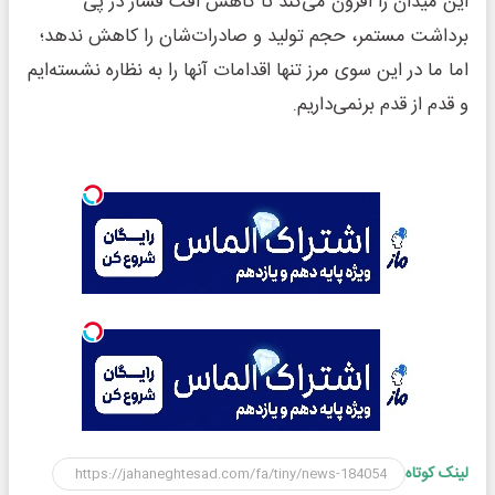
این میدان را افزون می‌کند تا کاهش افت فشار در پی
برداشت‌ مستمر، حجم تولید و صادرات‌شان را کاهش ندهد؛
اما ما در این سوی مرز تنها اقدامات آنها را به نظاره نشسته‌ایم
و قدم از قدم برنمی‌داریم.
لینک کوتاه