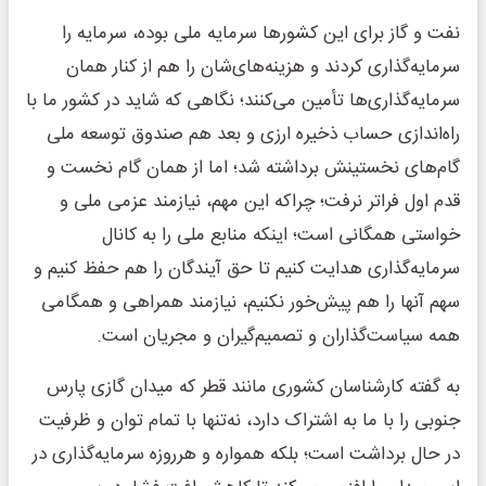
نفت و گاز برای این کشورها سرمایه ملی بوده، سرمایه را
سرمایه‌گذاری کردند و هزینه‌های‌شان را هم از کنار همان
سرمایه‌گذاری‌ها تأمین می‌کنند؛ نگاهی که شاید در کشور ما با
راه‌اندازی حساب ذخیره ارزی و بعد هم صندوق توسعه ملی
گام‌های نخستینش برداشته شد؛ اما از همان گام نخست و
قدم اول فراتر نرفت؛ چراکه این مهم، نیازمند عزمی ملی و
خواستی همگانی است؛ اینکه منابع ملی را به کانال
سرمایه‌گذاری هدایت کنیم تا حق آیندگان را هم حفظ کنیم و
سهم آنها را هم پیش‌خور نکنیم، نیازمند همراهی و همگامی
همه سیاست‌گذاران و تصمیم‌گیران و مجریان است.
به گفته کارشناسان کشوری مانند قطر که میدان گازی پارس
جنوبی را با ما به اشتراک دارد، نه‌تنها با تمام توان و ظرفیت
در حال برداشت است؛ بلکه همواره و هرروزه سرمایه‌گذاری در