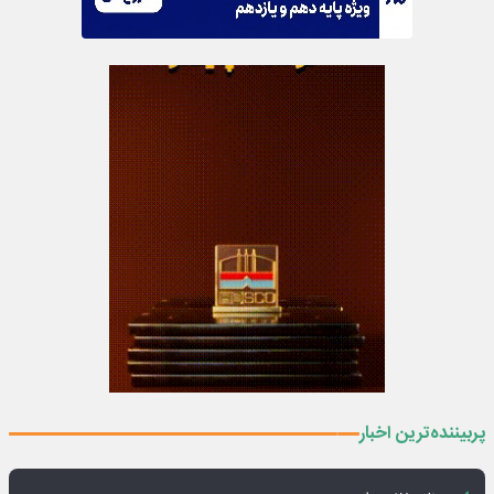
پربیننده‌ترین اخبار