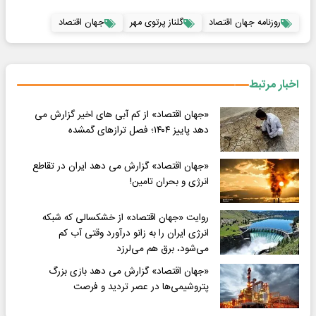
روزنامه جهان اقتصاد
گلناز پرتوی مهر
جهان اقتصاد
اخبار مرتبط
«جهان اقتصاد» از کم آبی های اخیر گزارش می
دهد پاییز ۱۴۰۴؛ فصل ترازهای گمشده
«جهان اقتصاد» گزارش می دهد ایران در تقاطع
انرژی و بحران تامین!
روایت «جهان اقتصاد» از خشکسالی که شبکه
انرژی ایران را به زانو درآورد وقتی آب کم
می‌شود، برق هم می‌لرزد
«جهان اقتصاد» گزارش می دهد بازی بزرگ
پتروشیمی‌ها در عصر تردید و فرصت