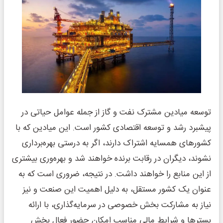
توسعه میادین مشترک نفت و گاز از جمله عوامل حیاتی در
پیشبرد رشد و توسعه اقتصادی کشور است. این میادین که با
کشورهای همسایه اشتراک دارند، اگر به درستی بهره‌برداری
نشوند، دیگران در رقابت برنده خواهند شد و بهره‌وری بیشتری
از این منابع را خواهند داشت. در نتیجه، ضروری است که به
عنوان یک کشور مستقل، به دلیل اهمیت این صنعت و نیز
نیاز به مشارکت بخش خصوصی در سرمایه‌گذاری، با ارائه
بسترها و شرایط مالی مناسب امکان حضور فعال بخش