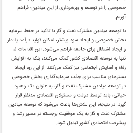
خصوصی را در توسعه و بهره‌برداری از این میادین؛ فراهم
آوریم.
با توسعه میادین مشترک نفت و گاز با تاکید بر حفظ سرمایه
بخش خصوصی و ایجاد سود بیشتر، امکان تولید درآمد پایدار
و ایجاد اشتغال برای جامعه فراهم می‌شود. این اقدامات نه
تنها به توسعه اقتصادی کشور کمک می‌کنند، بلکه به افزایش
رفاه و آسایش اجتماعی نیز کمک می‌کنند. از این رو، ایجاد
بسترهای مناسب برای جذب سرمایه‌گذاری بخش خصوصی
در توسعه میادین مشترک نفت و گاز، به عنوان یک راهبرد
حیاتی، باید توسط دولت و مسئولان اقتصادی مدنظر قرار
گیرد. در نتیجه، این تلاش‌ها باعث می‌شود که توسعه میادین
مشترک نفت و گاز به یک موفقیت برجسته در مسیر رشد و
پیشرفت اقتصادی کشور تبدیل شود.