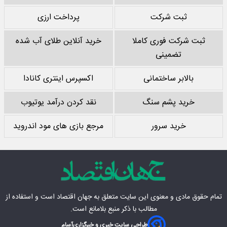
ثبت شرکت
پرداخت ارزی
ثبت شرکت فوری کاملا
خرید آنلاین طلای آب شده
تضمینی
بالابر ساختمانی
اکسپرس اینتری کانادا
خرید پشم سنگ
نقد کردن درآمد یوتیوب
خرید سرور
مرجع بازی های مود اندروید
تمام حقوق مادی‌ و معنوی این سایت متعلق به
جهان اقتصاد
است و استفاده از
مطالب با ذکر منبع بلامانع است.
طراحی سایت خبری و خبرگزاری
آسام