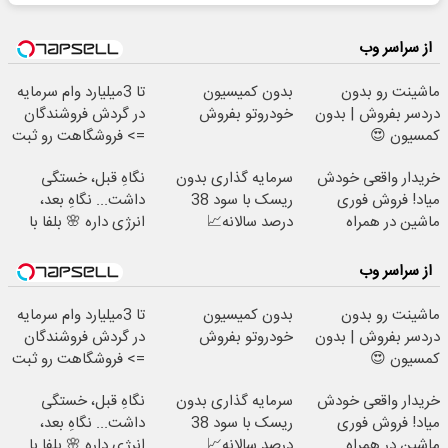
از سراسر وب
ماشینت رو بدون
بدون کمیسیون
تا 3میلیارد وام سرمایه
دردسر بفروش | بدون
خودروتو بفروش
در گردش فروشندگان
کمسیون 😍
=> فروشگاهت رو ثبت
کن
خریدار واقعی خودش
سرمایه گذاری بدون
نگاهِ قبل، خستگی
میاد! فروش فوری
ریسک با سود 38
داشت... نگاهِ بعد،
ماشین در همراه
درصد سالانه📈
انرژی داره 🌸 بلفا با
مکانیک
25% تخفیف
از سراسر وب
ماشینت رو بدون
بدون کمیسیون
تا 3میلیارد وام سرمایه
دردسر بفروش | بدون
خودروتو بفروش
در گردش فروشندگان
کمسیون 😍
=> فروشگاهت رو ثبت
کن
خریدار واقعی خودش
سرمایه گذاری بدون
نگاهِ قبل، خستگی
میاد! فروش فوری
ریسک با سود 38
داشت... نگاهِ بعد،
ماشین در همراه
درصد سالانه📈
انرژی داره 🌸 بلفا با