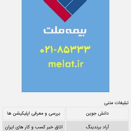
تبلیغات متنی
دانش جوین
بررسی و معرفی اپلیکیشن ها
آراد برندینگ
اتاق خبر کسب و کار های ایران