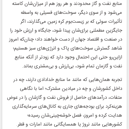
منابع نفت و گاز محدودند و هر روز هم از میزان‌شان کاسته
می‌شود و از سوی دیگر، سوخت‌های فسیلی به واسطه
تأثیرات سوئی که بر زیست‌بوم کره زمین می‌گذارند، اگر
جایگزین مطمئنی برای‌شان پیدا شود، جایگاه و ارزش خود را
در صنعت و اقتصاد جهان از دست خواهند داد؛ چنان‌که امروز
شاهد گسترش سوخت‌های پاک و انرژی‌های سبز هستیم؛
ازاین‌رو حتی این احتمال وجود دارد که زودتر از آنکه منابع
نفت و گازمان تمام شود، بی‌ارزش و بی‌مشتری بماند.
تجربه همان‌هایی که مانند ما منابع خدادادی دارند، چه در
داخل کشورشان و چه در میادین مشترک؛ اما با نگاهی
متفات، درآمدهای حاصل از فروش نفت و گازشان را در عوض
هزینه‌کرد برای بودجه‌های جاری به کانال‌های سرمایه‌گذاری
هدایت‌ کرده و امروز، فصل خوشه‌چینی‌شان رسیده؛
کشورهایی مانند نروژ یا همسایگانی مانند امارات و قطر.