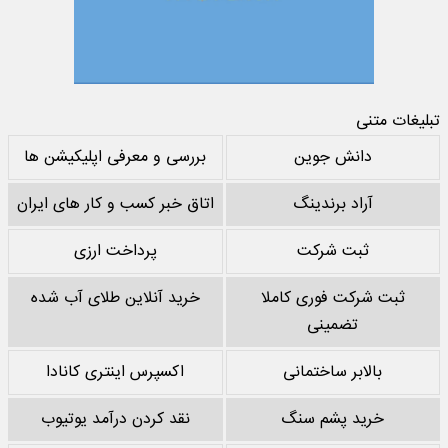
تبلیغات متنی
دانش جوین
بررسی و معرفی اپلیکیشن ها
آراد برندینگ
اتاق خبر کسب و کار های ایران
ثبت شرکت
پرداخت ارزی
ثبت شرکت فوری کاملا
خرید آنلاین طلای آب شده
تضمینی
بالابر ساختمانی
اکسپرس اینتری کانادا
خرید پشم سنگ
نقد کردن درآمد یوتیوب