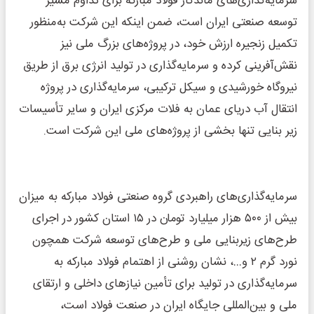
سرمایه‌گذاری‌های ماندگار فولاد مبارکه برای تداوم مسیر
توسعه صنعتی ایران است، ضمن اینکه این شرکت به‌منظور
تکمیل زنجیره ارزش خود، در پروژه‌های بزرگ ملی نیز
نقش‌آفرینی کرده و سرمایه‌گذاری در تولید انرژی برق از طریق
نیروگاه خورشیدی و سیکل ترکیبی، سرمایه‌گذاری در پروژه
انتقال آب دریای عمان به فلات مرکزی ایران و سایر تأسیسات
زیر بنایی تنها بخشی از پروژه‌های ملی این شرکت است.
سرمایه‌گذاری‌های راهبردی گروه صنعتی فولاد مبارکه به میزان
بیش از ۵۰۰ هزار میلیارد تومان در ۱۵ استان کشور در اجرای
طرح‌های زیربنایی ملی و طرح‌های توسعه شرکت همچون
نورد گرم ۲ و…، نشان روشنی از اهتمام فولاد مبارکه به
سرمایه‌گذاری در تولید برای تأمین نیازهای داخلی و ارتقای
ملی و بین‌المللی جایگاه ایران در صنعت فولاد است،