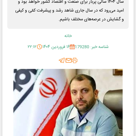
سال ۱۴۰۴ سالی پربار برای صنعت و اقتصاد کشور خواهد بود و
امید می‌رود که در سال جاری شاهد رشد و پیشرفت کمّی و کیفی
و گشایش در عرصه‌های مختلف باشیم.
خانه
شناسه خبر: 179280
۱۶ فروردین ۱۴۰۴
۲۲:۱۲