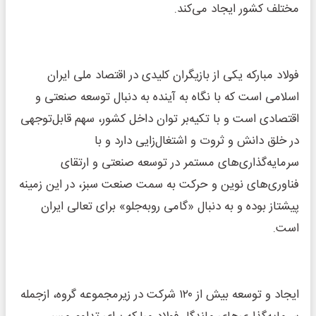
مختلف کشور ایجاد می‌کند.
فولاد مبارکه یکی از بازیگران کلیدی در اقتصاد ملی ایران
اسلامی است که با نگاه به آینده به دنبال توسعه صنعتی و
اقتصادی است و با تکیه‌بر توان داخل کشور، سهم قابل‌توجهی
در خلق دانش و ثروت و اشتغال‌زایی دارد و با
سرمایه‌گذاری‌های مستمر در توسعه صنعتی و ارتقای
فناوری‌های نوین و حرکت به سمت صنعت سبز، در این زمینه
پیشتاز بوده و به دنبال «گامی روبه‌جلو» برای تعالی ایران
است.
ایجاد و توسعه بیش از ۱۲۰ شرکت در زیرمجموعه گروه، ازجمله