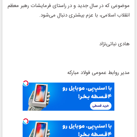
موضوعی که در سال جدید و در راستای فرمایشات رهبر معظم
انقلاب اسلامی، با عزم بیشتری دنبال می‌شود.
هادی نباتی‌نژاد
مدیر روابط عمومی فولاد مبارکه