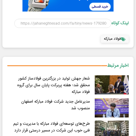
لینک کوتاه
فولاد مباركه
اخبار مرتبط
شعار جهش تولید در بزرگترین فولادساز کشور
محقق شد؛ هفته پربرکت پایان سال برای گروه
فولاد مبارکه
مدیرعامل جدید شرکت فولاد مبارکه اصفهان
منصوب شد
طرح‌های توسعه‌ای فولاد مبارکه با مدیریت و تیم
فنی خوب این شرکت در مسیر درستی قرار دارد