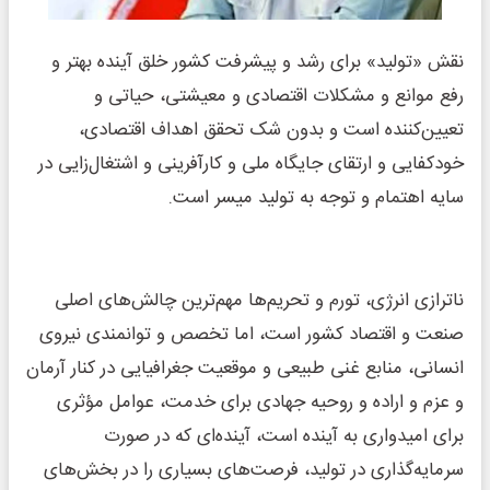
نقش «تولید» برای رشد و پیشرفت کشور خلق آینده بهتر و
رفع موانع و مشکلات اقتصادی و معیشتی، حیاتی و
تعیین‌کننده است و بدون شک تحقق اهداف اقتصادی،
خودکفایی و ارتقای جایگاه ملی و کارآفرینی و اشتغال‌زایی در
سایه اهتمام و توجه به تولید میسر است.
ناترازی انرژی، تورم و تحریم‌ها مهم‌ترین چالش‌های اصلی
صنعت و اقتصاد کشور است، اما تخصص و توانمندی نیروی
انسانی، منابع غنی طبیعی و موقعیت جغرافیایی در کنار آرمان
و عزم و اراده و روحیه جهادی برای خدمت، عوامل مؤثری
برای امیدواری به آینده است، آینده‌ای که در صورت
سرمایه‌گذاری در تولید، فرصت‌های بسیاری را در بخش‌های