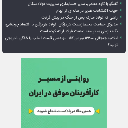
گفتگو با کاوه معلمی، مدیر حسابداری مدیریت فولادسنگان
حیات اکتشافات غدیر در هاله‌ای از ابهام
راهی که فولاد مبارکه پس از جنگ در پیش گرفت
مدیرکل حفاظت محیط‌زیست هرمزگان: فولاد هرمزگان با اقتصاد چرخشی،
نگاه تازه‌ای به توسعه صنعت فولاد ارائه کرده است
ابلاغیه جنجالی ۱۶۳۰۰ بورس کالا؛ مهندسی قیمت اسلب یا خفگی تدریجی
تولید؟