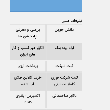
تبلیغات متنی
دانش جوین
بررسی و معرفی
اپلیکیشن ها
آراد برندینگ
اتاق خبر کسب و کار
های ایران
ثبت شرکت
پرداخت ارزی
ثبت شرکت فوری
خرید آنلاین طلای
کاملا تضمینی
آب شده
بالابر ساختمانی
اکسپرس اینتری
کانادا