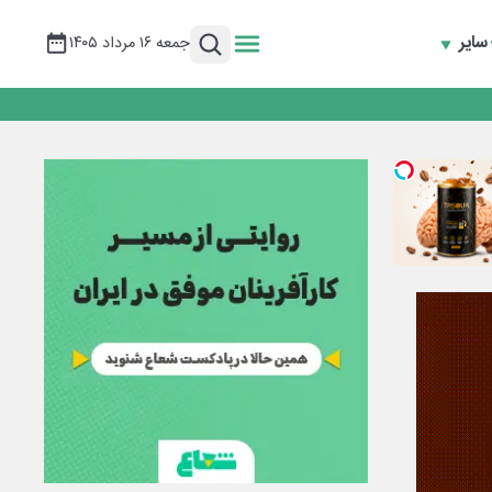
سایر
جمعه ۱۶ مرداد ۱۴۰۵