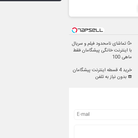
🥳 تماشای نامحدود فیلم و سریال
با اینترنت خانگی پیشگامان فقط
ماهی 100
خرید 4 قسطه اینترنت پیشگامان
☎️ بدون نیاز به تلفن