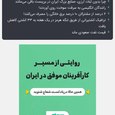
چرا بدون ثبات ارزی، صنایع بزرگ ایران در بن‌بست باقی می‌مانند
رانندگان انگلیسی به سرقت سوخت روی آوردند!
۲ درصد از مشترکان ۱۰ درصد برق خانگی را مصرف می‌کنند!
ترافیک کشتیرانی از طریق تنگه هرمز در یک هفته به ۳۳ کشتی کاهش
یافت
قیمت نفت صعودی ماند