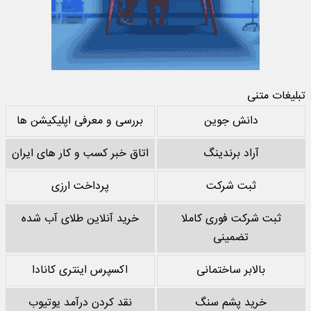
تبلیغات متنی
دانش جوین
بررسی و معرفی اپلیکیشن ها
آراد برندینگ
اتاق خبر کسب و کار های ایران
ثبت شرکت
پرداخت ارزی
ثبت شرکت فوری کاملا
خرید آنلاین طلای آب شده
تضمینی
بالابر ساختمانی
اکسپرس اینتری کانادا
خرید پشم سنگ
نقد کردن درآمد یوتیوب