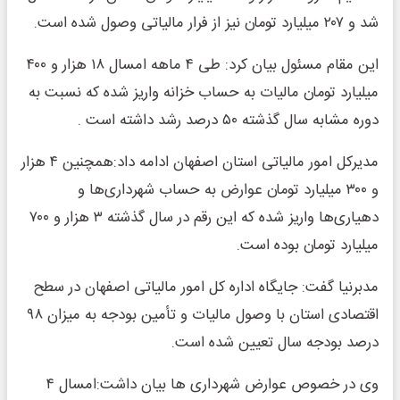
شد و ۲۰۷ میلیارد تومان نیز از فرار مالیاتی وصول شده است.
این مقام مسئول بیان کرد: طی ۴ ماهه امسال ۱۸ هزار و ۴۰۰
میلیارد تومان مالیات به حساب خزانه واریز شده که نسبت به
دوره مشابه سال گذشته ۵۰ درصد رشد داشته است .
مدیرکل امور مالیاتی استان اصفهان ادامه داد:همچنین ۴ هزار
و ۳۰۰ میلیارد تومان عوارض به حساب شهرداری‌ها و
دهیاری‌ها واریز شده که این رقم در سال گذشته ۳ هزار و ۷۰۰
میلیارد تومان بوده است.
مدبرنیا گفت: جایگاه اداره کل امور مالیاتی اصفهان در سطح
اقتصادی استان با وصول مالیات و تأمین بودجه به میزان ۹۸
درصد بودجه سال تعیین شده است.
وی در خصوص عوارض شهرداری ها بیان داشت:امسال ۴