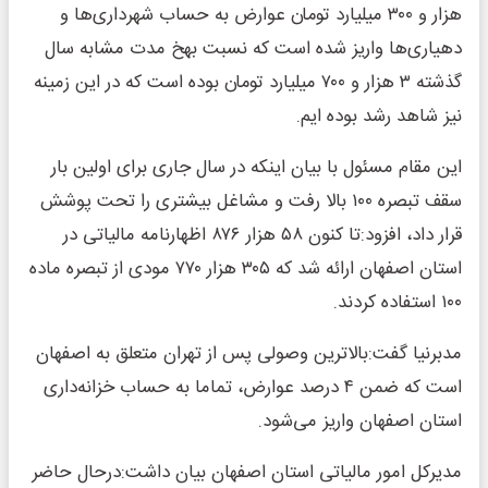
هزار و ۳۰۰ میلیارد تومان عوارض به حساب شهرداری‌ها و
دهیاری‌ها واریز شده است که نسبت بهخ مدت مشابه سال
گذشته ۳ هزار و ۷۰۰ میلیارد تومان بوده است که در این زمینه
نیز شاهد رشد بوده ایم.
این مقام مسئول با بیان اینکه در سال جاری برای اولین بار
سقف تبصره ۱۰۰ بالا رفت و مشاغل بیشتری را تحت پوشش
قرار داد، افزود:تا کنون ۵۸ هزار ۸۷۶ اظهارنامه مالیاتی در
استان اصفهان ارائه شد که ۳۰۵ هزار ۷۷۰ مودی از تبصره ماده
۱۰۰ استفاده کردند.
مدبرنیا گفت:بالاترین وصولی پس از تهران متعلق به اصفهان
است که ضمن ۴ درصد عوارض، تماما به حساب خزانه‌داری
استان اصفهان واریز می‌شود.
مدیرکل امور مالیاتی استان اصفهان بیان داشت:درحال حاضر