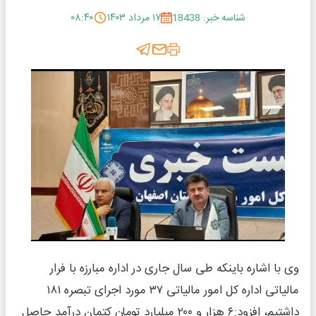
شناسه خبر: 18438
۱۷ مرداد ۱۴۰۳
۰۸:۴۰
وی با اشاره باینکه طی سال جاری در اداره مبارزه با فرار
مالیاتی اداره کل امور مالیاتی ۳۷ مورد اجرای تبصره ۱۸۱
داشتیم، افزود:۶ هزار و ۲۰۰ میلیارد تومان کتمان درآمد حاصل