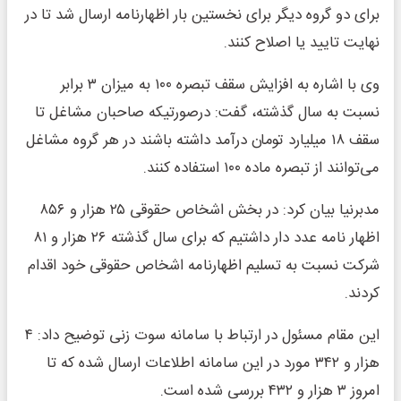
برای دو گروه دیگر برای نخستین بار اظهارنامه ارسال شد تا در
نهایت تایید یا اصلاح کنند.
وی با اشاره به افزایش سقف تبصره ۱۰۰ به میزان ۳ برابر
نسبت به سال گذشته، گفت: درصورتیکه صاحبان مشاغل تا
سقف ۱۸ میلیارد تومان درآمد داشته باشند در هر گروه مشاغل
می‌توانند از تبصره ماده ۱۰۰ استفاده کنند.
مدبرنیا بیان کرد: در بخش اشخاص حقوقی ۲۵ هزار و ۸۵۶
اظهار نامه عدد دار داشتیم که برای سال گذشته ۲۶ هزار و ۸۱
شرکت نسبت به تسلیم اظهارنامه اشخاص حقوقی خود اقدام
کردند.
این مقام مسئول در ارتباط با سامانه سوت زنی توضیح داد: ۴
هزار و ۳۴۲ مورد در این سامانه اطلاعات ارسال شده که تا
امروز ۳ هزار و ۴۳۲ بررسی شده است.