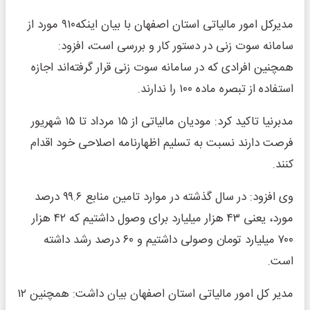
مدیرکل امور مالیاتی استان اصفهان با بیان اینکه۹۱۰ مورد از
سامانه سوت زنی در دستور کار و بررسی است، افزود:
همچنین افرادی که در سامانه سوت زنی قرار گرفته‌اند اجازه
استفاده از تبصره ماده ۱۰۰ را ندارند.
مدبرنیا تاکید کرد: مودیان مالیاتی از ۱۵ مرداد تا ۱۵ شهریور
فرصت دارند نسبت به تسلیم اظهارنامه اصلاحی خود اقدام
کنند.
وی افزود: در سال گذشته در موارد تامین منابع ۹۹.۶ درصد
مورد، یعنی ۴۳ هزار میلیارد برای وصول داشتیم که ۴۲ هزار
۷۰۰ میلیارد تومان وصولی داشتیم و ۶۰ درصد رشد داشته
است.
مدیر کل امور مالیاتی استان اصفهان بیان داشت: همچنین ۱۲