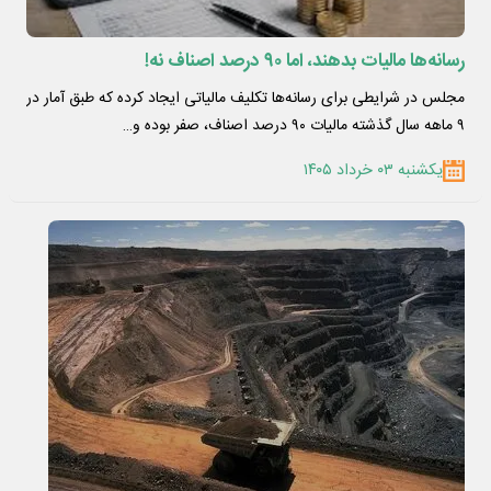
رسانه‌ها مالیات بدهند، اما ۹۰ درصد اصناف نه!
مجلس در شرایطی برای رسانه‌ها تکلیف مالیاتی ایجاد کرده که طبق آمار در
۹ ماهه سال گذشته مالیات ۹۰ درصد اصناف، صفر بوده و…
یکشنبه ۰۳ خرداد ۱۴۰۵