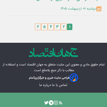
دوشنبه ۰۷ اردیبهشت ۱۴۰۵
۶
۵
۴
۳
۲
۱
تمام حقوق مادی‌ و معنوی این سایت متعلق به
جهان اقتصاد
است و استفاده از
مطالب با ذکر منبع بلامانع است.
طراحی سایت خبری و خبرگزاری
آسام
تماس با ما
درباره ما