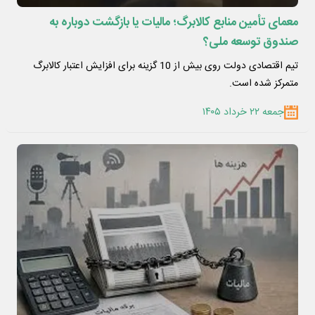
معمای تأمین منابع کالابرگ؛ مالیات یا بازگشت دوباره به
صندوق توسعه ملی؟
تیم اقتصادی دولت روی بیش از 10 گزینه برای افزایش اعتبار کالابرگ
متمرکز شده است.
جمعه ۲۲ خرداد ۱۴۰۵