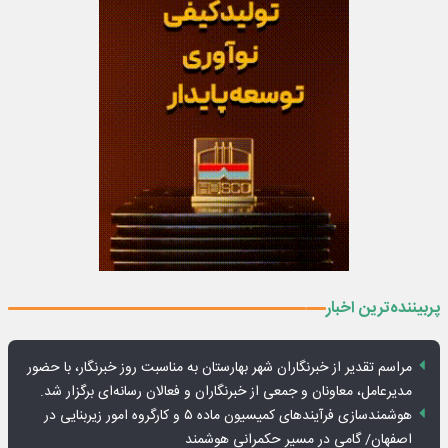
پربیننده‌ترین اخبار
مراسم تقدیر از خبرنگاران شهر بهارستان به مناسبت روز خبرنگار، با حضور
مدیرعامل، معاونان و جمعی از خبرنگاران و فعالان رسانه‌ای برگزار شد.
هوشمندسازی فرآیندهای کمیسیون ماده ۵ و کارگروه امور زیربنایی در
اصفهان/ گامی در مسیر حکمرانی هوشمند