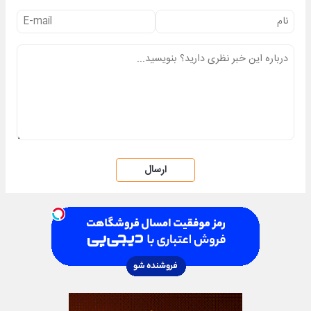
ارسال