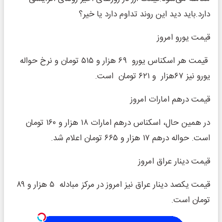
دارد.باید دید این روند تداوم دارد یا خیر؟
قیمت یورو امروز
قیمت هر اسکناس یورو ۶۹ هزار و ۵۱۵ تومان و نرخ حواله
یورو نیز ۶۷هزار و ۶۲۱ تومان است.
قیمت درهم امارات امروز
در همین حال، اسکناس درهم امارات ۱۸ هزار و ۱۶۰ تومان
است. حواله درهم ۱۷ هزار و ۶۶۵ تومان اعلام شد.
قیمت دینار عراق امروز
قیمت یکصد دینار عراق نیز امروز در مرکز مبادله ۵ هزار و ۸۹
تومان است.