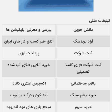
تبلیغات متنی
دانش جوین
بررسی و معرفی اپلیکیشن ها
آراد برندینگ
اتاق خبر کسب و کار های ایران
ثبت شرکت
پرداخت ارزی
ثبت شرکت فوری کاملا
خرید آنلاین طلای آب شده
تضمینی
بالابر ساختمانی
اکسپرس اینتری کانادا
خرید پشم سنگ
نقد کردن درآمد یوتیوب
خرید سرور
مرجع بازی های مود اندروید