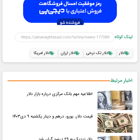
لینک کوتاه
دلار
دلار تک نرخی
دلار ارزان
دلار امریکا
اخبار مرتبط
اطلاعیه مهم بانک مرکزی درباره بازار دلار
قیمت دلار، یورو، درهم و دینار یکشنبه ۹ دی۱۴۰۳
دلار نزدیک به ۲۹ درصد گران شد