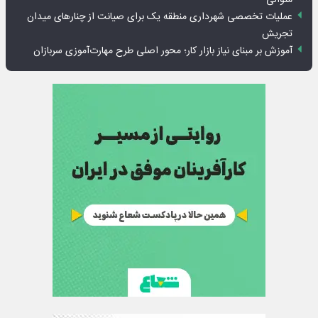
عملیات تخصصی شهرداری منطقه یک برای صیانت از چنارهای میدان
تجریش
آموزش بر مبنای نیاز بازار کار؛ محور اصلی طرح مهارت‌آموزی سربازان