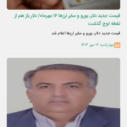
قیمت جدید دلار، یورو و سایر ارزها ۱۶ مهرماه/ دلار باز هم از
نقطه اوج گذشت
قیمت جدید دلار، یورو و سایر ارزها اعلام شد.
چهارشنبه ۱۶ مهر ۱۴۰۴