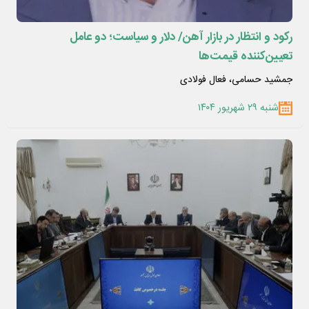
رکود و انتظار در بازار آهن/ دلار و سیاست؛ دو عامل
تعیین‌کننده قیمت‌ها
جمشید حسامی، فعال فولادی
شنبه ۲۹ شهریور ۱۴۰۴