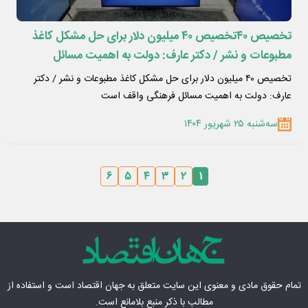
تخصیص ۴۰تخصیص ۴۰ میلیون دلار برای حل مشکل کاغذ
مطبوعات و نشر / دکتر عارف: دولت به اهمیت مسائل
فرهنگی واقف است
تخصیص ۴۰ میلیون دلار برای حل مشکل کاغذ مطبوعات و نشر / دکتر
عارف: دولت به اهمیت مسائل فرهنگی واقف است
سه‌شنبه ۲۵ شهریور ۱۴۰۴
۶
۵
۴
۳
۲
۱
تمام حقوق مادی‌ و معنوی این سایت متعلق به
جهان اقتصاد
است و استفاده از
مطالب با ذکر منبع بلامانع است.