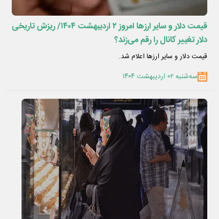
قیمت دلار و سایر ارزها امروز ۲ اردیبهشت ۱۴۰۴/ ریزش تاریخی
دلار تغییر کانال را رقم می‌زند؟
قیمت دلار و سایر ارزها اعلام شد.
سه‌شنبه ۰۲ اردیبهشت ۱۴۰۴