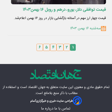
قیمت توافقی دلار، یورو، درهم و روبل ۱۶ بهمن۱۴۰۳
قیمت چهار ارز مهم در آستانه بازگشایی بازار در روز ۱۶ بهمن اعلام‌شد.
سه‌شنبه ۱۶ بهمن ۱۴۰۳
۶
۵
۴
۳
۲
۱
تمام حقوق مادی‌ و معنوی این سایت متعلق به
جهان اقتصاد
است و استفاده از
مطالب با ذکر منبع بلامانع است.
طراحی سایت خبری و خبرگزاری
آسام
تماس با ما
درباره ما