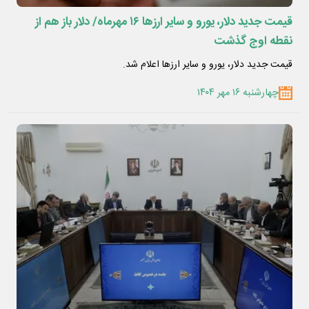
قیمت جدید دلار، یورو و سایر ارزها ۱۶ مهرماه/ دلار باز هم از
نقطه اوج گذشت
قیمت جدید دلار، یورو و سایر ارزها اعلام شد.
چهارشنبه ۱۶ مهر ۱۴۰۴