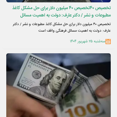
تخصیص ۴۰تخصیص ۴۰ میلیون دلار برای حل مشکل کاغذ
مطبوعات و نشر / دکتر عارف: دولت به اهمیت مسائل
فرهنگی واقف است
تخصیص ۴۰ میلیون دلار برای حل مشکل کاغذ مطبوعات و نشر / دکتر
عارف: دولت به اهمیت مسائل فرهنگی واقف است
سه‌شنبه ۲۵ شهریور ۱۴۰۴