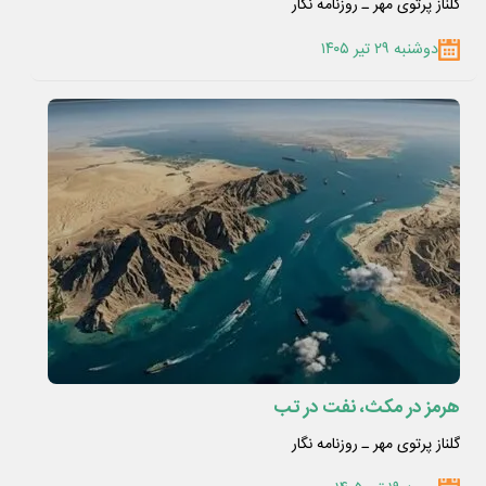
گلناز پرتوی مهر ـ روزنامه نگار
دوشنبه ۲۹ تیر ۱۴۰۵
هرمز در مکث، نفت در تب
گلناز پرتوی مهر ـ روزنامه نگار