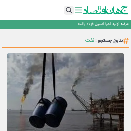
ورق گرم مبارکه به پروژه های انتقال آب رسید
رونمایی فولاد غدیر نی ریز از سامانه ی « آقای پولاد»
بازگشت فرش ماشینی به اصفهان پس از هفت سال؛ دو نمایشگاه تخصصی در شهر
نمایشگاهی برگزار می‌شود
عرضه اولیه احیا استیل فولاد بافت
مدیرعامل جدید آلومینای ایران منصوب شد
ورق گرم مبارکه به پروژه های انتقال آب رسید
نفت
نتایج جستجو :
رونمایی فولاد غدیر نی ریز از سامانه ی « آقای پولاد»
بازگشت فرش ماشینی به اصفهان پس از هفت سال؛ دو نمایشگاه تخصصی در شهر
نمایشگاهی برگزار می‌شود
عرضه اولیه احیا استیل فولاد بافت