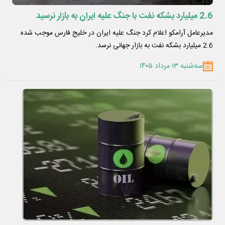
2.6 میلیارد بشکه نفت با جنگ علیه ایران به بازار نرسید
مدیرعامل آرامکو اعلام کرد جنگ علیه ایران در خلیج فارس موجب شده
2.6 میلیارد بشکه نفت به بازار جهانی نرسد.
سه‌شنبه ۱۳ مرداد ۱۴۰۵