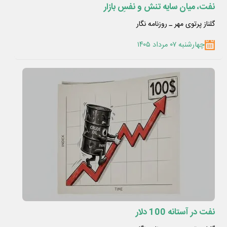
نفت، میان سایه تنش و نفسِ بازار
گلناز پرتوی مهر ـ روزنامه نگار
چهارشنبه ۰۷ مرداد ۱۴۰۵
نفت در آستانه 100 دلار