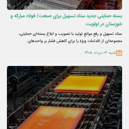
بسته حمایتی جدید ستاد تسهیل برای صنعت/ فولاد مبارکه و
خوزستان در اولویت
ستاد تسهیل و رفع موانع تولید با تصویب و ابلاغ بسته‌ای حمایتی،
مجموعه‌ای از اقدامات ویژه را برای کاهش فشار بر واحدهای…
شنبه ۰۳ مرداد ۱۴۰۵