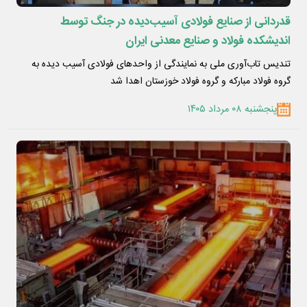
قدردانی از صنایع فولادی آسیب‌دیده در جنگ توسط
اندیشکده فولاد و صنایع معدنی ایران
تندیس تاب‌آوری ملی به نمایندگی از واحدهای فولادی آسیب دیده به
گروه فولاد مبارکه و گروه فولاد خوزستان اهدا شد
پنجشنبه ۰۸ مرداد ۱۴۰۵