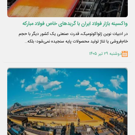
واکسینه بازار فولاد ایران با گریدهای خاص فولاد مبارکه
در ادبیات نوین ژئواکونومیک، قدرت صنعتی یک کشور دیگر با حجم
خام‌فروشی یا تناژ تولید محصولات پایه سنجیده نمی‌شود؛ بلکه…
دوشنبه ۲۹ تیر ۱۴۰۵