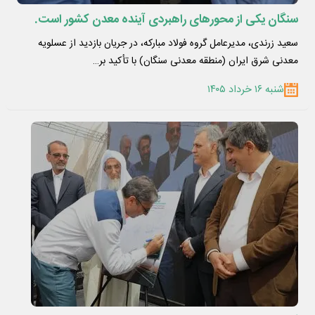
سنگان یکی از محورهای راهبردی آینده معدن کشور است.
سعید زرندی، مدیرعامل گروه فولاد مبارکه، در جریان بازدید از عسلویه
معدنی شرق ایران (منطقه معدنی سنگان) با تأکید بر…
شنبه ۱۶ خرداد ۱۴۰۵