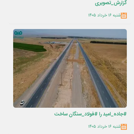
گزارش_تصویری
شنبه ۱۶ خرداد ۱۴۰۵
#جاده_امید را #فولاد_سنگان ساخت
شنبه ۱۶ خرداد ۱۴۰۵