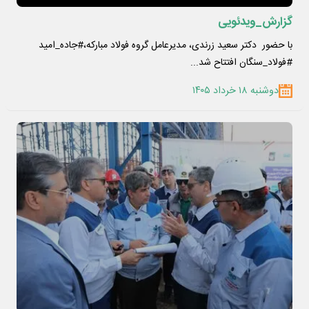
گزارش_ویدئویی
با حضور دکتر سعید زرندی، مدیرعامل گروه فولاد مبارکه،#جاده_امید
#فولاد_سنگان افتتاح شد...
دوشنبه ۱۸ خرداد ۱۴۰۵