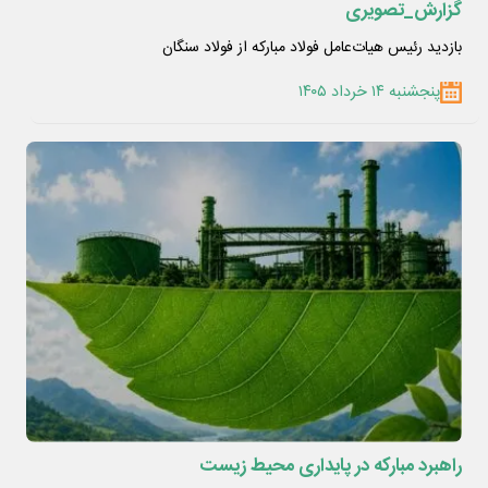
گزارش_تصویری
بازدید رئیس هیات‌عامل فولاد مبارکه از فولاد سنگان
پنجشنبه ۱۴ خرداد ۱۴۰۵
راهبرد مبارکه در پایداری محیط زیست