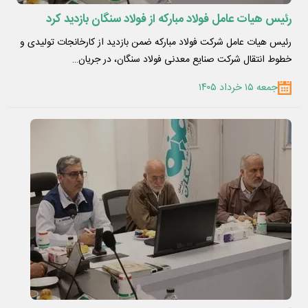
رئیس هیات‌ عامل فولاد مبارکه از فولاد سنگان بازدید کرد
رئیس هیات عامل شرکت فولاد مبارکه ضمن بازدید از کارخانجات تولیدی و
خطوط انتقال شرکت صنایع معدنی فولاد سنگان، در جریان…
جمعه ۱۵ خرداد ۱۴۰۵