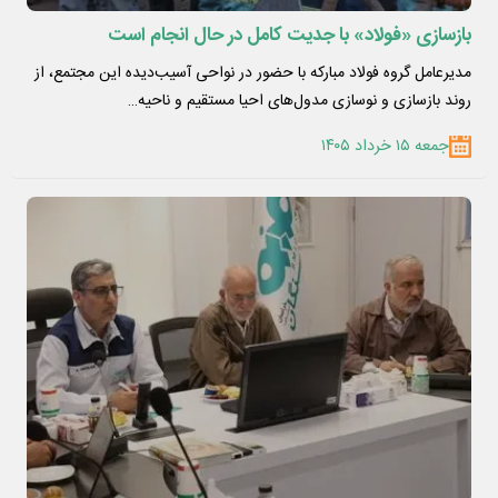
بازسازی «فولاد» با جدیت کامل در حال انجام است
مدیرعامل گروه فولاد مبارکه با حضور در نواحی آسیب‌دیده این مجتمع، از
روند بازسازی و نوسازی مدول‌های احیا مستقیم و ناحیه…
جمعه ۱۵ خرداد ۱۴۰۵