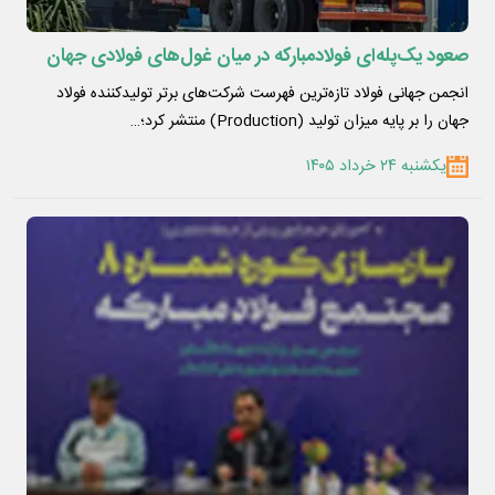
صعود یک‌پله‌ای فولادمبارکه در میان غول‌های فولادی جهان
انجمن جهانی فولاد تازه‌ترین فهرست شرکت‌های برتر تولیدکننده فولاد
جهان را بر پایه میزان تولید (Production) منتشر کرد؛…
یکشنبه ۲۴ خرداد ۱۴۰۵