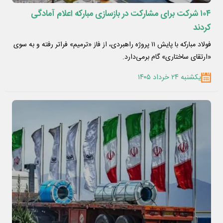
۱۰۴ شرکت برای مشارکت در بازسازی مبارکه اعلام آمادگی
کردند
فولاد مبارکه با پایش ۱۱ پروژه راهبردی، از فاز «ترمیم» فراتر رفته و به سوی
«ارتقای ساختاری» گام برمی‌دارد.
یکشنبه ۲۴ خرداد ۱۴۰۵