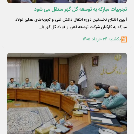
تجربیات مبارکه به توسعه گل گهر منتقل می شود
آیین افتتاح نخستین دوره انتقال دانش فنی و تجربه‌های عملی فولاد
مبارکه به کارکنان شرکت توسعه آهن و فولاد گل‌ گهر با…
یکشنبه ۲۴ خرداد ۱۴۰۵