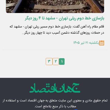
بازسازی خط دوم ریلی تهران - مشهد تا ۴ روز دیگر
قائم مقام راه آهن گفت: بازسازی خط دوم مسیر ریلی تهران - مشهد که
در حملات روزهای گذشته دشمن آسیب دید تا چهار روز دیگر…
یکشنبه ۲۱ تیر ۱۴۰۵
۳
۲
۱
تمام حقوق مادی‌ و معنوی این سایت متعلق به
جهان اقتصاد
است و استفاده از
مطالب با ذکر منبع بلامانع است.