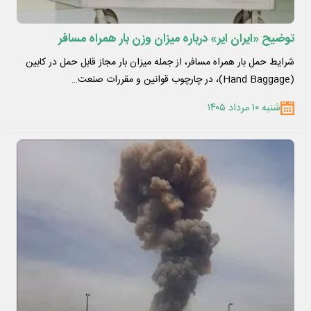
توضیح «ایران ایر» درباره میزان وزن بار همراه مسافر
شرایط حمل بار همراه مسافر، از جمله میزان بار مجاز قابل حمل در کابین
(Hand Baggage)، در چارچوب قوانین و مقررات صنعت…
شنبه ۱۰ مرداد ۱۴۰۵