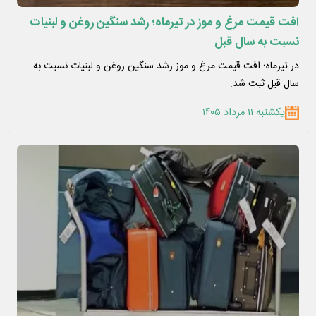
افت قیمت مرغ و موز در تیرماه؛ رشد سنگین روغن و لبنیات
نسبت به سال قبل
در تیرماه؛ افت قیمت مرغ و موز رشد سنگین روغن و لبنیات نسبت به
سال قبل ثبت شد.
یکشنبه ۱۱ مرداد ۱۴۰۵