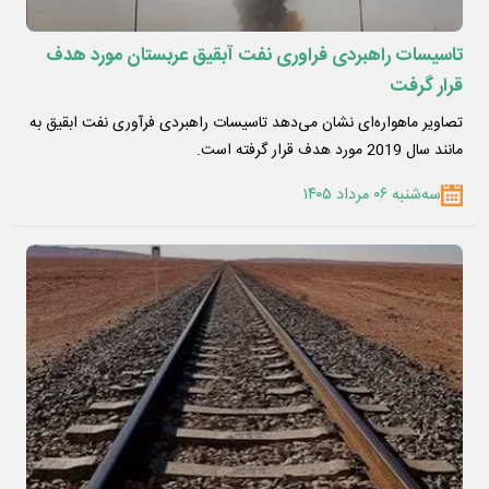
تاسیسات راهبردی فراوری نفت آبقیق عربستان مورد هدف
قرار گرفت
تصاویر ماهواره‌ای نشان می‌دهد تاسیسات راهبردی فرآوری نفت ابقیق به
مانند سال 2019 مورد هدف قرار گرفته است.
سه‌شنبه ۰۶ مرداد ۱۴۰۵