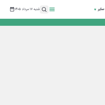
سایر
شنبه ۱۷ مرداد ۱۴۰۵