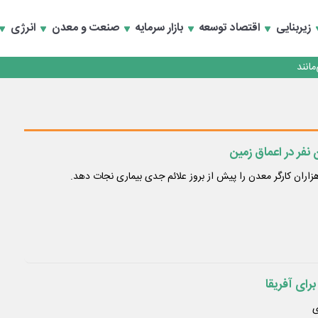
زیربنایی
اقتصاد توسعه
بازار سرمایه
صنعت و معدن
انرژی
انند
زاران کارگر معدن را پیش از بروز علائم جدی بیماری نجات دهد.
رای آفریقا
ی