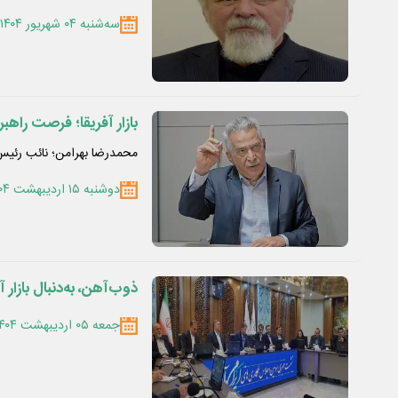
سه‌شنبه ۰۴ شهریور ۱۴۰۴
بازار آفریقا؛ فرصت راه
محمدرضا بهرامن؛ نائب رئیس 
دوشنبه ۱۵ اردیبهشت ۱۴۰۴
ذوب‌آهن، به‌دنبال بازار آ
جمعه ۰۵ اردیبهشت ۱۴۰۴