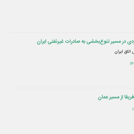
بردی در مسیر تنوع‌بخشی به صادرات غیرنفتی ایران
اتاق ایران
فریقا از مسیر عمان