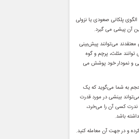
 الگوی پلکانی صعودی یا نزولی
رین آن پیشی می گیرد.
ی معتقدند می‌توانند پیش‌بینی
 توانند مثلث، پرچم و گوه
انی و نمودار خود پوشش می
جم به شما می‌گوید که یک
ی‌تواند بینشی در مورد قدرت
 ندرت کسی آن را می‌خرد،
شته باشد.
کرده و در جهت آن معامله کنید.