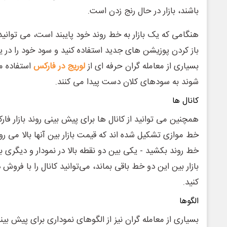
باشند، بازار در حال رنج زدن است.
هنگامی که یک بازار به خط روند خود پایبند است، می توانید ا
باز کردن پوزیشن های جدید استفاده کنید و سود خود را در یک
بسیاری از معامله گران حرفه ای از
لوریج در فارکس
استفاده م
شوند به سودهای کلان دست پیدا می کنند.
کانال ها
همچنین می توانید از کانال ها برای پیش بینی روند بازار فارک
خط موازی تشکیل شده اند که قیمت بازار بین آنها بالا می رود
خط روند بکشید - یکی بین دو نقطه بالا در نمودار و دیگری ب
بازار بین این دو خط باقی بماند، می‌توانید کانال را با فروش 
کنید.
الگوها
بسیاری از معامله گران نیز از الگوهای نموداری برای پیش بین