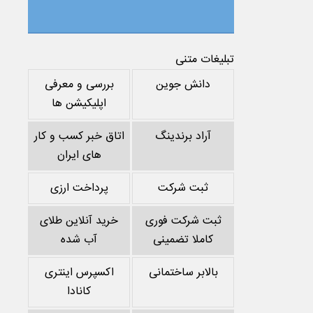
تبلیغات متنی
دانش جوین
بررسی و معرفی
اپلیکیشن ها
آراد برندینگ
اتاق خبر کسب و کار
های ایران
ثبت شرکت
پرداخت ارزی
ثبت شرکت فوری
خرید آنلاین طلای
کاملا تضمینی
آب شده
بالابر ساختمانی
اکسپرس اینتری
کانادا