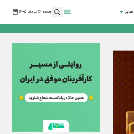
سایر
جمعه ۱۶ مرداد ۱۴۰۵