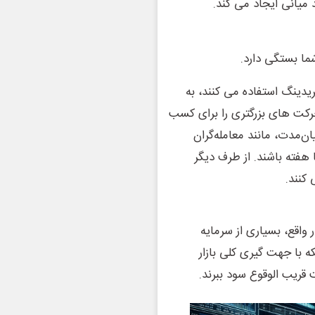
 میانی ایجاد می کند.
ما بستگی دارد.
ریدینگ استفاده می کنند، به
 حرکت های بزرگتری را برای کسب
ان‌مدت، مانند معامله‌گران
هفته باشند. از طرف دیگر
کنند.
واقع، بسیاری از سرمایه
ه با جهت گیری کلی بازار
قریب الوقوع سود ببرند.