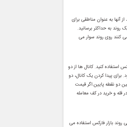
ز آنها به عنوان مناطقی برای
 روند به حداکثر برسانید.
ی کنند روی روند سوار می
س استفاده کنید. کانال ها از دو
. برای پیدا کردن یک کانال، دو
ین دو نقطه پایین.اگر قیمت
در قله و خرید در کف معامله
ی روند بازار فارکس استفاده می