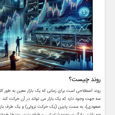
روند چیست؟
روند اصطلاحی است برای زمانی که یک بازار معین به طور 
سه جهت وجود دارد که یک بازار می تواند در آن حرکت کند:
صعودی)، به سمت پایین (یک حرکت نزولی) و یک طرف بازه 
چه باشد، یادگیری نحوه شناسایی و طبقه بندی روندها همانط