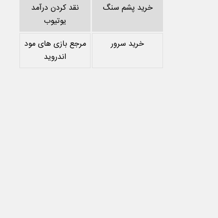
خرید پشم سنگ
نقد کردن درآمد
یوتیوب
خرید سرور
مرجع بازی های مود
اندروید