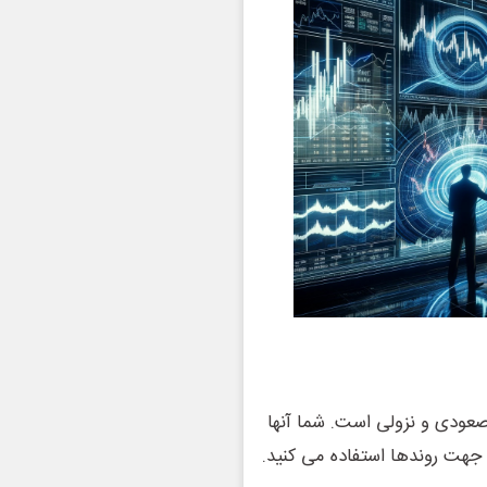
عودی و نزولی است. شما آنها
و جهت روندها استفاده می کنید.