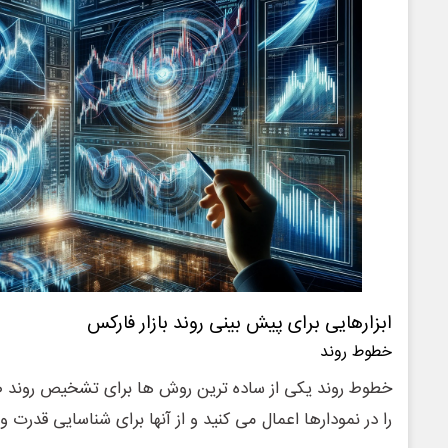
ابزارهایی برای پیش بینی روند بازار فارکس
خطوط روند
خطوط روند یکی از ساده ترین روش ها برای تشخیص روند ص
را در نمودارها اعمال می کنید و از آنها برای شناسایی قدرت 