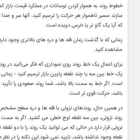
خطوط روند به هموار کردن نوسانات در عملکرد قیمت بازار کم
سازند مسیر ناهموار هر حرکت را ترسیم کنید. آنها سر و صدا 
که آیا یک گاو نر یا خرس دویده است.
زمانی که با گذشت زمان قله ها و دره های بالاتری وجود دارد
مشاهده کنید.
برای اعمال یک خط روند روی نموداری که فکر می‌کنید در 
یک خط بین سه یا چند نقطه پایین بازار ترسیم کنید - زمانی
است. اگر خط به سمت بالا باشد، شما روند صعودی را تأیید 
باشد، حرکت قوی تر است.
در همین حال، روندهای نزولی با قله ها و دره سطح مشخص
روند نزولی، بین سه نقطه اوج خطی می کشید. اگر به سمت پا
نزولی قرار دارد.در حالی که می توانید یک روند را با دو نقطه 
نقطه وجود نداشته باشد، تایید نمی شود.این نکته را در نظر 