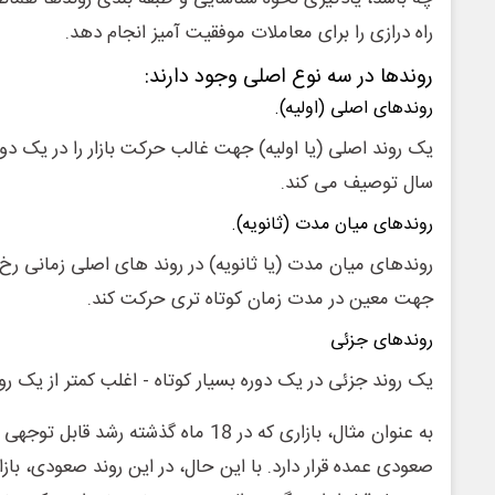
راه درازی را برای معاملات موفقیت آمیز انجام دهد.
روندها در سه نوع اصلی وجود دارند:
روندهای اصلی (اولیه).
یک روند اصلی (یا اولیه) جهت غالب حرکت بازار را در یک دوره
سال توصیف می کند.
روندهای میان مدت (ثانویه).
روندهای میان مدت (یا ثانویه) در روند های اصلی زمانی رخ
جهت معین در مدت زمان کوتاه تری حرکت کند.
روندهای جزئی
یک روند جزئی در یک دوره بسیار کوتاه - اغلب کمتر از یک ر
به عنوان مثال، بازاری که در 18 ماه گذشته ر
صعودی عمده قرار دارد. با این حال، در این روند صعودی، با