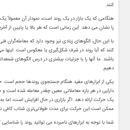
کنند.
هنگامی که یک بازار در یک روند است، نمودار آن معمولاً یک
را نشان می دهد. این زمانی است که هر بالا یا پایین از آخ
با این حال، الگوهای زیادی نیز وجود دارد که معامله‌گران فن
کنند که آیا روند در شرف شکل‌گیری یا معکوس است. اینها می
باشند. ما آنها را با جزئیات بیشتری در درس الگوهای شمعد
دهیم.
یکی از ابزارهای مفید هنگام جستجوی روندها حجم است. ح
دارایی در هر بازه معاملاتی معین چقدر معامله شده است و م
یک حرکت ارائه دهد. اگر بازاری در حال افزایش است، اما به
ممکن است این حرکت برای مدت طولانی‌تری شتاب کافی ندا
شما با توجه به ابزارهای نامبرده می توانید روند را شناسایی 