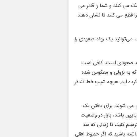
ک می کنند و شما را قادر می
را قطع می کنند تا نشان دهند
، می‌توانید یک روند صعودی را
روند صعودی است، کافی است
 که به نزولی و معکوس شده
کرده اید. هرچه شیب خط تندتر
 می شوند. برای یافتن یک
یین باشد، بازار در وضعیت
ترسیم کنید، تا زمانی که سه
داشته باشید که اگر خطوط افقی