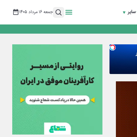
سایر
جمعه ۱۶ مرداد ۱۴۰۵