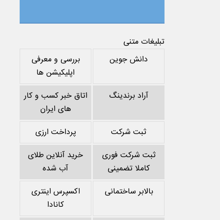
تبلیغات متنی
دانش جوین
بررسی و معرفی
اپلیکیشن ها
آراد برندینگ
اتاق خبر کسب و کار
های ایران
ثبت شرکت
پرداخت ارزی
ثبت شرکت فوری
خرید آنلاین طلای
کاملا تضمینی
آب شده
بالابر ساختمانی
اکسپرس اینتری
کانادا