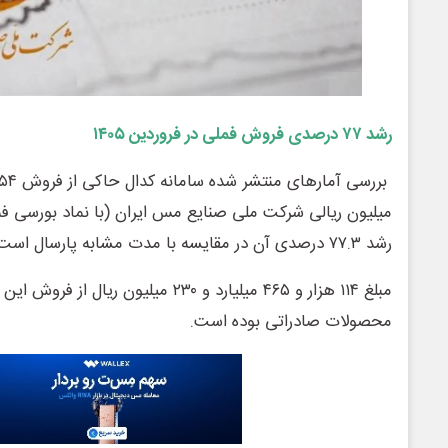
رشد ۷۷ درصدی فروش فملی در فروردین ۱۴۰۵
میلیون ریالی شرکت ملی صنایع مس ایران (با نماد بورسی فم
رشد ۷۷.۳ درصدی آن در مقایسه با مدت مشابه پارسال است.
مبلغ ۱۱۴ هزار و ۴۶۵ میلیارد و ۲۳۰ میلیون
محصولات صادراتی بوده است.