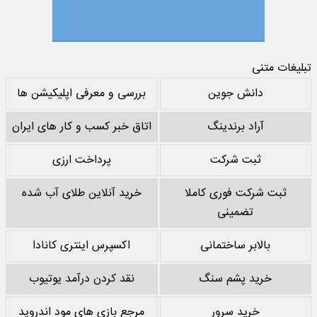
تبلیغات متنی
دانش جوین
بررسی و معرفی اپلیکیشن ها
آراد برندینگ
اتاق خبر کسب و کار های ایران
ثبت شرکت
پرداخت ارزی
ثبت شرکت فوری کاملا
خرید آنلاین طلای آب شده
تضمینی
بالابر ساختمانی
اکسپرس اینتری کانادا
خرید پشم سنگ
نقد کردن درآمد یوتیوب
خرید سرور
مرجع بازی های مود اندروید