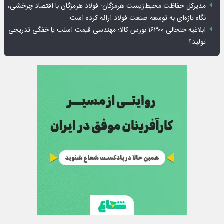
مدیرکل حفاظت محیط‌زیست هرمزگان: فولاد هرمزگان با اقتصاد چرخشی،
نگاه تازه‌ای به توسعه صنعت فولاد ارائه کرده است
ابلاغیه جنجالی ۱۶۳۰۰ بورس کالا؛ مهندسی قیمت اسلب یا خفگی تدریجی
تولید؟