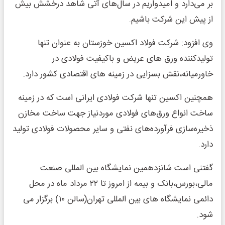
بر می‌دارد و امیدواریم در سال‌های آتی شاهد درخشش بیش
از پیش این شرکت باشیم.
وی افزود: شرکت فولاد اکسین خوزستان به عنوان تنها
تولیدکننده ورق های عریض و باکیفیت فولادی در
خاورمیانه،نقش بسزایی در زمینه های اقتصادی کشور دارد.
همچنین اکسین تنها شرکت فولادی ایرانی است که در زمینه
ساخت انواع ورق‌های فولادی موردنیاز جهت ساخت مخازن
ذخیره‌سازی فرآورده‌های نفتی و سایر محصولات فولادی تولید
دارد.
گفتنی است شانزدهمین نمایشگاه بین المللی صنعت
مالی،بورس،بانک و بیمه از امروز تا ۲۲ مرداد ماه در محل
دائمی نمایشگاه های بین المللی تهران(سالن ۱۰)‌ برگزار می
شود.