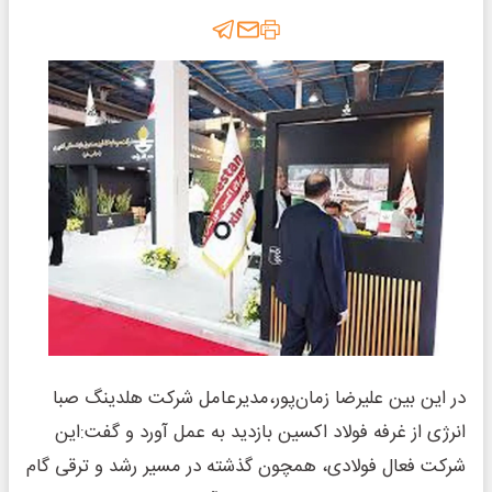
در این بین علیرضا زمان‌پور،مدیرعامل شرکت هلدینگ صبا
انرژی از غرفه فولاد اکسین بازدید به عمل آورد و گفت:این
شرکت فعال فولادی، همچون گذشته در مسیر رشد و ترقی گام