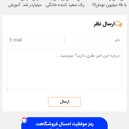
با ۲۵ میلیون تومان!!!
پک سفید کننده خانگی
میلیاردر شد. آموزش
رایگان
ارسال نظر
ارسال