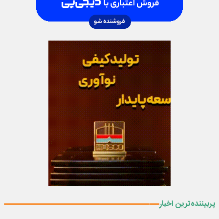
پربیننده‌ترین اخبار