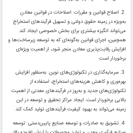
2. اصلاح قوانین و مقررات: اصلاحات در قوانین معادن
به‌ویژه در زمینه حقوق دولتی و تسهیل فرآیندهای استخراج
می‌تواند انگیزه بیشتری برای بخش خصوصی ایجاد کند.
همچنین، اجرای قوانین به‌گونه‌ای که به توسعه زیرساخت‌ها و
افزایش رقابت‌پذیری معادن منجر شود، از اهمیت ویژه‌ای
برخوردار است.
3. سرمایه‌گذاری در تکنولوژی‌های نوین: به‌منظور افزایش
بهره‌وری و کاهش هزینه‌های استخراج، استفاده از
تکنولوژی‌های جدید و به‌روز در فرآیندهای معدنی از اهمیت
بالایی برخوردار است. ایجاد مراکز تحقیق و توسعه در این
زمینه می‌تواند به بهبود کیفیت فرآیندهای تولید کمک کند.
4. تشویق به صادرات و توسعه صنایع پایین‌دستی: توسعه
صنایع فرآوری معدن و تولید محصولات با ارزش افزوده بالا،