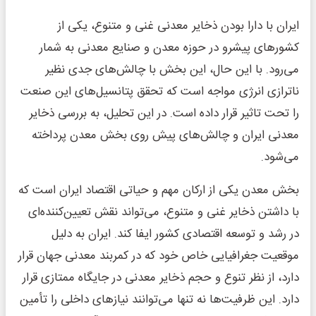
ایران با دارا بودن ذخایر معدنی غنی و متنوع، یکی از
کشورهای پیشرو در حوزه معدن و صنایع معدنی به شمار
می‌رود. با این حال، این بخش با چالش‌های جدی نظیر
ناترازی انرژی مواجه است که تحقق پتانسیل‌های این صنعت
را تحت تاثیر قرار داده است. در این تحلیل، به بررسی ذخایر
معدنی ایران و چالش‌های پیش روی بخش معدن پرداخته
می‌شود.
بخش معدن یکی از ارکان مهم و حیاتی اقتصاد ایران است که
با داشتن ذخایر غنی و متنوع، می‌تواند نقش تعیین‌کننده‌ای
در رشد و توسعه اقتصادی کشور ایفا کند. ایران به دلیل
موقعیت جغرافیایی خاص خود که در کمربند معدنی جهان قرار
دارد، از نظر تنوع و حجم ذخایر معدنی در جایگاه ممتازی قرار
دارد. این ظرفیت‌ها نه تنها می‌توانند نیازهای داخلی را تأمین