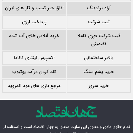
آراد برندینگ
اتاق خبر کسب و کار های ایران
ثبت شرکت
پرداخت ارزی
ثبت شرکت فوری کاملا
خرید آنلاین طلای آب شده
تضمینی
بالابر ساختمانی
اکسپرس اینتری کانادا
خرید پشم سنگ
نقد کردن درآمد یوتیوب
خرید سرور
مرجع بازی های مود اندروید
تمام حقوق مادی‌ و معنوی این سایت متعلق به
جهان اقتصاد
است و استفاده از