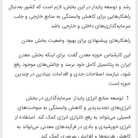
رشد و توسعه پایدار در این بخش، لازم است که کشور به‌دنبال
راهکارهایی برای کاهش وابستگی به منابع خارجی و جلب
سرمایه‌گذاری‌های داخلی و خارجی باشد.
راهکارهای پیشنهادی برای بهبود وضعیت بخش معدن
این کارشناس حوزه معدن گفت: برای اینکه بخش معدن
ایران به پتانسیل کامل خود برسد و چالش‌های موجود رفع
شود، نیازمند اصلاحات جدی و اقدامات بنیادین در چندین
حوزه است:
1. توسعه منابع انرژی پایدار: سرمایه‌گذاری در بخش
انرژی‌های تجدیدپذیر و کاهش وابستگی به سوخت‌های
فسیلی می‌تواند به رفع ناترازی انرژی کمک کند. استفاده از
انرژی خورشیدی و بادی در فرآیندهای معدنی می‌تواند به
کاهش هزینه‌ها و افزایش بهره‌وری کمک کند.