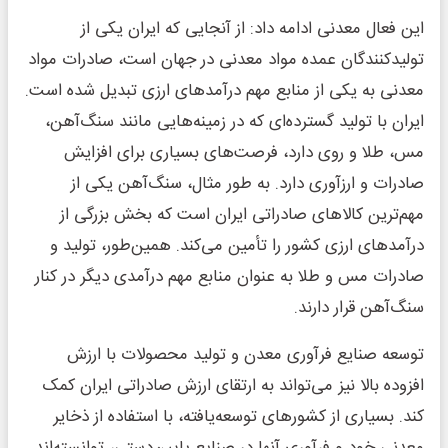
این فعال معدنی ادامه داد: از آنجایی که ایران یکی از
تولیدکنندگان عمده مواد معدنی در جهان است، صادرات مواد
معدنی به یکی از منابع مهم درآمدهای ارزی تبدیل شده است.
ایران با تولید گسترده‌ای که در زمینه‌هایی مانند سنگ‌آهن،
مس، طلا و روی دارد، فرصت‌های بسیاری برای افزایش
صادرات و ارزآوری دارد. به طور مثال، سنگ‌آهن یکی از
مهم‌ترین کالاهای صادراتی ایران است که بخش بزرگی از
درآمدهای ارزی کشور را تأمین می‌کند. همین‌طور، تولید و
صادرات مس و طلا به عنوان منابع مهم درآمدی دیگر در کنار
سنگ‌آهن قرار دارند.
توسعه صنایع فرآوری معدن و تولید محصولات با ارزش
افزوده بالا نیز می‌تواند به ارتقای ارزش صادراتی ایران کمک
کند. بسیاری از کشورهای توسعه‌یافته، با استفاده از ذخایر
معدنی خود و فرآوری آنها در صنایع پایین‌دستی، توانسته‌اند