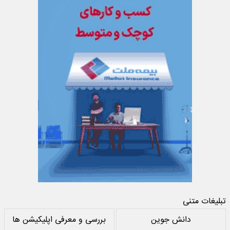
تبلیغات متنی
دانش جوین
بررسی و معرفی اپلیکیشن ها