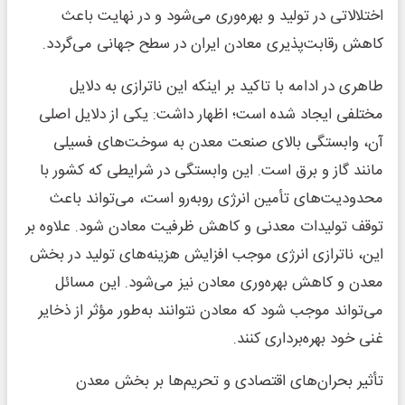
اختلالاتی در تولید و بهره‌وری می‌شود و در نهایت باعث
کاهش رقابت‌پذیری معادن ایران در سطح جهانی می‌گردد.
طاهری در ادامه با تاکید بر اینکه این ناترازی به دلایل
مختلفی ایجاد شده است؛ اظهار داشت: یکی از دلایل اصلی
آن، وابستگی بالای صنعت معدن به سوخت‌های فسیلی
مانند گاز و برق است. این وابستگی در شرایطی که کشور با
محدودیت‌های تأمین انرژی روبه‌رو است، می‌تواند باعث
توقف تولیدات معدنی و کاهش ظرفیت معادن شود. علاوه بر
این، ناترازی انرژی موجب افزایش هزینه‌های تولید در بخش
معدن و کاهش بهره‌وری معادن نیز می‌شود. این مسائل
می‌تواند موجب شود که معادن نتوانند به‌طور مؤثر از ذخایر
غنی خود بهره‌برداری کنند.
تأثیر بحران‌های اقتصادی و تحریم‌ها بر بخش معدن