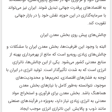
به اقتصادهای پرقدرت جهانی تبدیل شوند. ایران نیز می‌تواند
با سرمایه‌گذاری در این حوزه، نقش خود را در بازار جهانی
تقویت کند.
چالش‌های پیش روی بخش معدن ایران
البته با وجود این ظرفیت‌ها، بخش معدن ایران با مشکلات و
چالش‌های زیادی روبه‌رو است که مانع از بهره‌برداری بهینه از
منابع معدنی کشور می‌شود. یکی از این چالش‌ها، ناترازی
انرژی است که به شدت تأثیرگذار است. تولید انرژی در ایران با
توجه به فشارهای اقتصادی، تحریم‌ها و محدودیت‌های
موجود، نتوانسته به‌طور کامل با نیازهای بخش معدن
هماهنگ باشد. بخش معدن برای فرآوری و استخراج مواد
معدنی به انرژی زیادی نیاز دارد، به‌ویژه در فرآیندهای صنعتی
مانند ذوب و پالایش. این ناترازی انرژی موجب ایجاد