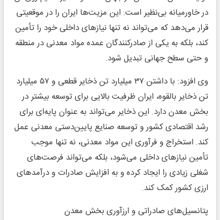
در خاورمیانه بی‌نظیر است. این مزیت‌ها ایران را در موقعیتی
قرار می‌دهد که می‌تواند نه تنها نیازهای داخلی خود را تأمین
کند، بلکه به یکی از صادرکنندگان عمده مواد معدنی در منطقه
و حتی سطح جهانی تبدیل شود.
وی افزود: با داشتن ۳۷ میلیارد تن ذخایر قطعی و ۵۷ میلیارد
تن ذخایر بالقوه، ایران ظرفیت بالایی برای توسعه بیشتر در
بخش معدن دارد. این ذخایر می‌تواند به عنوان پایه‌ای برای
رشد اقتصادی کشور و توسعه صنایع پایین‌دستی معدنی عمل
کند. استخراج و فرآوری این مواد معدنی، نه تنها موجب
تأمین نیازهای داخلی می‌شود، بلکه می‌تواند فرصت‌های
شغلی زیادی را ایجاد کرده و به افزایش صادرات و درآمدهای
ارزی کشور کمک کند.
پتانسیل‌های صادراتی و ارزآوری بخش معدن