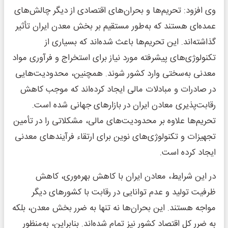
وی افزود: تحریم‌ها و بحران‌های اقتصادی از دیگر چالش‌های
عمده‌ای هستند که به‌طور مستقیم بر بخش معدن ایران تأثیر
گذاشته‌اند. این تحریم‌ها باعث شده‌اند که بسیاری از
تکنولوژی‌های پیشرفته مورد نیاز برای استخراج و فرآوری مواد
معدنی به‌سختی وارد کشور شوند. همچنین، محدودیت‌هایی
در صادرات و مبادلات مالی ایجاد کرده‌اند که موجب کاهش
رقابت‌پذیری معادن ایران در بازارهای جهانی شده است.
تحریم‌ها علاوه بر محدودیت‌های مالی، مشکلاتی را در تأمین
تجهیزات و تکنولوژی‌های نوین برای ارتقاء فرآیندهای معدنی
ایجاد کرده است.
در این شرایط، معادن ایران با کاهش بهره‌وری، کاهش
ظرفیت تولید و عدم توانایی در رقابت با کشورهای دیگر
مواجه هستند. این بحران‌ها نه تنها به ضرر بخش معدن، بلکه
به ضرر کل اقتصاد کشور نیز تمام شده‌اند. بنابراین، به‌منظور