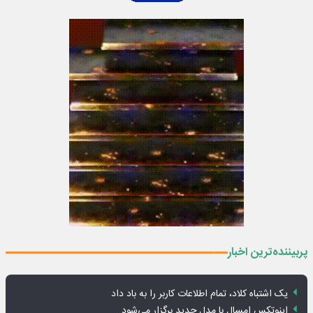
پربیننده‌ترین اخبار
یک اشتباه کلاد، تمام اطلاعات کاربر را به باد داد
اینوتکس امسال با مدل جدید برگزار می‌شود