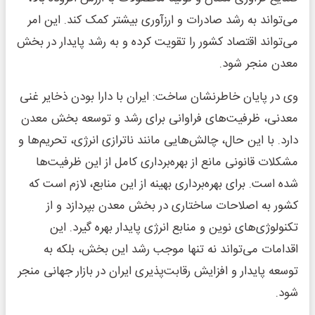
می‌تواند به رشد صادرات و ارزآوری بیشتر کمک کند. این امر
می‌تواند اقتصاد کشور را تقویت کرده و به رشد پایدار در بخش
معدن منجر شود.
وی در پایان خاطرنشان ساخت: ایران با دارا بودن ذخایر غنی
معدنی، ظرفیت‌های فراوانی برای رشد و توسعه بخش معدن
دارد. با این حال، چالش‌هایی مانند ناترازی انرژی، تحریم‌ها و
مشکلات قانونی مانع از بهره‌برداری کامل از این ظرفیت‌ها
شده است. برای بهره‌برداری بهینه از این منابع، لازم است که
کشور به اصلاحات ساختاری در بخش معدن بپردازد و از
تکنولوژی‌های نوین و منابع انرژی پایدار بهره گیرد. این
اقدامات می‌تواند نه تنها موجب رشد این بخش، بلکه به
توسعه پایدار و افزایش رقابت‌پذیری ایران در بازار جهانی منجر
شود.