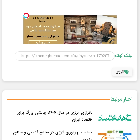
لینک کوتاه
انرژی
اخبار مرتبط
ناترازی انرژی در سال ۱۴۰۴؛ چالشی بزرگ برای
اقتصاد ایران
مقایسه بهره‌وری انرژی در صنایع قدیمی و صنایع
مدرن