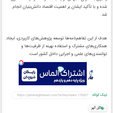
شده و با تأکید ایشان بر اهمیت اقتصاد دانش‌بنیان انجام
شد.
هدف از این تفاهم‌نامه‌ها توسعه پژوهش‌های کاربردی، ایجاد
همکاری‌های مشترک و استفاده بهینه از ظرفیت‌ها و
توانمندی‌های علمی و اجرایی داخل کشور است.
لینک کوتاه
گل گهر