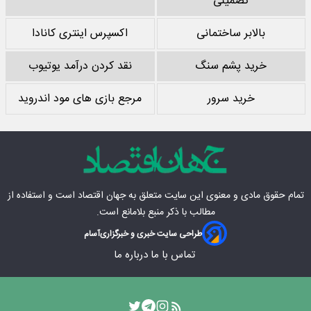
تضمینی
بالابر ساختمانی
اکسپرس اینتری کانادا
خرید پشم سنگ
نقد کردن درآمد یوتیوب
خرید سرور
مرجع بازی های مود اندروید
تمام حقوق مادی‌ و معنوی این سایت متعلق به
جهان اقتصاد
است و استفاده از
مطالب با ذکر منبع بلامانع است.
طراحی سایت خبری و خبرگزاری
آسام
تماس با ما
درباره ما