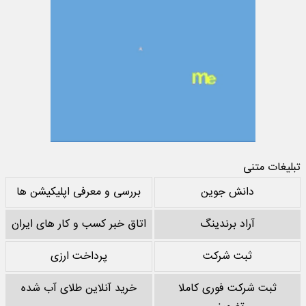
تبلیغات متنی
دانش جوین
بررسی و معرفی اپلیکیشن ها
آراد برندینگ
اتاق خبر کسب و کار های ایران
ثبت شرکت
پرداخت ارزی
ثبت شرکت فوری کاملا
خرید آنلاین طلای آب شده