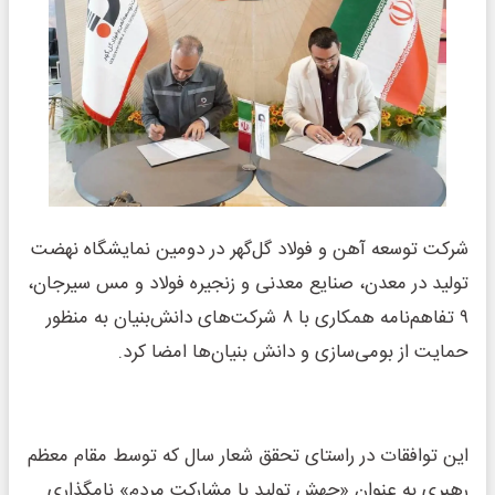
شرکت توسعه آهن و فولاد گل‌گهر در دومین نمایشگاه نهضت
تولید در معدن، صنایع معدنی و زنجیره فولاد و مس سیرجان،
۹ تفاهم‌نامه همکاری با ۸ شرکت‌های دانش‌بنیان به منظور
حمایت از بومی‌سازی و دانش بنیان‌ها امضا کرد.
این توافقات در راستای تحقق شعار سال که توسط مقام معظم
رهبری به عنوان «جهش تولید با مشارکت مردم» نامگذاری