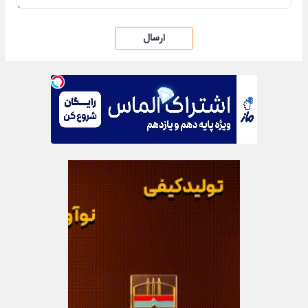
ارسال