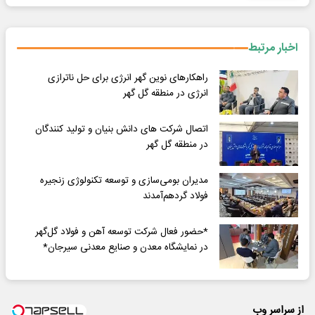
اخبار مرتبط
راهکارهای نوین گهر انرژی برای حل ناترازی
انرژی در منطقه گل گهر
اتصال شرکت های دانش بنیان و تولید کنندگان
در منطقه گل گهر
مدیران بومی‌سازی و توسعه تکنولوژی زنجیره
فولاد گردهم‌آمدند
*حضور فعال شرکت توسعه آهن و فولاد گل‌گهر
در نمایشگاه معدن و صنایع معدنی سیرجان*
از سراسر وب