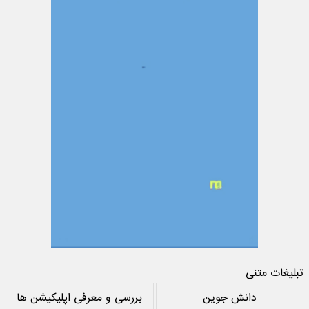
تبلیغات متنی
دانش جوین
بررسی و معرفی اپلیکیشن ها