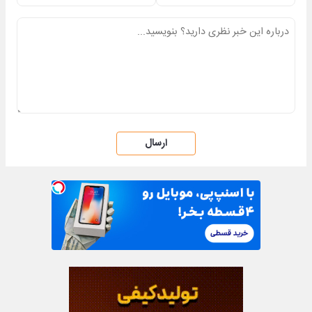
ارسال