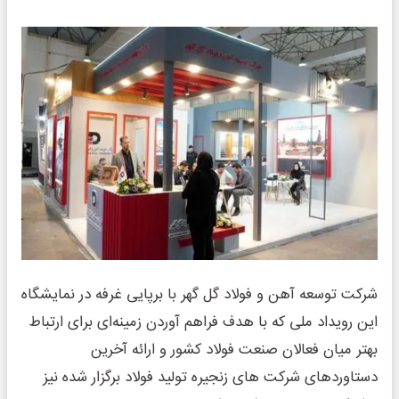
شرکت توسعه آهن و فولاد گل گهر با برپایی غرفه در نمایشگاه
این رویداد ملی که با هدف فراهم آوردن زمینه‌ای برای ارتباط
بهتر میان فعالان صنعت فولاد کشور و ارائه آخرین
دستاوردهای شرکت های زنجیره تولید فولاد برگزار شده نیز