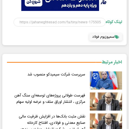
لینک کوتاه
سمپوزیوم فولاد
اخبار مرتبط
سرپرست شرکت سیمیدکو منصوب شد
فهرست طولانی پروژه‌های توسعه‌ای سنگ آهن
مرکزی ، انتشار اوراق سلف و عرضه اولیه سهام
نقش مثبت بانک‌ها در افزایش ظرفیت مالی
صنایع معدنی و فولادی، افتتاح کارخانه