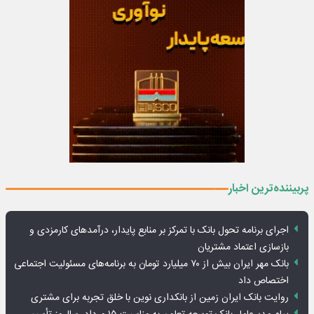
پربیننده‌ترین اخبار
اجرای برنامه تحول بانک با تمرکز بر منابع پایدار، درآمدهای کارمزدی و
بازسازی اعتماد مشتریان
بانک مهر ایران بیش از ۷۰ میلیارد تومان به برنامه‌های مسئولیت اجتماعی
اختصاص داد
روایت بانک ایران زمین از بانکداری نوین با خلق تجربه برای مشتری