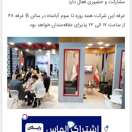
مشارکت و حضوری فعال دارد.
غرفه این شرکت همه روزه تا سوم آبانماه در سالن B غرفه ۴۸
از ساعت ۱۷ الی ۲۲ پذیرای علاقه‌مندان خواهد بود.