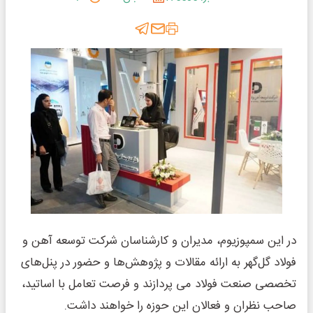
در این سمپوزیوم، مدیران و کارشناسان شرکت توسعه آهن و
فولاد گل‌گهر به ارائه مقالات و پژوهش‌ها و حضور در پنل‌های
تخصصی صنعت فولاد می پردازند و فرصت تعامل با اساتید،
صاحب نظران و فعالان این حوزه را خواهند داشت.