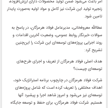
امر باعث می‌شود ضمن تولید محصولات دارای ارزش‌‌افزوده،
زنجیره تولید این شرکت نیز کامل و مواد اولیه به‌‌صورت پایدار
تامین شود.
عطاالله معروفخانی، مدیرعامل فولاد هرمزگان، در پاسخ به
سوالات خبرنگار روابط عمومی، وضعیت آخرین اقدامات و
روند اجرایی پروژه‌‌های توسعه‌‌ای این شرکت را این‌‌چنین
تشریح کرد:
هدف اصلی فولاد هرمزگان از تعریف و اجرای طرح‌‌های
توسعه‌‌ای چیست؟
شرکت فولاد هرمزگان در چارچوب برنامه استراتژیک خود،
اهداف مختلفی را تعریف کرده است که شامل پروژه‌‌های
توسعه‌‌ای نیز می‌شود و امروز شاهد اجرا و پیشبرد آنها
هستیم. شرکت فولاد هرمزگان، برای حفظ و توسعه جایگاه