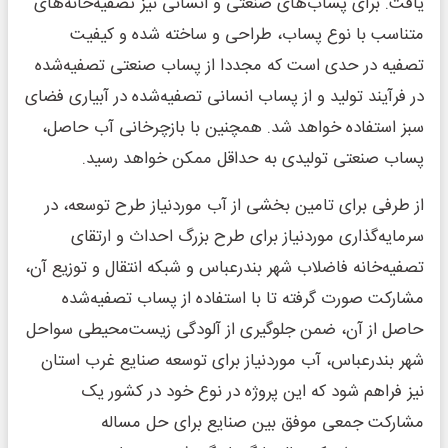
یافت. برای پساب‌‌های صنعتی و انسانی نیز تصفیه‌‌خانه‌‌های
متناسب با نوع پساب، طراحی و ساخته شده و کیفیت
تصفیه در حدی است که مجددا از پساب صنعتی تصفیه‌‌شده
در فرآیند تولید و از پساب انسانی تصفیه‌‌شده در آبیاری فضای
سبز استفاده خواهد شد. همچنین با بازچرخانی آب حاصل،
پساب صنعتی تولیدی به حداقل ممکن خواهد رسید.
از طرفی برای تامین بخشی از آب موردنیاز طرح توسعه، در
سرمایه‌گذاری موردنیاز برای طرح بزرگ احداث و ارتقای
تصفیه‌‌خانه فاضلاب شهر بندرعباس و شبکه انتقال و توزیع آن،
مشارکت صورت گرفته تا با استفاده از پساب تصفیه‌‌شده
حاصل از آن، ضمن جلوگیری از آلودگی زیست‌‌محیطی سواحل
شهر بندرعباس، آب موردنیاز برای توسعه صنایع غرب استان
نیز فراهم شود که این پروژه در نوع خود در کشور یک
مشارکت جمعی موفق بین صنایع برای حل مساله