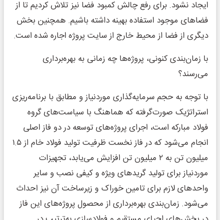
ایجاد نشود. برای رفع چالش کمبود فضا نیز تلاش کردیم تا از
فضاهای موجود استفاده بهینه داشته باشیم. همچنین بخش
دیگری از فضا از محیط خارج از سایت پروژه اجاره شده است.
با زمان‌بندی کنونی، پروژه‌‌ها چه زمانی به بهره‌‌برداری
می‌‌رسند؟
با توجه به حجم سرمایه‌گذاری موردنیاز و مطابق با برنامه‌‌ریزی
استراتژیک صورت‌‌گرفته که هماهنگ با سیاست‌‌های گروه
فولاد مبارکه است، اجرای پروژه‌‌های توسعه در دو فاز اصلی
انجام می‌شود که در فاز نخست ظرفیت تولید فولاد خام از ۱.۵
میلیون تن به ۲ میلیون تن افزایش می‌‌یابد، تجهیزات
موردنیاز برای تولید گریدهای ویژه و کیفی نصب و سایر
واحدهای لازم برای تامین خوراک و زیرساخت آن نیز احداث
می‌شود. زمان‌بندی بهره‌‌برداری از محصول پروژه‌‌های این فاز
در بخش‌‌های احیای مستقیم و فولادسازی به‌‌ترتیب در