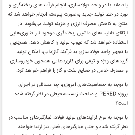
یافته‌‌اند یا در واحد فولادسازی، انجام فرآیندهای ریخته‌‌گری و
نورد در خط تولید جدید به‌‌صورت پیوسته انجام خواهد شد که
منتج به کاهش مصرف انرژی و هزینه تولید می‌‌شوند. در
ارتقای قابلیت‌‌های ماشین ریخته‌‌گری موجود نیز فناوری‌‌هایی
استفاده خواهد شد که عیوب تولید را کاهش دهد. همچنین
با تجهیز واحد فولادسازی به فرآیند گاززدایی، امکان تولید
گریدهای ویژه و کیفی برای کاربردهایی همچون خودروسازی
و مصارف خاص در صنایع نفت و گاز را فراهم خواهد کرد.
با توجه به حساسیت‌‌های امروزی، چه مسائلی در اجرای
پروژه PERED و مباحث زیست‌‌محیطی در نظر گرفته شده
است؟
با توجه به نوع فرآیندهای تولید فولاد، غبارگیرهای مناسب در
نظر گرفته شده و حتی غبارگیرهای فعلی نیز ارتقا خواهند