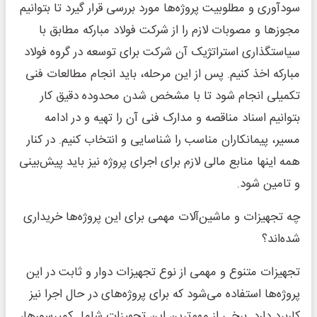
سودآوری و مطلوبیت پروژه‌‌ها مورد بررسی قرار گیرد تا بتوانیم
مجوزها و مصوبات لازم را از شرکت فولاد مبارکه مطابق با
سیاستگذاری استراتژیک آن شرکت برای توسعه در گروه فولاد
مبارکه اخذ کنیم. پس از این مرحله، باید انجام مطالعات فنی
تکمیلی انجام شود تا با مشخص شدن محدوده دقیق کار
بتوانیم اسناد مناقصه و مدارک فنی آن را تهیه و در ادامه
مسیر، پیمانکاران مناسب را شناسایی و انتخاب کنیم. در کنار
همه اینها منابع مالی لازم برای اجرای پروژه نیز باید پیش‌بینی
و تامین شود.
چه تجهیزات و ماشین‌‌آلات مهمی برای این پروژه‌‌ها خریداری
شده‌‌اند؟
تجهیزات متنوع و مهمی از نوع تجهیزات دوار و ثابت در این
پروژه‌‌ها استفاده می‌شود که برای پروژه‌‌های در حال اجرا نیز
کاربرد دارد. برخی از مهم‌ترین این تجهیزات شامل کمپرسورها،