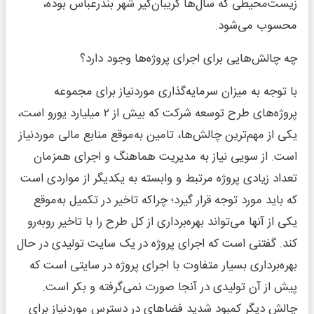
زیست‌‌محیطی که سال‌ها گریبان‌‌گیر شهر بندرعباس بوده،
محسوب می‌شود.
چه چالش‌‌هایی برای اجرای پروژه‌‌ها وجود دارد؟
با توجه به میزان سرمایه‌گذاری موردنیاز برای مجموعه
پروژه‌‌های طرح توسعه شرکت که بیش از ۲ میلیارد یورو است،
یکی از مهم‌ترین چالش‌‌ها، تامین به‌‌موقع منابع مالی موردنیاز
است. از سویی نیاز به مدیریت هماهنگ و اجرای همزمان
تعداد زیادی پروژه مرتبط و وابسته به یکدیگر از مواردی است
که باید مورد توجه قرار گیرد؛ چراکه تاخیر در تکمیل به‌‌موقع
یکی از آنها می‌تواند بهره‌‌برداری از کل طرح را با تاخیر روبه‌‌رو
کند. گفتنی است که اجرای پروژه در یک سایت تولیدی در حال
بهره‌‌برداری بسیار متفاوت با اجرای پروژه در سایتی است که
پیش از آن تولیدی در آنجا صورت نمی‌‌گرفته و بکر است.
چالش دیگر کمبود شدید فضاهای در دسترس موردنیاز برای