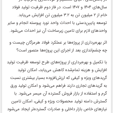
سال‌های ۱۴۰۴ و ۱۴۰۷ است. در فاز دوم ظرفیت تولید فولاد
خام از ۲ میلیون تن به ۳.۲ میلیون تن افزایش می‌‌یابد.
توسعه پایین‌‌دستی با احداث واحد نورد پیوسته انجام و سایر
واحدهای لازم برای تامین زیرساخت آن نیز احداث می‌شود.
اثر بهره‌‌برداری از پروژه‌‌ها بر عملکرد فولاد هرمزگان چیست و
چه چشم‌‌اندازی بعد از اجرای این پروژه‌‌ها متصور است؟
با تکمیل و بهره‌‌برداری از پروژه‌‌های طرح توسعه ظرفیت تولید
افزایش و هزینه تمام‌‌شده کاهش می‌‌یابد، امکان تولید
گریدهای ویژه و کیفی که ارزش‌‌افزوده بسیار بیشتری نسبت
به گریدهای تجاری دارند فراهم می‌شود و امکان تولید ورق
گرم و استفاده از بازار فروش گسترده آن میسر می‌شود. با
گسترش دامنه تولید محصولات ویژه و کیفی، امکان تامین
نیازهای خاص بازار داخلی و صادرات گسترده‌‌تر ایجاد می‌شود