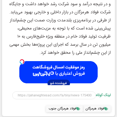
و در نتیجه درآمد و سود شرکت رشد خواهد داشت و جایگاه
شرکت فولاد هرمزگان در بازار داخلی و خارجی بهبود می‌‌یابد.
از طرفی در برنامه‌‌ریزی بلندمدت وزارت صمت این چشم‌‌انداز
پیش‌بینی شده است که با توجه به مزیت‌‌های محیطی،
ظرفیت تولید فولاد خام در منطقه ویژه خلیج‌‌فارس به ۱۰
میلیون تن در سال برسد که اجرای این پروژه‌‌ها بخش مهمی
از این چشم‌‌انداز ملی را محقق خواهد کرد.
لینک کوتاه
فولاد هرمزگان
فولاد هرمزگان جنوب