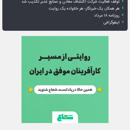
توقف فعالیت شرکت اکتشاف معادن و صنایع غدیر تکذیب شد
هر همکار، یک خبرنگار؛ هر خانواده یک روایت
روزنامه ۱۸ مرداد
اینفوگرافی