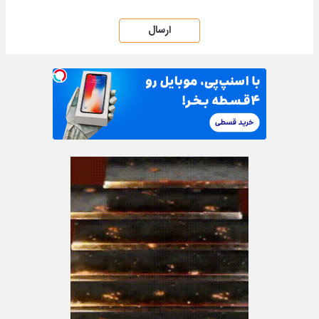
ارسال