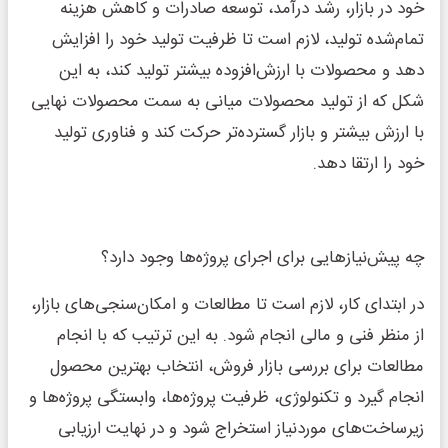
خود در بازار، رشد درآمد، توسعه صادرات و کاهش هزینه
تمام‌‌شده تولید، لازم است تا ظرفیت تولید خود را افزایش
دهد و محصولات با ارزش‌‌افزوده بیشتر تولید کند، به این
شکل که از تولید محصولات میانی به سمت محصولات نهایی
با ارزش بیشتر و بازار گسترده‌‌تر حرکت کند و فناوری تولید
خود را ارتقا دهد.
چه پیش‌‌نیازهایی برای اجرای پروژه‌‌ها وجود دارد؟
در ابتدای کار، لازم است تا مطالعات و امکان‌‌سنجی‌‌های بازار،
از منظر فنی و مالی انجام شود. به این ترتیب که با انجام
مطالعات برای بررسی بازار فروش، انتخاب بهترین محصول
انجام گیرد و تکنولوژی، ظرفیت پروژه‌‌ها، وابستگی پروژه‌‌ها و
زیرساخت‌‌های موردنیاز استخراج شود و در نهایت ارزیابی