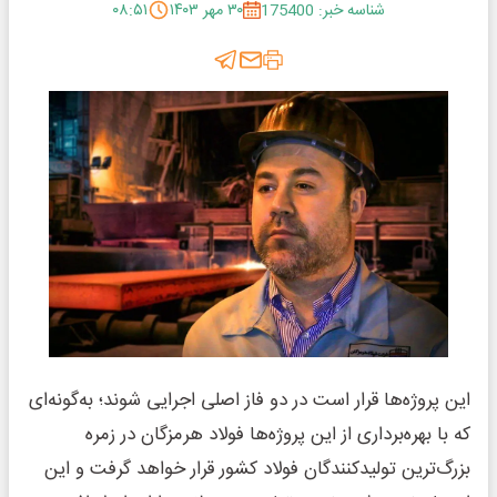
شناسه خبر: 175400
۳۰ مهر ۱۴۰۳
۰۸:۵۱
این پروژه‌‌ها قرار است در دو فاز اصلی اجرایی شوند؛ به‌‌گونه‌‌ای
که با بهره‌‌برداری از این پروژه‌‌ها فولاد هرمزگان در زمره
بزرگ‌ترین تولیدکنندگان فولاد کشور قرار خواهد گرفت و این