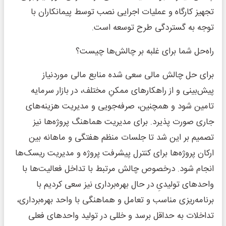
تجهیز کارگاه و عملیات اجرایی نصب توسط پیمانکاران با
توجه به گستردگی طرح توسعه است.
راه‌‌حل شما برای غلبه بر چالش‌‌ها چیست؟
برای حل چالش مالی سعی شده منابع مالی موردنیاز
پیش‌بینی و از راهکارهای ممکنِ مختلف، در بازار سرمایه
تامین شود و همچنین، صرفه‌‌جویی و مدیریت هزینه‌‌های
جاری صورت پذیرد. برای مدیریت هماهنگ پروژه‌‌ها نیز
تصمیم بر این شد تا جلسات منظم هفتگی و ماهانه بین
ارکان پروژه‌‌ها برای کنترل پیشرفت پروژه و مدیریت ریسک‌‌ها
انجام شود. درخصوص چالش مرتبط با تداخل فعالیت‌‌ها با
واحدهای تولیدیِ در حال بهره‌‌برداری نیز سعی کردیم با
برنامه‌‌ریزی مناسب و تعامل و هماهنگی با واحد بهره‌‌برداری،
تداخلات به حداقل برسد و خللی در تولید واحدهای فعلی