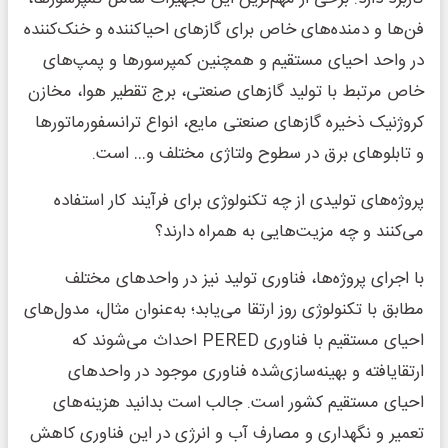
فن‌‌ها و دمنده‌‌های خاص برای گازهای احیاکننده و خنک‌‌کننده
در واحد احیای مستقیم و همچنین کمپرسورها و پمپ‌‌های
خاص مرتبط با تولید گازهای صنعتی، برج تقطیر هوا، مخازن
کروژنیک ذخیره گازهای صنعتی مایع، انواع ترانسفورماتورها
و تابلوهای برق در سطوح ولتاژی مختلف و… است.
پروژه‌‌های تولیدی از چه تکنولوژی برای فرآیند کار استفاده
می‌کنند و چه مزیت‌‌هایی به همراه دارند؟
با اجرای پروژه‌‌ها، فناوری تولید نیز در واحدهای مختلف
مطابق با تکنولوژی روز ارتقا می‌‌یابد؛ به‌‌عنوان مثال، مدول‌‌های
احیای مستقیم با فناوری PERED احداث می‌‌شوند که
ارتقایافته و بهینه‌‌سازی‌‌شده فناوری موجود در واحدهای
احیای مستقیم کشور است. جالب است بدانید هزینه‌‌های
تعمیر و نگهداری و مصارف آب و انرژی در این فناوری کاهش