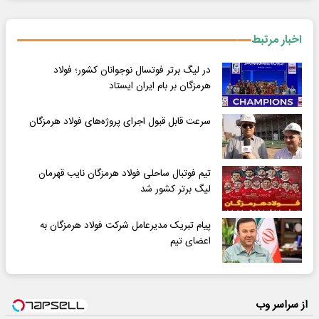
اخبار مرتبط
در لیگ برتر فوتسال نوجوانان کشور؛ فولاد
هرمزگان بر بام ایران ایستاد
سرعت قابل قبول اجرای پروژه‌های فولاد هرمزگان
تیم فوتبال ساحلی فولاد هرمزگان نایب قهرمان
لیگ برتر کشور شد
پیام تبریک مدیرعامل شرکت فولاد هرمزگان به
اعضای تیم
از سراسر وب