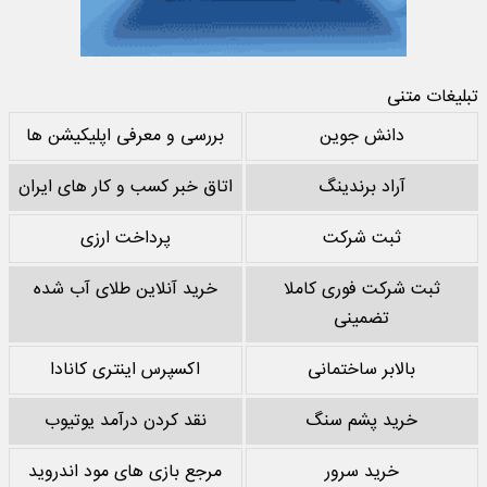
تبلیغات متنی
دانش جوین
بررسی و معرفی اپلیکیشن ها
آراد برندینگ
اتاق خبر کسب و کار های ایران
ثبت شرکت
پرداخت ارزی
ثبت شرکت فوری کاملا
خرید آنلاین طلای آب شده
تضمینی
بالابر ساختمانی
اکسپرس اینتری کانادا
خرید پشم سنگ
نقد کردن درآمد یوتیوب
خرید سرور
مرجع بازی های مود اندروید