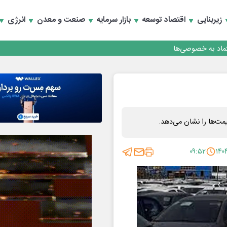
زیربنایی
اقتصاد توسعه
بازار سرمایه
صنعت و معدن
انرژی
تماد به خصوصی‌ها
مت‌ها را نشان می‌دهد.
۰۹:۵۲