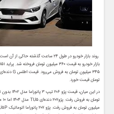
تومان قیمت خورد.