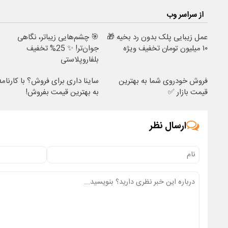
از سراسر وب
عمل زیبایی پلک بدون رد بخیه 🎁
🎯 چشم‌هایی زیباتر، نگاهی
۱۰ میلیون تومان تخفیف ویژه
جوان‌تر! ✨ 25% تخفیف
بلفاروپلاستی
فروش خودروی شما به بهترین
ساینا داری برای فروش؟ با کارنامه
قیمت بازار ✅
به بهترین قیمت بفروش!
ارسال نظر