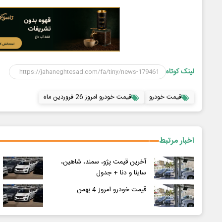
لینک کوتاه
قیمت خودرو
قیمت خودرو امروز 26 فروردین ماه
اخبار مرتبط
آخرین قیمت پژو، سمند، شاهین،
ساینا و دنا + جدول
قیمت خودرو امروز 4 بهمن