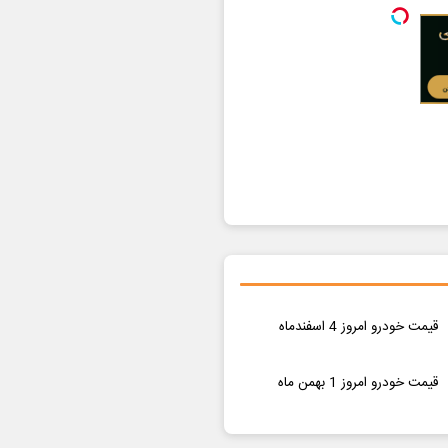
قیمت خودرو امروز 4 اسفندماه
قیمت خودرو امروز 1 بهمن ماه