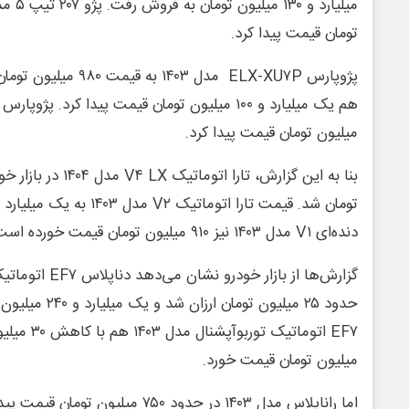
تومان قیمت پیدا کرد.
میلیون تومان قیمت پیدا کرد.
دنده‌ای V۱ مدل ۱۴۰۳ نیز ۹۱۰ میلیون تومان قیمت خورده است.
حدود ۲۵ میلیون توم
میلیون تومان قیمت خورد.