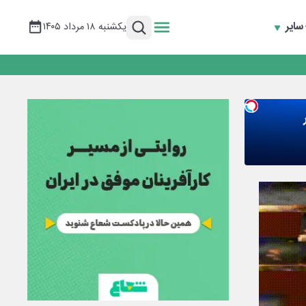
سایر
یکشنبه ۱۸ مرداد ۱۴۰۵