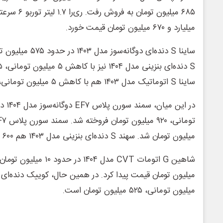
میلیارد و ۶۷۰ میلیون تومان قیمت خورد.
ساینا S دنده‌ای دوگا
ساینا S اتوماتیک مدل ۱۴۰۳ هم با کاهش ۵ میلیون تومانی، ۶۳۰ میلیون تومان قیمت خورد.
میلیون تومان شد. سهند S دنده‌ای بنزینی مدل ۱۴۰۳ هم ۶۰۰ میلیون تومان شده است.
میلیون تومانی، ۵۲۵ میلیون تومان است.