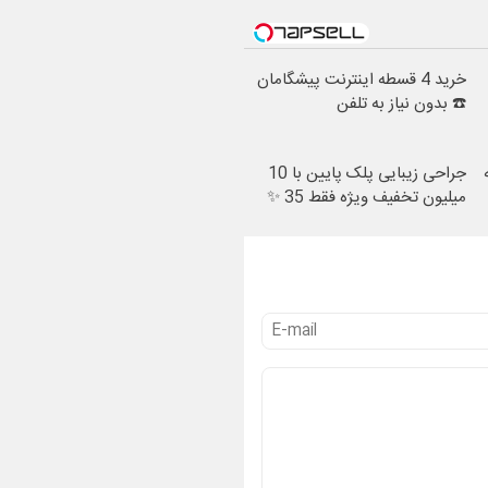
خرید 4 قسطه اینترنت پیشگامان
☎️ بدون نیاز به تلفن
جراحی زیبایی پلک پایین با 10
میلیون تخفیف ویژه فقط 35 ✨