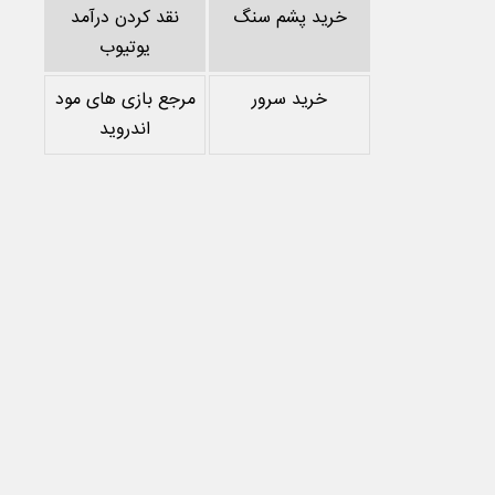
خرید پشم سنگ
نقد کردن درآمد
یوتیوب
خرید سرور
مرجع بازی های مود
اندروید