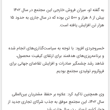
به گفته او، میزان فروش خارجی این مجتمع در سال ۱۴۰۲
بیش از ۸ هزار و ۵۰۰ تن بوده که در سال جاری به حدود ۱۵
هزار تن افزایش یافته است.
خسروجردی افزود: با توجه به سیاست‌گذاری‌های انجام شده
و برنامه‌ریزی‌های هدفمند برای ارتقای کیفیت محصول،
شاهد رشد چشمگیر صادرات و افزایش تقاضای جهانی برای
فروکروم تولیدی مجتمع بودیم.
وی همچنین تاکید کرد: علاوه بر حفظ مشتریان بین‌المللی
سال ۱۴۰۲، این مجتمع موفق به جذب شرکای تجاری جدید از
چهار کشور اروپایی در سال جاری شد.