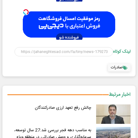
لینک کوتاه
صادرات
اخبار مرتبط
چالش رفع تعهد ارزی صادرکنندگان
به مناسب دهه فجر بررسی شد:27 سال توسعه،
سرمایه‌گذاری و جهش صادراتی در منطقه ویژه