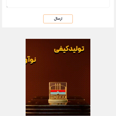
ارسال