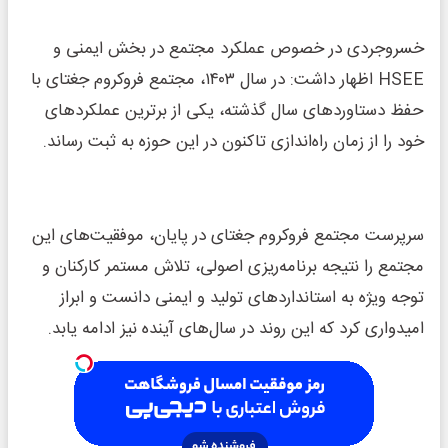
خسروجردی در خصوص عملکرد مجتمع در بخش ایمنی و
HSEE اظهار داشت: در سال ۱۴۰۳، مجتمع فروکروم جغتای با
حفظ دستاوردهای سال گذشته، یکی از برترین عملکردهای
خود را از زمان راه‌اندازی تاکنون در این حوزه به ثبت رساند.
سرپرست مجتمع فروکروم جغتای در پایان، موفقیت‌های این
مجتمع را نتیجه برنامه‌ریزی اصولی، تلاش مستمر کارکنان و
توجه ویژه به استانداردهای تولید و ایمنی دانست و ابراز
امیدواری کرد که این روند در سال‌های آینده نیز ادامه یابد.