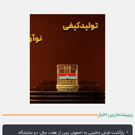
پربیننده‌ترین اخبار
بازگشت فرش ماشینی به اصفهان پس از هفت سال؛ دو نمایشگاه