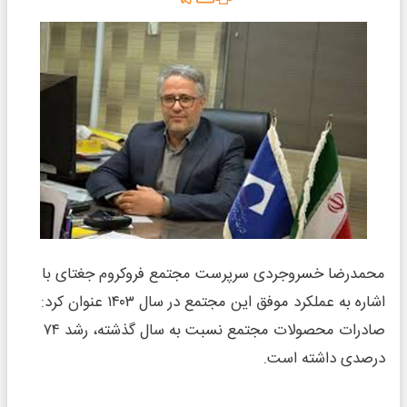
محمدرضا خسروجردی سرپرست مجتمع فروکروم جغتای با
اشاره به عملکرد موفق این مجتمع در سال ۱۴۰۳ عنوان کرد:
صادرات محصولات مجتمع نسبت به سال گذشته، رشد ۷۴
درصدی داشته است.