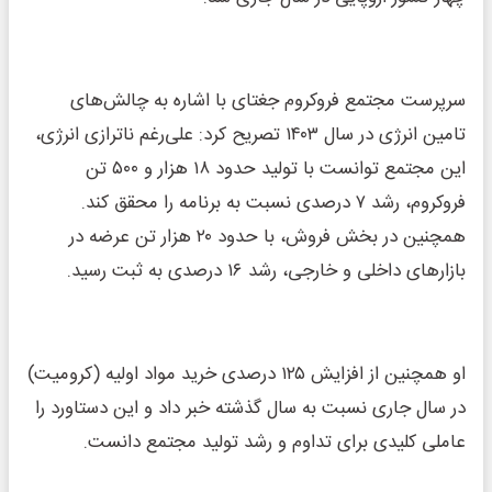
سرپرست مجتمع فروکروم جغتای با اشاره به چالش‌های
تامین انرژی در سال ۱۴۰۳ تصریح کرد: علی‌رغم ناترازی انرژی،
این مجتمع توانست با تولید حدود ۱۸ هزار و ۵۰۰ تن
فروکروم، رشد ۷ درصدی نسبت به برنامه را محقق کند.
همچنین در بخش فروش، با حدود ۲۰ هزار تن عرضه در
بازارهای داخلی و خارجی، رشد ۱۶ درصدی به ثبت رسید.
او همچنین از افزایش ۱۲۵ درصدی خرید مواد اولیه (کرومیت)
در سال جاری نسبت به سال گذشته خبر داد و این دستاورد را
عاملی کلیدی برای تداوم و رشد تولید مجتمع دانست.