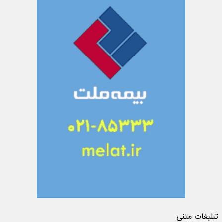
تبلیغات متنی