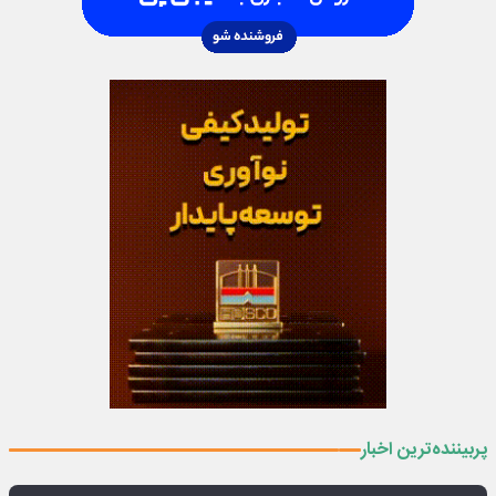
پربیننده‌ترین اخبار