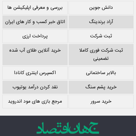
دانش جوین
بررسی و معرفی اپلیکیشن ها
آراد برندینگ
اتاق خبر کسب و کار های ایران
ثبت شرکت
پرداخت ارزی
ثبت شرکت فوری کاملا
خرید آنلاین طلای آب شده
تضمینی
بالابر ساختمانی
اکسپرس اینتری کانادا
خرید پشم سنگ
نقد کردن درآمد یوتیوب
خرید سرور
مرجع بازی های مود اندروید