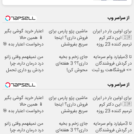
از سراسر وب
برای اولین بار در ایران
ماشین پژو پارس برای
اعتبار خرید گوشی بگیر
🇮🇷 این دکتر کرم
فروش داری؟ اینجا
📱 همین حالا
ترمیم کننده 23 روزه
سریع بفروشش
درخواست اعتبار بده 🎯
ساخت!
تا 3میلیارد وام سرمایه
جای زخم و بخیه
من نمیفهمم وقتی زانو
در گردش فروشندگان
داری؟؟ 3 هفته‌ای
درد درمان داره، چرا
=> فروشگاهت رو ثبت
محوش کن!
دردش رو داری تحمل
کن
میکنی؟❗
از سراسر وب
برای اولین بار در ایران
ماشین پژو پارس برای
اعتبار خرید گوشی بگیر
🇮🇷 این دکتر کرم
فروش داری؟ اینجا
📱 همین حالا
ترمیم کننده 23 روزه
سریع بفروشش
درخواست اعتبار بده 🎯
ساخت!
تا 3میلیارد وام سرمایه
جای زخم و بخیه
من نمیفهمم وقتی زانو
در گردش فروشندگان
داری؟؟ 3 هفته‌ای
درد درمان داره، چرا