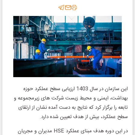
این سازمان در سال 1403 ارزیابی سطح عملکرد حوزه
بهداشت، ایمنی و محیط زیست شرکت های زیرمجموعه و
تابعه را برگزار کرد که نتایج به دست آمده نشان از ارتقای
سطح عملکرد، بیش از هدف تعیین شده دارد.
در این دوره هدف مبنای عملکرد HSE مدیران و مجریان