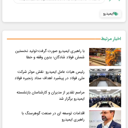
ایمیدرو
اخبار مرتبط
با راهبری ایمیدرو صورت گرفت؛تولید نخستین
شمش فولاد شادگان؛ بدون وقفه و خطا
رئیس هیات عامل ایمیدرو: نقش موثر شرکت
ملی فولاد در پیشبرد اهداف ستاد زنجیره فولاد
مراسم تقدیر از مدیران و کارشناسان بازنشسته
ایمیدرو برگزار شد
اقدامات توسعه ای در صنعت گوهرسنگ با
راهبری ایمیدرو