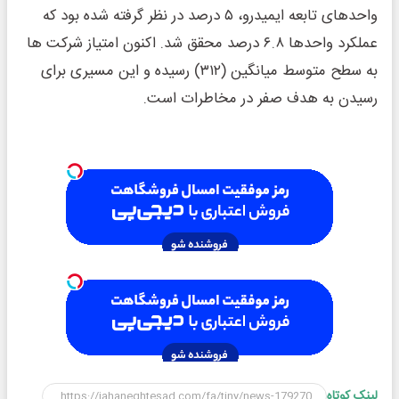
واحد‌های تابعه ایمیدرو، ۵ درصد در نظر گرفته شده بود که
عملکرد واحدها ۶.۸ درصد محقق شد. اکنون امتیاز شرکت ها
به سطح متوسط میانگین (۳۱۲) رسیده و این مسیری برای
رسیدن به هدف صفر در مخاطرات است.
لینک کوتاه