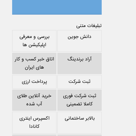
تبلیغات متنی
دانش جوین
بررسی و معرفی
اپلیکیشن ها
آراد برندینگ
اتاق خبر کسب و کار
های ایران
ثبت شرکت
پرداخت ارزی
ثبت شرکت فوری
خرید آنلاین طلای
کاملا تضمینی
آب شده
بالابر ساختمانی
اکسپرس اینتری
کانادا