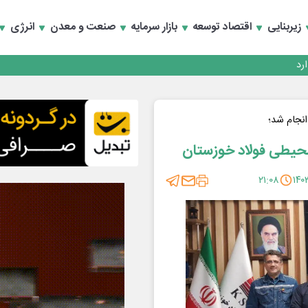
زیربنایی
اقتصاد توسعه
بازار سرمایه
صنعت و معدن
انرژی
انجام شد؛
محیطی فولاد خوزستان
۲۱:۰۸