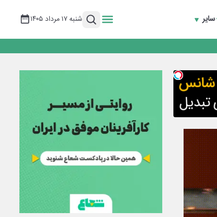
سایر
شنبه ۱۷ مرداد ۱۴۰۵