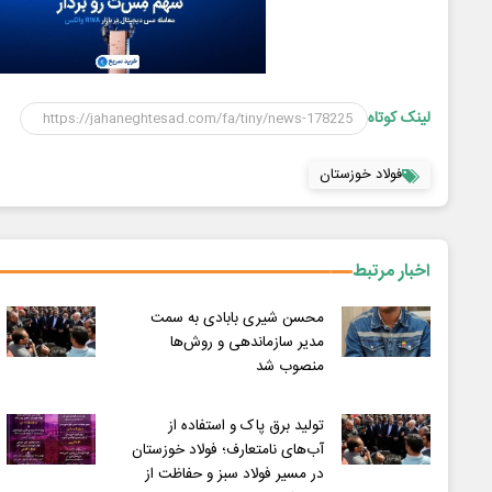
لینک کوتاه
فولاد خوزستان
اخبار مرتبط
محسن شیری بابادی به سمت
مدیر سازماندهی و روش‌ها
منصوب شد
تولید برق پاک و استفاده از
آب‌های نامتعارف؛ فولاد خوزستان
در مسیر فولاد سبز و حفاظت از