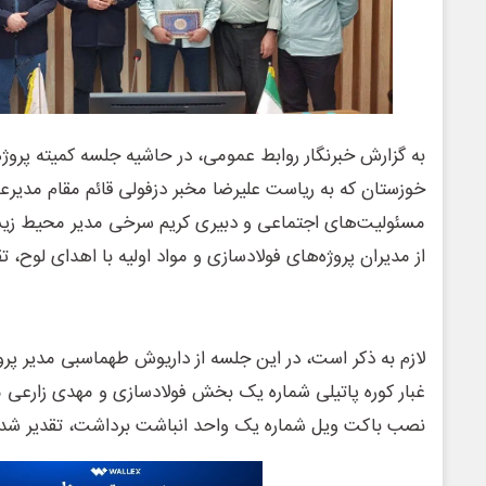
به گزارش خبرنگار روابط عمومی، در حاشیه جلسه کمیته پرو
خوزستان که به ریاست علیرضا مخبر دزفولی قائم مقام مدیرعا
مسئولیت‌های اجتماعی و دبیری کریم سرخی مدیر محیط زیست
از مدیران پروژه‌های فولادسازی و مواد اولیه با اهدای لوح، ت
لازم به ذکر است، در این جلسه از داریوش طهماسبی مدیر پرو
غبار کوره پاتیلی شماره یک بخش فولادسازی و مهدی زارعی مد
نصب باکت ویل شماره یک واحد انباشت برداشت، تقدیر شد.