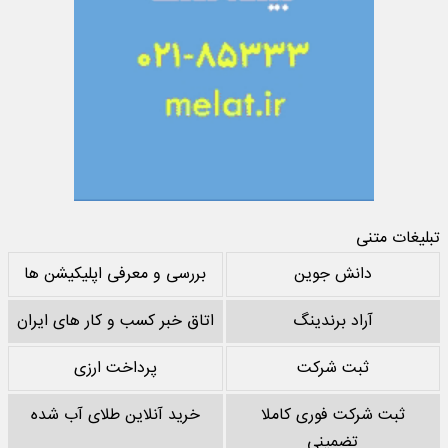
تبلیغات متنی
دانش جوین
بررسی و معرفی اپلیکیشن ها
آراد برندینگ
اتاق خبر کسب و کار های ایران
ثبت شرکت
پرداخت ارزی
ثبت شرکت فوری کاملا
خرید آنلاین طلای آب شده
تضمینی