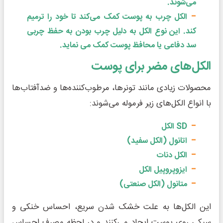
می‌شوند.
الکل‌ چرب به پوست کمک می‌کند تا خود را ترمیم
کند. این نوع الکل به دلیل چرب بودن به حفظ چربی
سد دفاعی یا محافظ پوست کمک می نماید.
الکل‌های مضر برای پوست
محصولات زیادی مانند تونرها، مرطوب‌کننده‌ها و ضدآفتاب‌ها
با انواع الکل‌های زیر فرموله می‌شوند:
SD الکل
اتانول (الکل سفید)
الکل دنات
ایزوپروپیل الکل
متانول (الکل صنعتی)
این الکل‌ها به علت خشک شدن سریع، احساس خنکی و
سبکی روی پوست ایجاد می‌کنند و در لحظه مصرف احساس