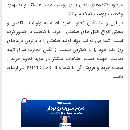
مرطوب‌کننده‌های الکلی برای پوست مفید هستند و به بهبود
وضعیت پوست کمک می‌کنند.
در این راستا نگین تجارت شرق اقدام به واردات ، تامین و
پخش انواع الکل های صنعتی - مرک با کیفیت در کشور کرده
است. شما می توانید مواد اولیه صنعتی را با برترین برندهای
روز دنیا خود را با کمترین قیمت از نگین تجارت شرق تهیه
نمایید. جهت کسب اطلاعات بیشتر در مورد نحوه خرید ،
قیمت خرید و فروش آن با شماره 09126542314 در ارتباط
باشید.