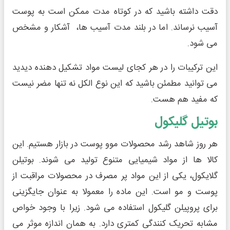
دقت داشته باشید که در کوتاه مدت ممکن است به پوست
آسیب نرساند. اما در بلند مدت آسیب ها، آشکار و مشخص
می شود.
این ترکیبات را در هر کجای لیست مواد تشکیل دهنده دیدید
می توانید مطمئن باشید که این نوع الکل نه تنها مضر نیست
که مفید هم هست.
بوتیل گلیکول
هر روز شاهد رشد محصولات موو پوست در بازار هستیم. این
کالا ها از مواد شیمیایی متنوع تولید می شوند. بوتیلن
گلایکول، یکی از این مواد پر مصرف در محصولات مراقبت از
پوست و مو است. این ماده را معمولا به عنوان جایگزینی
برای پروپیلن گلیکول استفاده می شود. زیرا با وجود خواص
مشابه تحریک کنندگی کمتری دارد. به همان اندازه موثر می