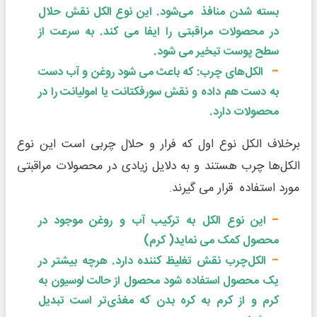
بسته شدن منافذ می‌شود. این نوع الکل نقش حلال
در محصولات مراقبتی را ایفا می کند. به سرعت از
سطح پوست تبخیر می شود.
الکل‌های چرب: که باعث می شود روغن و آب دست
به دست هم داده و نقش سورفکتانت یا امولیانت را در
محصولات دارد.
برخلاف الکل نوع اول که فرار و حلال چربی است این نوع
الکل‌ها چرب هستند و به دلایل زیادی در محصولات مراقبتی
مورد استفاده قرار می گیرند.
این نوع الکل به ترکیب آب و روغن موجود در
محصول کمک می نماید( کرم)
الکل‌چرب نقش تغلیظ کننده دارد. هرچه بیشتر در
یک محصول استفاده شود محصول از حالت لوسیون به
کرم و از کرم به کره بدن که مغذی‌تر است تبدیل