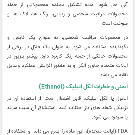
آلی حل شود. ماده تشکیل دهنده محصولاتی از جمله
محصولات مراقبت شخصی و زیبایی، رنگ ها، لاک ها و
سوخت است.
در محصولات مراقبت شخصی، به عنوان یک قابض و
نگهدارنده استفاده می شود. به عنوان یک حلال در برخی از
محصولات خانگی از جمله رنگ کاربرد دارد. بیشتر بنزین در
ایالات متحده حاوی الکل و به منظور افزایش عملکرد وسایل
نقلیه می باشد.
ایمنی و خطرات الکل اتیلیک (Ethanol)
اتانول یا الکل اتیلیک، قابل اشتعال است. از استفاده آن در
نزدیکی شعله های باز اجتناب کنید. استنشاق آن سبب سرفه
یا سردرد می شود.
FDA (ایالت متحده)، این ماده را ایمن می داند. و استفاده از