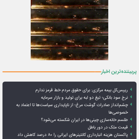
پربیننده‌ترین اخبار
رییس‌کل بیمه مرکزی: برای حقوق مردم خط قرمز ندارم
نرخ سود بانکی؛ تیغ دو لبه برای تولید و بازار سرمایه
چشم‌انداز صادرات گوشت مرغ؛ از ناپایداری سیاست‌ها تا اعتماد به
خصوصی‌ها
طلسم خانه‌سازی چینی‌ها در ایران شکسته می‌شود؟
قیمت ملک در دور باطل
پاکستان هزینه انبارداری کانتینرهای ایرانی را ۸۰ درصد کاهش داد