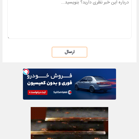
ارسال