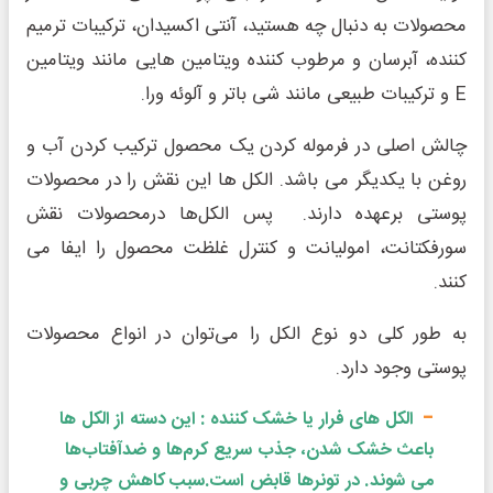
محصولات به دنبال چه هستید، آنتی اکسیدان، ترکیبات ترمیم
کننده، آبرسان و مرطوب کننده ویتامین هایی مانند ویتامین
E و ترکیبات طبیعی مانند شی باتر و آلوئه ورا.
چالش اصلی در فرموله کردن یک محصول ترکیب کردن آب و
روغن با یکدیگر می باشد. الکل ها این نقش را در محصولات
پوستی برعهده دارند. پس الکل‌ها درمحصولات نقش
سورفکتانت، امولیانت و کنترل غلظت محصول را ایفا می
کنند.
به طور کلی دو نوع الکل را می‌توان در انواع محصولات
پوستی وجود دارد.
الکل های فرار یا خشک کننده : این دسته از الکل ها
باعث خشک شدن، جذب سریع کرم‌ها و ضدآفتاب‌ها
می شوند. در تونرها قابض است.سبب کاهش چربی و