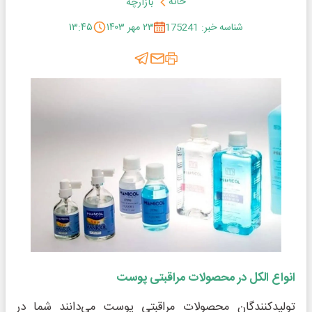
خانه
بازارچه
شناسه خبر: 175241
۲۳ مهر ۱۴۰۳
۱۳:۴۵
انواع الکل در محصولات مراقبتی پوست
تولیدکنندگان محصولات مراقبتی پوست می‌دانند شما در