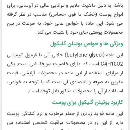
باشد. به دلیل ماهیت ملایم و توانایی عالی در آبرسانی، برای
انواع پوست (خشک تا فوق حساس) مناسب در نظر گرفته
می شود. این ماده با خواص عالی خود، به سرعت در بین
محصولات پوستی جای خود را تثبیت می کند.
ویژگی ها و خواص بوتیلن گلیکول
این ماده (butylene glycol) حلالی آلی با فرمول شیمیایی
C4H10O2 است که دارای خاصیت سورفکتانتی است. یکی
از مزایای استفاده از این ماده در محصولات آرایشی، قیمت
مقرون به صرفه و اقتصادی آن است که با توجه به خواص،
استفاده از آن را محصولات مذکور قابل توجه است.
کاربرد بوتیلن گلیکول برای پوست
این ماده فواید زیادی از جمله مرطوب و نرم کنندگی پوست
دارد. از این رو در محصولات مراقبت شخصی استفاده می