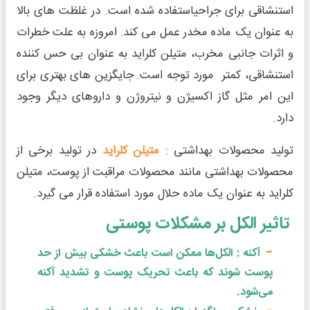
استنشاقی برای جراحیاستفاده شده است. در غلظت های بالا
به عنوان یک ماده مخدر عمل می کند. امروزه به علت خطرات
و اثرات جانبی مخرب، متیلن کلراید به عنوان بی حس کننده
استنشاقی، کمتر مورد توجه است. جایگزین های بهتری برای
این امر مثل گاز اکسیژن و نیتروژن و داروهای دیگر وجود
دارد.
تولید محصولات بهداشتی :
متیلن کلراید
در تولید برخی از
محصولات بهداشتی مانند محصولات مراقبت از پوست، متیلن
کلراید به عنوان یک ماده حلال مورد استفاده قرار می گیرد.
تاثیر الکل بر مشکلات پوستی
آکنه : الکل‌ها ممکن است باعث خشکی بیش از حد
پوست شوند که باعث تحریک پوست و تشدید آکنه
می‌شود.