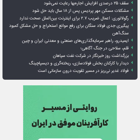
سقف ۲۵ درصدی افزایش اجاره‌بها رعایت نمی‌شود
مشکلات مسکن مهر پردیس پس از ۱۸ سال باید حل شود
رگولاتوری: اعمال ضریب ۲.۷ برای اینترنت بین‌الملل صحت ندارد
پیگیری جدی فولاد سنگان برای رفع موانع استخراج و حل مشکل کمبود
سنگ‌آهن
ایمیدرو، راهبر سرمایه‌گذاری‌های صنعتی و معدنی ایران و چین
قلم، سلاحی در جنگ آگاهی؛
بزرگداشت روز خبرنگار در شرکت نفت سپاهان
دیدار با کارکنان بخش فولادسازی، ریخته‌گری و دیسپاچینگ
فولاد غدیر نی‌ریز در مسیر تقویت درون سازمانی است