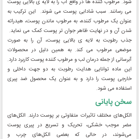
شود. مرطوب کننده ها در واقع آب را به لایه ی بالایی پوست
می رسانند. سبب شادابی پوست می شوند. این ترکیب به
عنوان یک مرطوب کننده، به مرطوب ماندن پوست، هیدراته
شدن آن و در نهایت ظاهر جوان تر پوست کمک می نماید.
جذب رطوبت به لایه ی بالایی پوست، آن را به صورت
موضعی مرطوب می کند. به همین دلیل در محصولات
آبرسانی از جمله درمان لب و مرطوب کننده پوست کاربرد دارد.
این ماده توانایی هدایت رطوبت به دو جهت داخلی و
خارجی پوست را دارد و به عنوان یک محصول ضد پیری
استفاده می شود.
سخن پایانی
الکل‌های مختلف تاثیرات متفاوتی بر پوست دارند. الکل‌های
مضر موجب خشکی، تحریک و تسریع در پیری پوست
می‌شوند، در حالی که بعضی الکل‌های چرب و