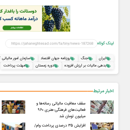
لینک کوتاه
ایران
جنگ
روزنامه جهان اقتصاد
سازمان امور مالیاتی 
بدهی مالیات بر ارزش افزوده
دوره زمستان
مهلت پرداخت
اخبار مرتبط
سقف معافیت مالیاتی رسانه‌ها و
فعالیت‌های فرهنگی-هنری ۹۶۰
میلیون تومان شد
افزایش ۳۵ درصدی پرداخت وام/