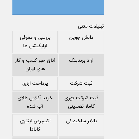
تبلیغات متنی
دانش جوین
بررسی و معرفی
اپلیکیشن ها
آراد برندینگ
اتاق خبر کسب و کار
های ایران
ثبت شرکت
پرداخت ارزی
ثبت شرکت فوری
خرید آنلاین طلای
کاملا تضمینی
آب شده
بالابر ساختمانی
اکسپرس اینتری
کانادا