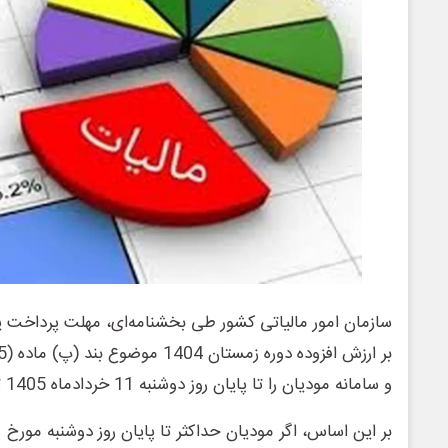
سازمان امور مالیاتی کشور طی بخشنامه‌ای، مهلت پرداخت 
و سامانه مودیان را تا پایان روز دوشنبه 11 خردادماه 1405 تمدید کرد.