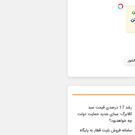
کشور
رشد 17 درصدی قیمت سبد
کالابرگ؛ مبنای جدید حمایت دولت
چه خواهدبود؟
سامانه فروش بلیت قطار به پایگاه