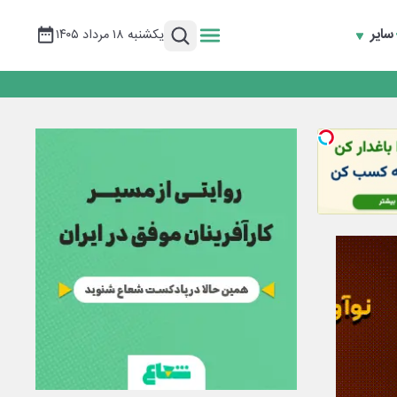
سایر
یکشنبه ۱۸ مرداد ۱۴۰۵