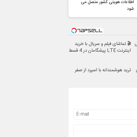
اطلاعات هویتی کشور متصل می
شود
ی
🎬 تماشای فیلم و سریال با خرید
اینترنت LTE پیشگامان در 4 قسط
ترید هوشمندانه با اسپرد از صفر